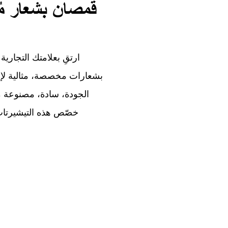
قمصان بشعار مُ
ارتقِ بعلامتك التجارية
بشعارات مخصصة، مثالية لإبرا
الجودة، سادة، مصنوعة 
خصّص هذه التيشيرت