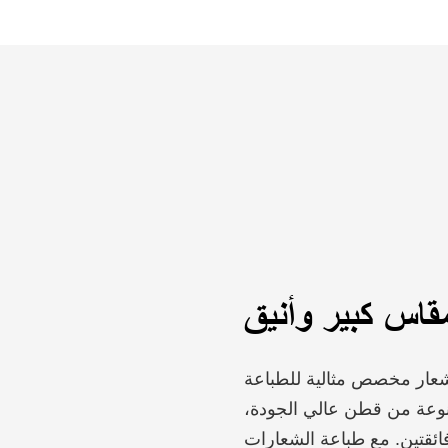
قاس كبير وأنيق
 بشعار مخصص مثالية للطباعة
صنوعة من قطن عالي الجودة،
فائقتين. مع طباعة الشعارات