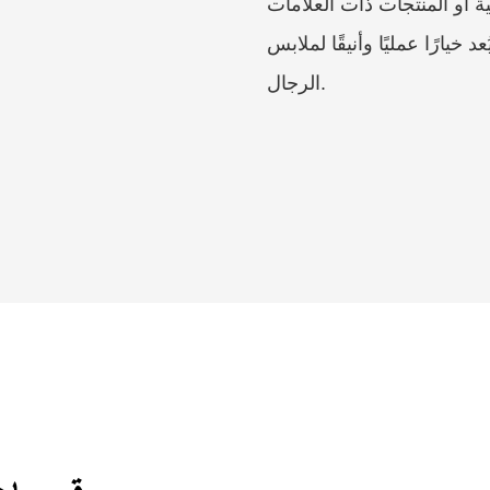
ية أو المنتجات ذات العلامات
خيارًا عمليًا وأنيقًا لملابس
الرجال.