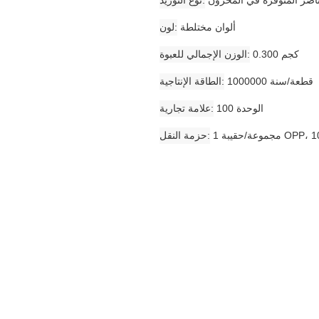
ألوان مختلطة
لون
0.300 كجم
الوزن الإجمالي للعبوة
1000000 قطعة/سنة
الطاقة الإنتاجية
الوحدة 100
علامة تجارية
حزمة النقل