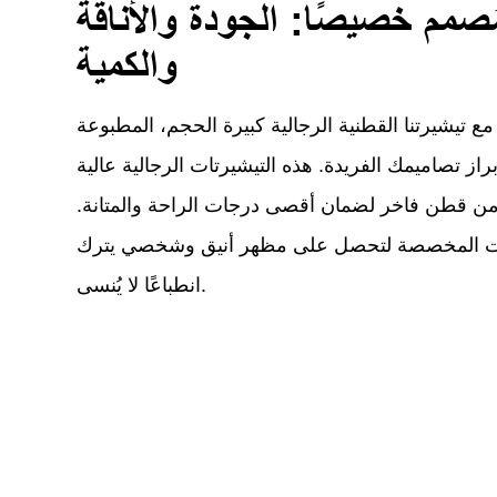
صمم خصيصًا: الجودة والأناقة
والكمية
 مع تيشيرتنا القطنية الرجالية كبيرة الحجم، المطبوعة
ز تصاميمك الفريدة. هذه التيشيرتات الرجالية عالية
من قطن فاخر لضمان أقصى درجات الراحة والمتانة.
ات المخصصة لتحصل على مظهر أنيق وشخصي يترك
انطباعًا لا يُنسى.