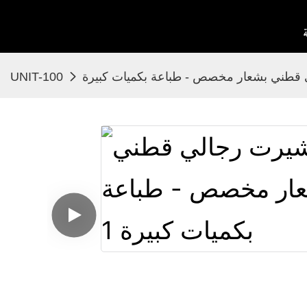
قطني بشعار مخصص - طباعة بكميات كبيرة
UNIT-100