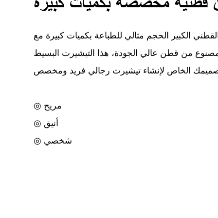
قطنية مخصصة بكميات كبيرة
لقطني الكبير الحجم مثالي للطباعة بكميات كبيرة مع
وع من قطن عالي الجودة، هذا التيشيرت البسيط
◎ مريح
◎ أنيق
◎ شخصي