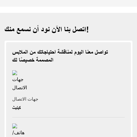
اتصل بنا الآن نود أن نسمع منك!
تواصل معنا اليوم لمناقشة احتياجاتك من الملابس
المصممة خصيصًا لك
جهات الاتصال
كينيث