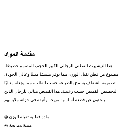
مقدمة المواد
هذا التيشيرت القطني الرجالي الكبير الحجم، المصمم خصيصًا،
مصنوع من قطن ثقيل الوزن، مما يوفر ملمسًا متينًا وعالي الجودة.
تصميمه الشفاف يسمح بالطباعة حسب الطلب، مما يجعله مثاليًا
لتخصيص القميص حسب رغبتك. هذا القميص مثالي للرجال الذين
يبحثون عن قطعة أساسية مريحة وأنيقة في خزانة ملابسهم.
◎ مادة قطنية ثقيلة الوزن
◎ متينة ومريحة