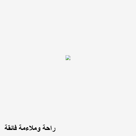
راحة وملاءمة فائقة