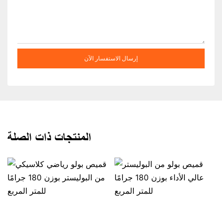
إرسال الاستفسار الآن
المنتجات ذات الصلة