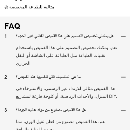
◎ مثالية للطباعة المخصصة
FAQ
هل يمكنني تخصيص التصميم على هذا القميص القطني كبير الحجم؟
1
نعم، يمكنك تخصيص التصميم على هذا القميص باستخدام
تقنيات الطباعة مثل الطباعة على الشاشة أو النقل
الحراري.
ما هي المناسبات التي تناسبها هذه القميص؟
2
هذا القميص مثالي للارتداء غير الرسمي، والاسترخاء في
المنزل، والأحداث الرياضية، أو كلوحة فارغة لمشاريع DIY.
هل هذا القميص مصنوع من مواد عالية الجودة؟
3
نعم، هذا القميص مصنوع من قطن ثقيل الوزن، مما
يضمن المتانة والراحة.