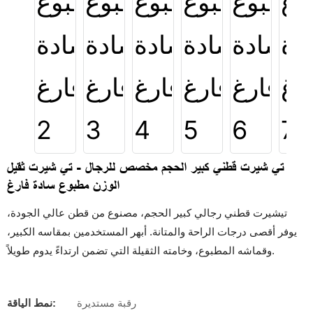
تي شيرت قطني كبير الحجم مخصص للرجال - تي شيرت ثقيل
الوزن مطبوع سادة فارغ
تيشيرت قطني رجالي كبير الحجم، مصنوع من قطن عالي الجودة،
يوفر أقصى درجات الراحة والمتانة. أبهر المستخدمين بمقاسه الكبير،
وقماشه المطبوع، وخامته الثقيلة التي تضمن ارتداءً يدوم طويلاً.
رقبة مستديرة
نمط الياقة: