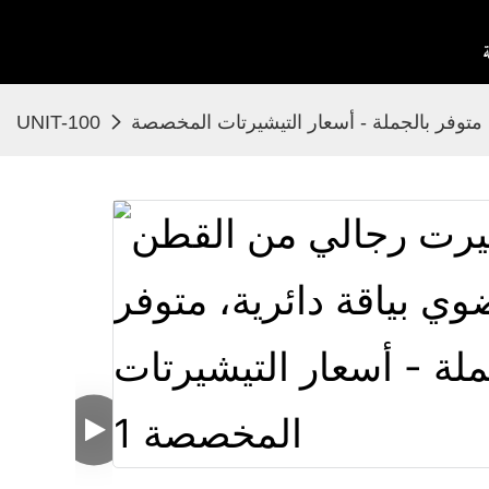
متوفر بالجملة - أسعار التيشيرتات المخصصة
UNIT-100