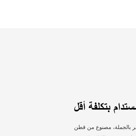
تدام بتكلفة أقل
وفر بالجملة، مصنوع من قطن