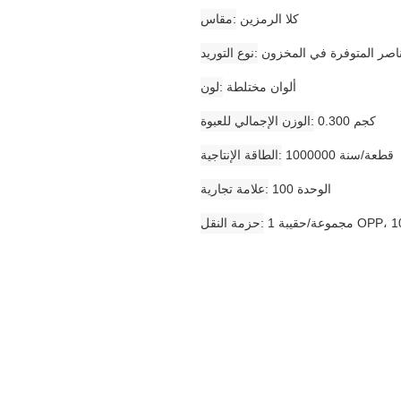
كلا الرمزين
مقاس
ناصر المتوفرة في المخزون
نوع التوريد
ألوان مختلطة
لون
0.300 كجم
الوزن الإجمالي للعبوة
1000000 قطعة/سنة
الطاقة الإنتاجية
الوحدة 100
علامة تجارية
حزمة النقل