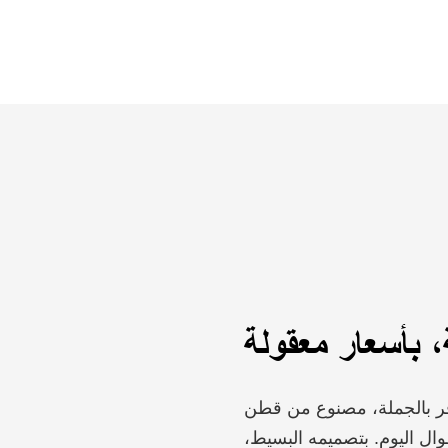
، بأسعار معقولة
وفر بالجملة، مصنوع من قطن
ال اليوم. بتصميمه البسيط،