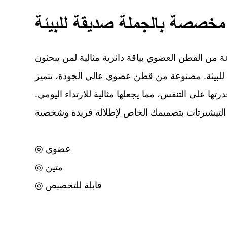
خصصة بالجملة صديقة للبيئة
عة من القطن العضوي بياقة دائرية مثالية لمن يبحثون
لبيئة. مصنوعة من قطن عضوي عالي الجودة، تتميز
رتها على التنفس، مما يجعلها مثالية للارتداء اليومي.
◎ عضوي
◎ متين
◎ قابلة للتخصيص