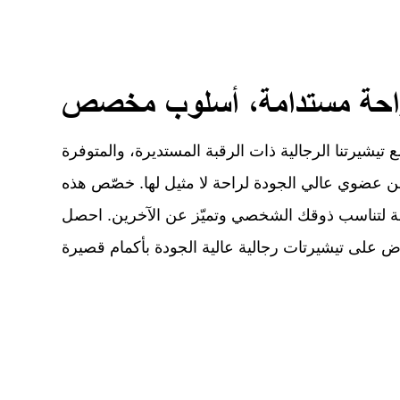
احة مستدامة، أسلوب مخصص
 تيشيرتنا الرجالية ذات الرقبة المستديرة، والمتوفرة
 عضوي عالي الجودة لراحة لا مثيل لها. خصّص هذه
ارغة لتناسب ذوقك الشخصي وتميّز عن الآخرين. احصل