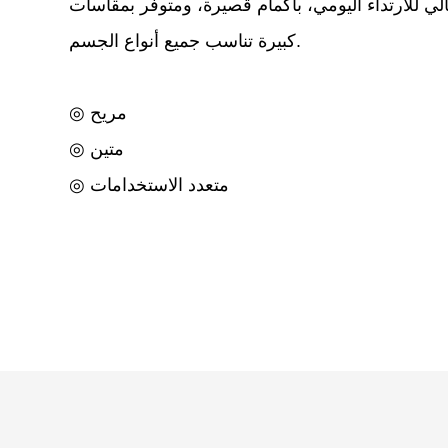
ثالي للارتداء اليومي، بأكمام قصيرة، ومتوفر بمقاسات
كبيرة تناسب جميع أنواع الجسم.
◎ مريح
◎ متين
◎ متعدد الاستخدامات