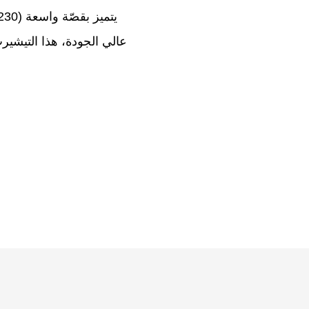
عالي الجودة، هذا التيشير