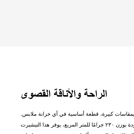
الراحة والأناقة القصوى
مقاسات كبيرة، قطعة أساسية في أي خزانة ملابس.
مصنوع من قطن عالي الجودة بوزن ٢٣٠ جرامًا للمتر المربع، يوفر هذا التيشيرت