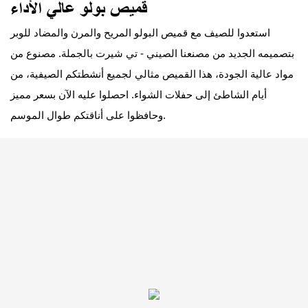
قميص بولو عالي الأداء
استعدوا للصيف مع قميص البولو المريح والمرن والمضاد للوبر
بتصميمه الجديد من مصنعنا الصيني - تي شيرت بالجملة. مصنوع من
مواد عالية الجودة، هذا القميص مثالي لجميع أنشطتكم الصيفية، من
أيام الشاطئ إلى حفلات الشواء. احصلوا عليه الآن بسعر مميز
وحافظوا على أناقتكم طوال الموسم.