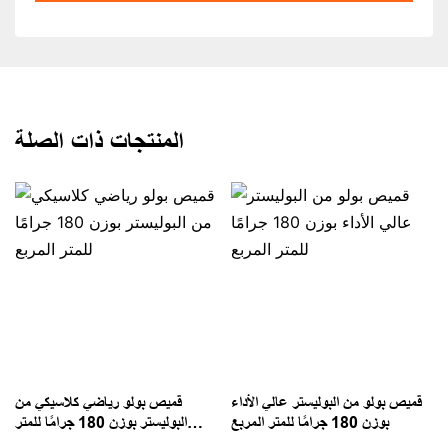
المنتجات ذات الصلة
ا
قميص بولو من البوليستر عالي الأداء
قميص بولو رياضي كلاسيكي من
بوزن 180 جرامًا للمتر المربع
البوليستر بوزن 180 جرامًا للمتر
المربع