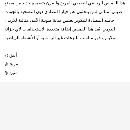
هذا القميص الرياضي الصيفي المريح والمرن بتصميم جديد من مصنع
صيني، مثالي لمن يبحثون عن خيار اقتصادي دون التضحية بالجودة.
خامته المضادة للتكوير تضمن متانة طويلة الأمد، مثالية للارتداء
اليومي. يُعد هذا القميص إضافة متعددة الاستخدامات لأي خزانة
ملابس، فهو مناسب للنزهات غير الرسمية أو الأنشطة الرياضية.
◎ أنيق
◎ مريح
◎ متين