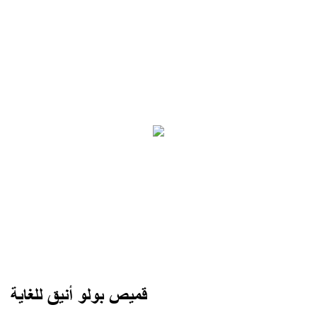
قميص بولو أنيق للغاية