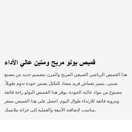
قميص بولو مريح ومتين عالي الأداء
هذا القميص الرياضي الصيفي المريح والمرن بتصميم جديد من مصنع
صيني، يتميز بقماش فريد مضاد للتكتل يضمن جودة تدوم طويلاً.
مصنوع من مواد عالية الجودة، يوفر هذا القميص البولو راحة فائقة
ومرونة فائقة للارتداء طوال اليوم. احصل على هذا القميص بسعر
مناسب لإضافته الأنيقة والعملية إلى خزانة ملابسك.