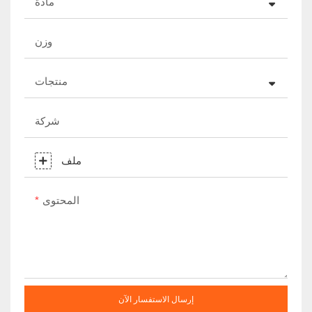
مادة
وزن
منتجات
شركة
ملف
المحتوى
إرسال الاستفسار الآن