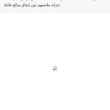
خزانة ملابسهم دون إنفاق مبالغ طائلة.