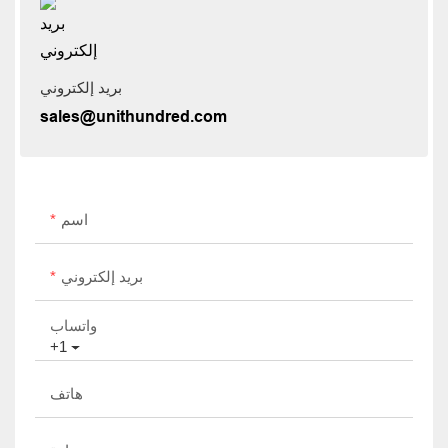
بريد إلكتروني
sales@unithundred.com
اسم
بريد إلكتروني
واتساب
+1
هاتف