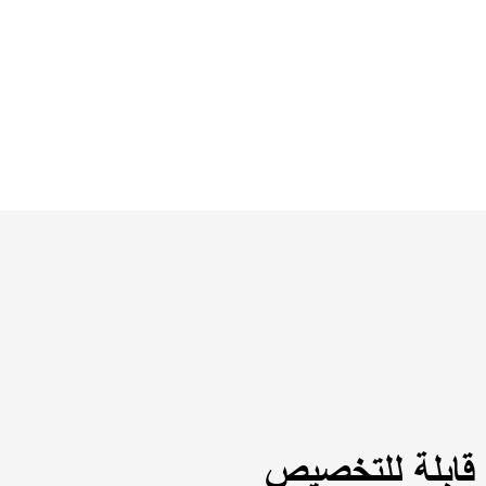
، قابلة للتخصيص