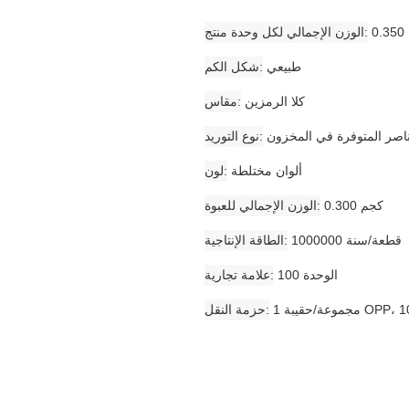
الوزن الإجمالي لكل وحدة منتج
طبيعي
شكل الكم
كلا الرمزين
مقاس
ناصر المتوفرة في المخزون
نوع التوريد
ألوان مختلطة
لون
0.300 كجم
الوزن الإجمالي للعبوة
1000000 قطعة/سنة
الطاقة الإنتاجية
الوحدة 100
علامة تجارية
حزمة النقل