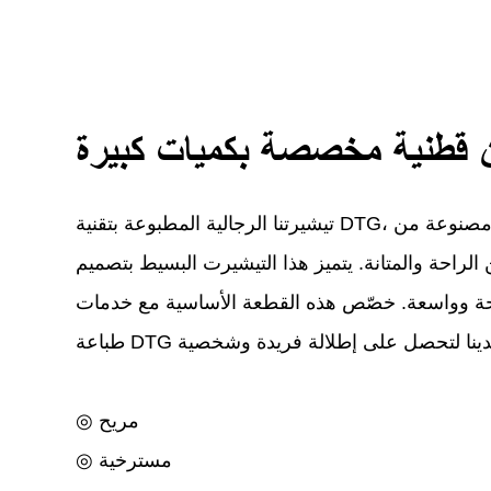
قطنية مخصصة بكميات كبيرة
تيشيرتنا الرجالية المطبوعة بتقنية DTG، والمخصصة للبيع بالجملة، مصنوعة من
يضمن الراحة والمتانة. يتميز هذا التيشيرت البسيط بتصميم
ة وواسعة. خصّص هذه القطعة الأساسية مع خدمات
◎ مريح
◎ مسترخية