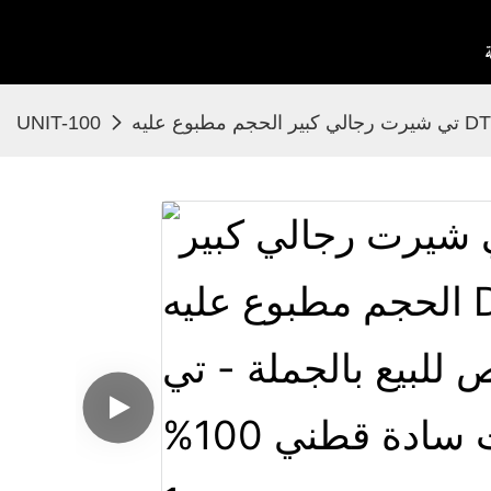
UNIT-100