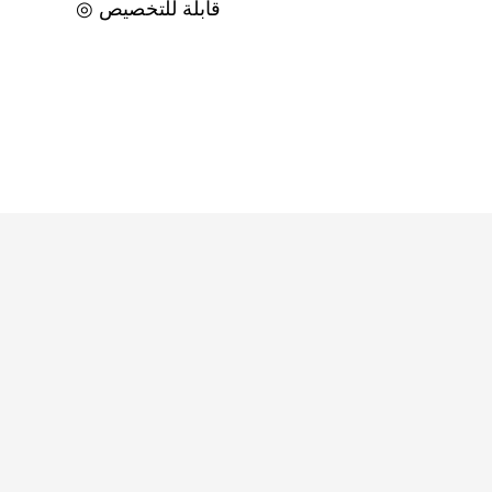
◎ قابلة للتخصيص