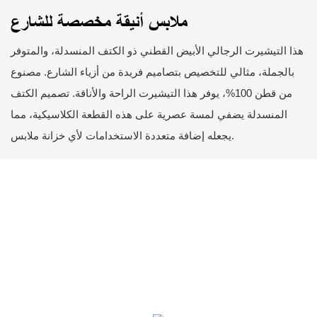
ملابس أنيقة مخصصة للشارع
هذا التيشيرت الرجالي الأبيض القطني ذو الكتف المنسدلة، والمتوفر
بالجملة، مثالي للتخصيص بتصاميم فريدة من أزياء الشارع. مصنوع
من قطن 100%، يوفر هذا التيشيرت الراحة والأناقة. تصميم الكتف
المنسدلة يضفي لمسة عصرية على هذه القطعة الكلاسيكية، مما
يجعله إضافة متعددة الاستخدامات لأي خزانة ملابس.