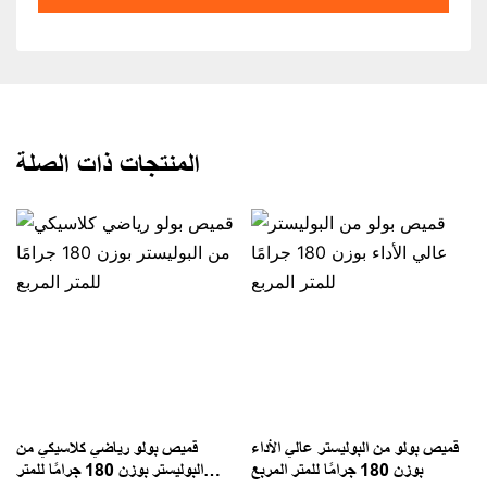
المنتجات ذات الصلة
ا
قميص بولو من البوليستر عالي الأداء
قميص بولو رياضي كلاسيكي من
بوزن 180 جرامًا للمتر المربع
البوليستر بوزن 180 جرامًا للمتر