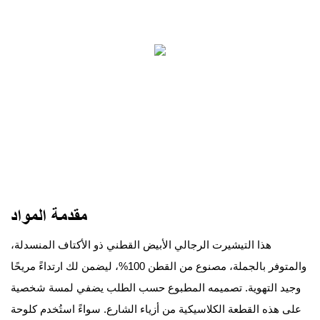
مقدمة المواد
هذا التيشيرت الرجالي الأبيض القطني ذو الأكتاف المنسدلة،
والمتوفر بالجملة، مصنوع من القطن 100%، ليضمن لك ارتداءً مريحًا
وجيد التهوية. تصميمه المطبوع حسب الطلب يضفي لمسة شخصية
على هذه القطعة الكلاسيكية من أزياء الشارع. سواءً استُخدم كلوحة