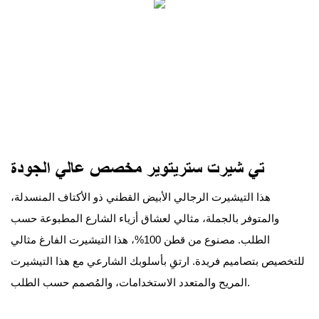
تي شيرت ستريتوير مخصص عالي الجودة
هذا التيشيرت الرجالي الأبيض القطني ذو الأكتاف المنسدلة،
والمتوفر بالجملة، مثالي لعشاق أزياء الشارع المطبوعة حسب
الطلب. مصنوع من قطن 100%، هذا التيشيرت الفارغ مثالي
للتخصيص بتصاميم فريدة. ارتقِ بأسلوبك الشارعي مع هذا التيشيرت
المريح والمتعدد الاستخدامات، والمُصمم حسب الطلب.