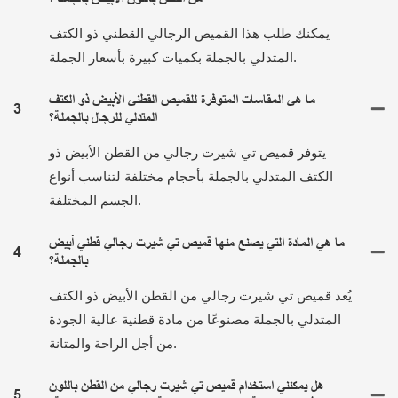
يمكنك طلب هذا القميص الرجالي القطني ذو الكتف
المتدلي بالجملة بكميات كبيرة بأسعار الجملة.
ما هي المقاسات المتوفرة للقميص القطني الأبيض ذو الكتف
3
المتدلي للرجال بالجملة؟
يتوفر قميص تي شيرت رجالي من القطن الأبيض ذو
الكتف المتدلي بالجملة بأحجام مختلفة لتناسب أنواع
الجسم المختلفة.
ما هي المادة التي يصنع منها قميص تي شيرت رجالي قطني أبيض
4
بالجملة؟
يُعد قميص تي شيرت رجالي من القطن الأبيض ذو الكتف
المتدلي بالجملة مصنوعًا من مادة قطنية عالية الجودة
من أجل الراحة والمتانة.
هل يمكنني استخدام قميص تي شيرت رجالي من القطن باللون
5