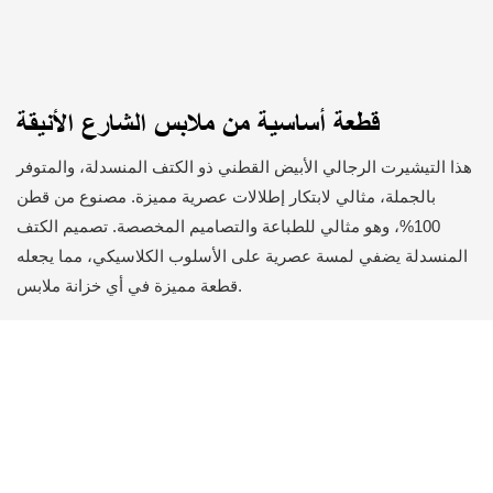
قطعة أساسية من ملابس الشارع الأنيقة
هذا التيشيرت الرجالي الأبيض القطني ذو الكتف المنسدلة، والمتوفر
بالجملة، مثالي لابتكار إطلالات عصرية مميزة. مصنوع من قطن
100%، وهو مثالي للطباعة والتصاميم المخصصة. تصميم الكتف
المنسدلة يضفي لمسة عصرية على الأسلوب الكلاسيكي، مما يجعله
قطعة مميزة في أي خزانة ملابس.