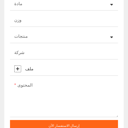
مادة
وزن
منتجات
شركة
ملف
المحتوى
إرسال الاستفسار الآن