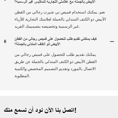
الأبيض بالجملة مع علامتي التجارية للملابس غير الرسمية؟
نعم، يمكنك استخدام قميص تي شيرت رجالي من القطن
الأبيض ذو الكتف المتدلي بالجملة لعلامتك التجارية للأزياء
غير الرسمية وتخصيصه بتصميمك الفريد.
كيف يمكنني تقديم طلب للحصول على قميص رجالي من القطن
6
الأبيض ذو الكتف المتدلي بالجملة؟
يمكنك تقديم طلب للحصول على قميص رجالي من
القطن الأبيض ذو الكتف المتدلي بالجملة عن طريق
الاتصال بالمورد وتقديم التصميم المخصص والكمية
المطلوبة.
اتصل بنا الآن نود أن نسمع منك!