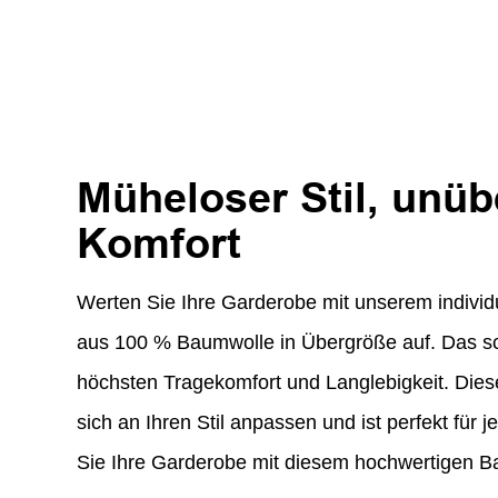
Müheloser Stil, unüb
Komfort
Werten Sie Ihre Garderobe mit unserem individu
aus 100 % Baumwolle in Übergröße auf. Das sch
höchsten Tragekomfort und Langlebigkeit. Diese
sich an Ihren Stil anpassen und ist perfekt für 
Sie Ihre Garderobe mit diesem hochwertigen Ba