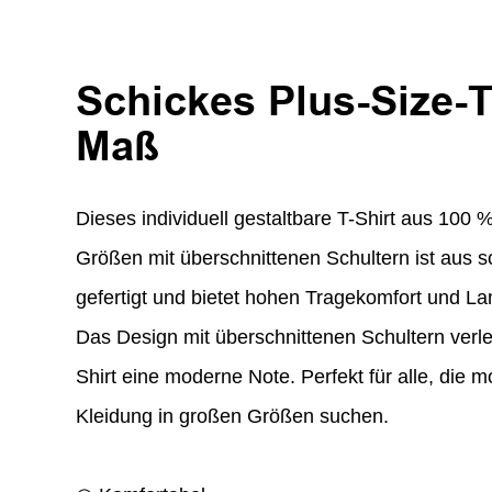
Schickes Plus-Size-T
Maß
Dieses individuell gestaltbare T-Shirt aus 100
Größen mit überschnittenen Schultern ist aus 
gefertigt und bietet hohen Tragekomfort und Lan
Das Design mit überschnittenen Schultern verle
Shirt eine moderne Note. Perfekt für alle, die
Kleidung in großen Größen suchen.