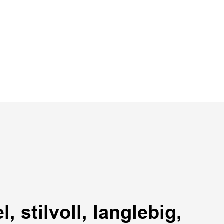
, stilvoll, langlebig,