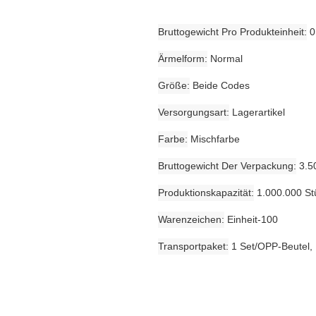
Bruttogewicht Pro Produkteinheit
0
Ärmelform
Normal
Größe
Beide Codes
Versorgungsart
Lagerartikel
Farbe
Mischfarbe
Bruttogewicht Der Verpackung
3.5
Produktionskapazität
1.000.000 St
Warenzeichen
Einheit-100
Transportpaket
1 Set/OPP-Beutel,