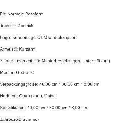
Fit
Normale Passform
Technik
Gestrickt
Logo
Kundenlogo-OEM wird akzeptiert
Ärmelstil
Kurzarm
7 Tage Lieferzeit Für Musterbestellungen
Unterstützung
Muster
Gedruckt
Verpackungsgröße
40,00 cm * 30,00 cm * 8,00 cm
Herkunft
Guangzhou, China
Spezifikation
40,00 cm * 30,00 cm * 8,00 cm
Jahreszeit
Sommer