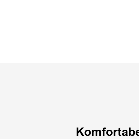
Komfortabel