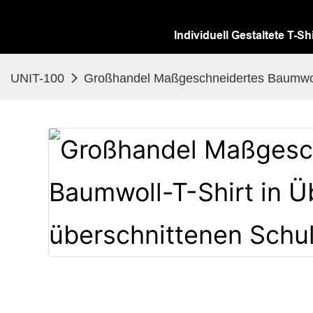
Individuell Gestaltete T-Sh
UNIT-100
Großhandel Maßgeschneidertes Baumwoll-