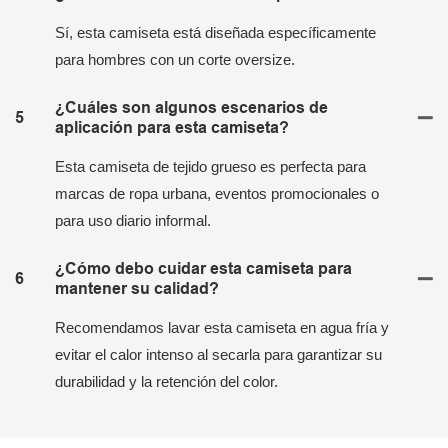
Sí, esta camiseta está diseñada específicamente
para hombres con un corte oversize.
¿Cuáles son algunos escenarios de
5
aplicación para esta camiseta?
Esta camiseta de tejido grueso es perfecta para
marcas de ropa urbana, eventos promocionales o
para uso diario informal.
¿Cómo debo cuidar esta camiseta para
6
mantener su calidad?
Recomendamos lavar esta camiseta en agua fría y
evitar el calor intenso al secarla para garantizar su
durabilidad y la retención del color.