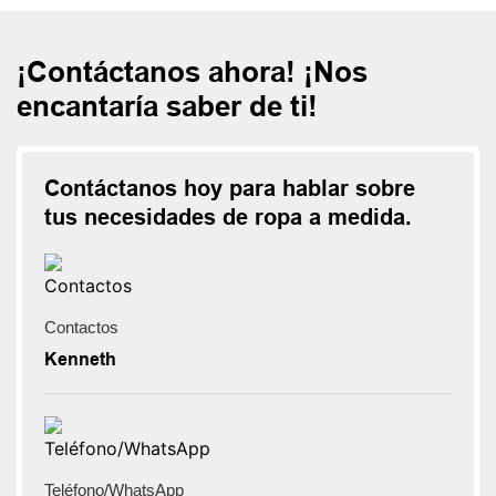
¡Contáctanos ahora! ¡Nos
encantaría saber de ti!
Contáctanos hoy para hablar sobre
tus necesidades de ropa a medida.
Contactos
Kenneth
Teléfono/WhatsApp