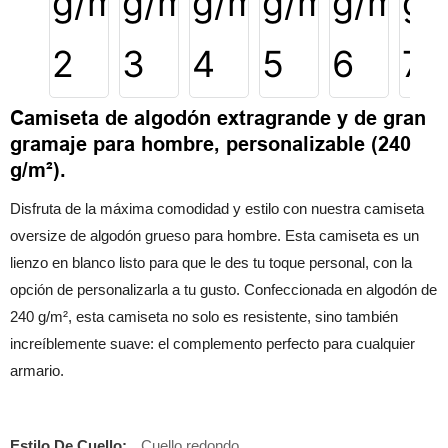
Camiseta de algodón extragrande y de gran
gramaje para hombre, personalizable (240
g/m²).
Disfruta de la máxima comodidad y estilo con nuestra camiseta
oversize de algodón grueso para hombre. Esta camiseta es un
lienzo en blanco listo para que le des tu toque personal, con la
opción de personalizarla a tu gusto. Confeccionada en algodón de
240 g/m², esta camiseta no solo es resistente, sino también
increíblemente suave: el complemento perfecto para cualquier
armario.
Estilo De Cuello:
Cuello redondo