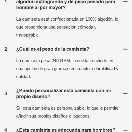
1
algodón extragrande y de peso pesado para
hombre al por mayor?
La camiseta está confeccionada en 100% algodón, lo
que proporciona una sensación cómoda y
transpirable.
2
¿Cuál es el peso de la camiseta?
La camiseta pesa 240 GSM, lo que la convierte en
una opción de gran gramaje en cuanto a durabilidad y
calidad.
¿Puedo personalizar esta camiseta con mi
3
propio diseño?
Sí, esta camiseta es personalizable, lo que le permite
añadir sus propios diseños o logotipos.
4
¿Esta camiseta es adecuada para hombres?