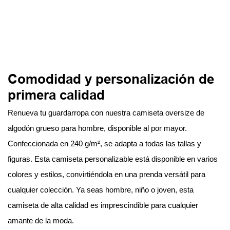
Comodidad y personalización de
primera calidad
Renueva tu guardarropa con nuestra camiseta oversize de
algodón grueso para hombre, disponible al por mayor.
Confeccionada en 240 g/m², se adapta a todas las tallas y
figuras. Esta camiseta personalizable está disponible en varios
colores y estilos, convirtiéndola en una prenda versátil para
cualquier colección. Ya seas hombre, niño o joven, esta
camiseta de alta calidad es imprescindible para cualquier
amante de la moda.