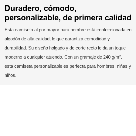
Duradero, cómodo,
personalizable, de primera calidad
Esta camiseta al por mayor para hombre está confeccionada en
algodón de alta calidad, lo que garantiza comodidad y
durabilidad. Su diseño holgado y de corte recto le da un toque
moderno a cualquier atuendo. Con un gramaje de 240 g/m²,
esta camiseta personalizable es perfecta para hombres, niñas y
niños.