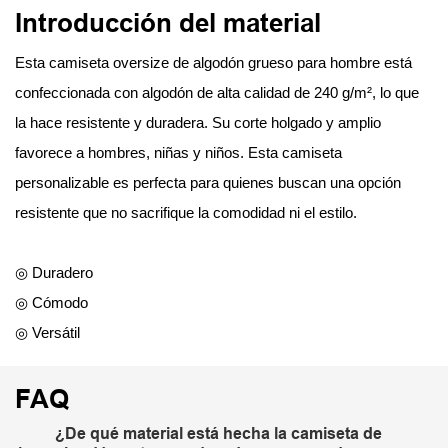
Introducción del material
Esta camiseta oversize de algodón grueso para hombre está
confeccionada con algodón de alta calidad de 240 g/m², lo que
la hace resistente y duradera. Su corte holgado y amplio
favorece a hombres, niñas y niños. Esta camiseta
personalizable es perfecta para quienes buscan una opción
resistente que no sacrifique la comodidad ni el estilo.
◎ Duradero
◎ Cómodo
◎ Versátil
FAQ
¿De qué material está hecha la camiseta de