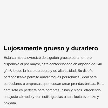
Lujosamente grueso y duradero
Esta camiseta oversize de algodón grueso para hombre,
disponible al por mayor, está confeccionada en algodón de 240
g/m², lo que la hace duradera y de alta calidad. Su diseño
personalizable permite añadir toques personales, ideal para
particulares o empresas que buscan crear prendas únicas. Esta
camiseta es perfecta para hombres, niñas y niños, ofreciendo
un ajuste cómodo y con estilo gracias a su silueta oversize y
holgada.