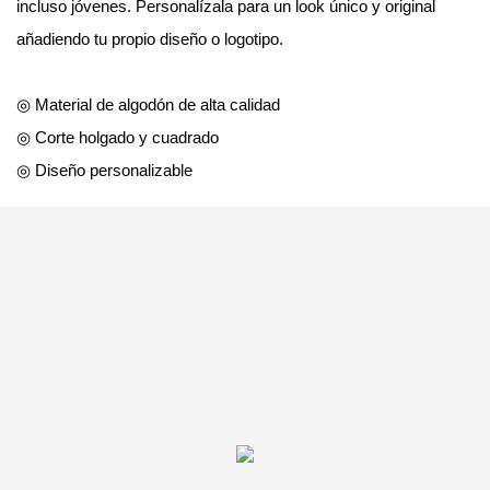
incluso jóvenes. Personalízala para un look único y original
añadiendo tu propio diseño o logotipo.
◎ Material de algodón de alta calidad
◎ Corte holgado y cuadrado
◎ Diseño personalizable