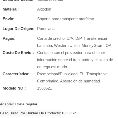
Material:
Algodón
Envío:
Soporte para transporte marítimo
Lugar De Origen:
Porcelana
Pagos:
Carta de crédito, D/A, D/P, Transferencia
bancaria, Western Union, MoneyGram, OA
Costo De Envío::
Contacte con el proveedor para obtener
información sobre el transporte y el plazo de
entrega estimado.
Característica:
Promocional/Publicidad, EL, Transpirable,
Comprimido, Absorción de humedad
Modelo NO.:
1588521
Adaptar
Corte regular
Peso Bruto Por Unidad De Producto
0,350 kg