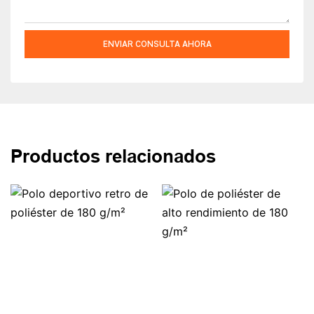
ENVIAR CONSULTA AHORA
Productos relacionados