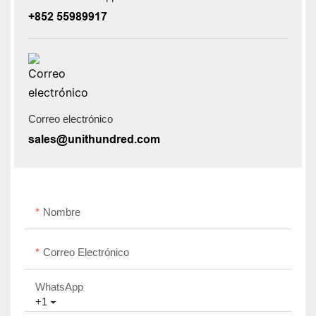
+852 55989917
Correo electrónico
sales@unithundred.com
Nombre
Correo Electrónico
WhatsApp
+1