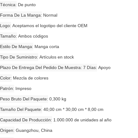
Técnica
De punto
Forma De La Manga
Normal
Logo
Aceptamos el logotipo del cliente OEM
Tamaño
Ambos códigos
Estilo De Manga
Manga corta
Tipo De Suministro
Artículos en stock
Plazo De Entrega Del Pedido De Muestra: 7 Días
Apoyo
Color
Mezcla de colores
Patrón
Impreso
Peso Bruto Del Paquete
0,300 kg
Tamaño Del Paquete
40,00 cm * 30,00 cm * 8,00 cm
Capacidad De Producción
1.000.000 de unidades al año
Origen
Guangzhou, China