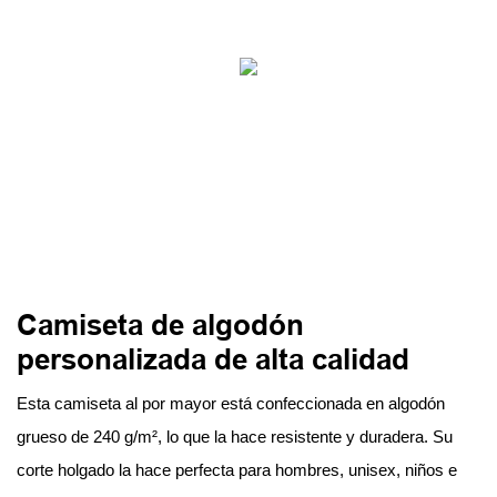
Camiseta de algodón
personalizada de alta calidad
Esta camiseta al por mayor está confeccionada en algodón
grueso de 240 g/m², lo que la hace resistente y duradera. Su
corte holgado la hace perfecta para hombres, unisex, niños e