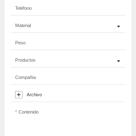
Teléfono
Material
Peso
Productos
Compañía
Archivo
Contenido