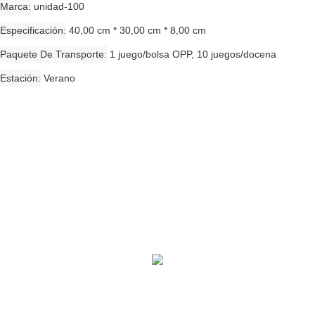
Marca
unidad-100
Especificación
40,00 cm * 30,00 cm * 8,00 cm
Paquete De Transporte
1 juego/bolsa OPP, 10 juegos/docena
Estación
Verano