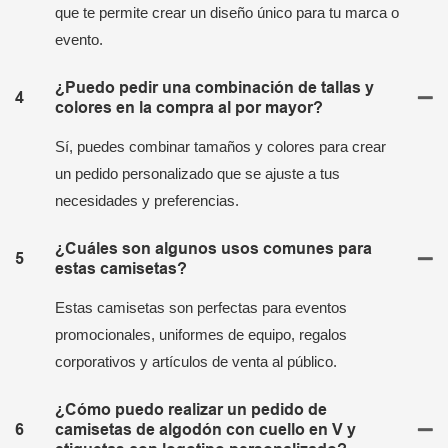
que te permite crear un diseño único para tu marca o
evento.
¿Puedo pedir una combinación de tallas y
4
colores en la compra al por mayor?
Sí, puedes combinar tamaños y colores para crear
un pedido personalizado que se ajuste a tus
necesidades y preferencias.
¿Cuáles son algunos usos comunes para
5
estas camisetas?
Estas camisetas son perfectas para eventos
promocionales, uniformes de equipo, regalos
corporativos y artículos de venta al público.
¿Cómo puedo realizar un pedido de
6
camisetas de algodón con cuello en V y