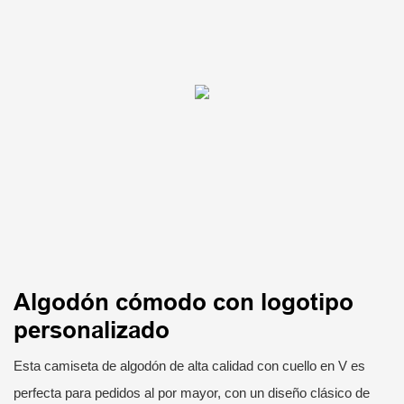
Algodón cómodo con logotipo
personalizado
Esta camiseta de algodón de alta calidad con cuello en V es
perfecta para pedidos al por mayor, con un diseño clásico de