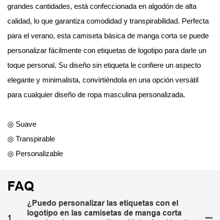
grandes cantidades, está confeccionada en algodón de alta
calidad, lo que garantiza comodidad y transpirabilidad. Perfecta
para el verano, esta camiseta básica de manga corta se puede
personalizar fácilmente con etiquetas de logotipo para darle un
toque personal. Su diseño sin etiqueta le confiere un aspecto
elegante y minimalista, convirtiéndola en una opción versátil
para cualquier diseño de ropa masculina personalizada.
◎ Suave
◎ Transpirable
◎ Personalizable
FAQ
¿Puedo personalizar las etiquetas con el
logotipo en las camisetas de manga corta
1