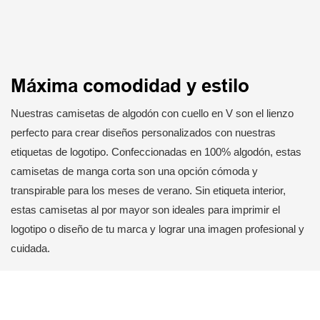
Máxima comodidad y estilo
Nuestras camisetas de algodón con cuello en V son el lienzo
perfecto para crear diseños personalizados con nuestras
etiquetas de logotipo. Confeccionadas en 100% algodón, estas
camisetas de manga corta son una opción cómoda y
transpirable para los meses de verano. Sin etiqueta interior,
estas camisetas al por mayor son ideales para imprimir el
logotipo o diseño de tu marca y lograr una imagen profesional y
cuidada.