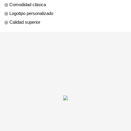
◎ Comodidad clásica
◎ Logotipo personalizado
◎ Calidad superior