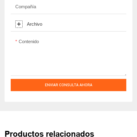
Compañía
Archivo
Contenido
ENVIAR CONSULTA AHORA
Productos relacionados