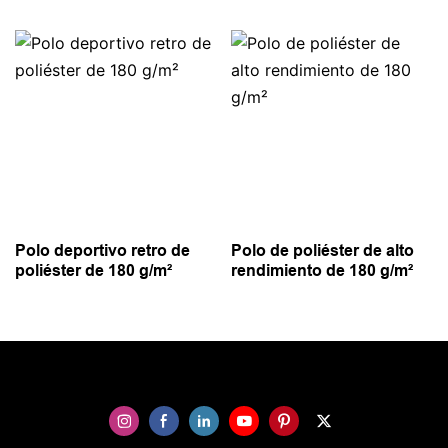
Polo deportivo retro de
Polo de poliéster de alto
poliéster de 180 g/m²
rendimiento de 180 g/m²