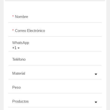
Nombre
Correo Electrónico
WhatsApp
+1
Teléfono
Material
Peso
Productos