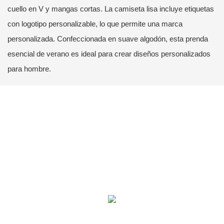
cuello en V y mangas cortas. La camiseta lisa incluye etiquetas
con logotipo personalizable, lo que permite una marca
personalizada. Confeccionada en suave algodón, esta prenda
esencial de verano es ideal para crear diseños personalizados
para hombre.