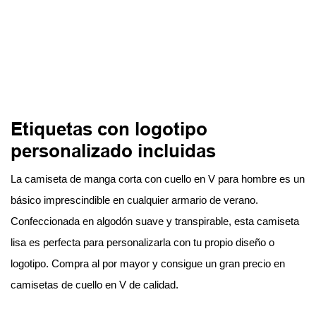
Etiquetas con logotipo
personalizado incluidas
La camiseta de manga corta con cuello en V para hombre es un
básico imprescindible en cualquier armario de verano.
Confeccionada en algodón suave y transpirable, esta camiseta
lisa es perfecta para personalizarla con tu propio diseño o
logotipo. Compra al por mayor y consigue un gran precio en
camisetas de cuello en V de calidad.