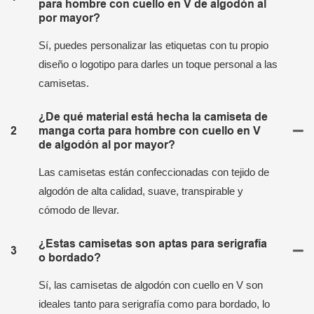
para hombre con cuello en V de algodón al
por mayor?
Sí, puedes personalizar las etiquetas con tu propio
diseño o logotipo para darles un toque personal a las
camisetas.
¿De qué material está hecha la camiseta de
2
manga corta para hombre con cuello en V
de algodón al por mayor?
Las camisetas están confeccionadas con tejido de
algodón de alta calidad, suave, transpirable y
cómodo de llevar.
¿Estas camisetas son aptas para serigrafía
3
o bordado?
Sí, las camisetas de algodón con cuello en V son
ideales tanto para serigrafía como para bordado, lo