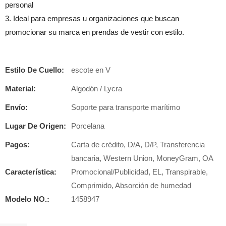
personal
3. Ideal para empresas u organizaciones que buscan
promocionar su marca en prendas de vestir con estilo.
Estilo De Cuello:
escote en V
Material:
Algodón / Lycra
Envío:
Soporte para transporte marítimo
Lugar De Origen:
Porcelana
Pagos:
Carta de crédito, D/A, D/P, Transferencia
bancaria, Western Union, MoneyGram, OA
Característica:
Promocional/Publicidad, EL, Transpirable,
Comprimido, Absorción de humedad
Modelo NO.:
1458947