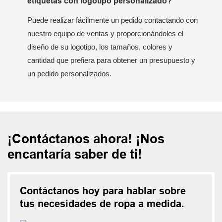
etiquetas con logotipo personalizado?
Puede realizar fácilmente un pedido contactando con
nuestro equipo de ventas y proporcionándoles el
diseño de su logotipo, los tamaños, colores y
cantidad que prefiera para obtener un presupuesto y
un pedido personalizados.
¡Contáctanos ahora! ¡Nos
encantaría saber de ti!
Contáctanos hoy para hablar sobre
tus necesidades de ropa a medida.