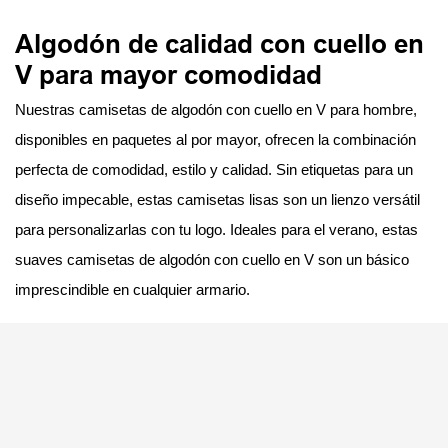
Algodón de calidad con cuello en
V para mayor comodidad
Nuestras camisetas de algodón con cuello en V para hombre,
disponibles en paquetes al por mayor, ofrecen la combinación
perfecta de comodidad, estilo y calidad. Sin etiquetas para un
diseño impecable, estas camisetas lisas son un lienzo versátil
para personalizarlas con tu logo. Ideales para el verano, estas
suaves camisetas de algodón con cuello en V son un básico
imprescindible en cualquier armario.