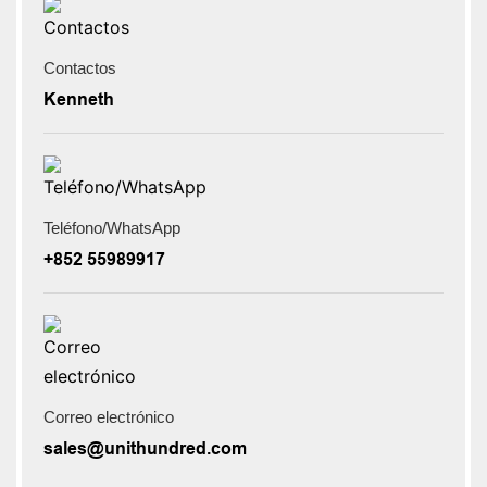
Contactos
Kenneth
Teléfono/WhatsApp
+852 55989917
Correo electrónico
sales@unithundred.com