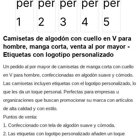
Camisetas de algodón con cuello en V para
hombre, manga corta, venta al por mayor -
Etiquetas con logotipo personalizado
Un pedido al por mayor de camisetas de manga corta con cuello
en V para hombre, confeccionadas en algodón suave y cómodo.
Las camisetas incluyen etiquetas con el logotipo personalizado, lo
que les da un toque personal. Perfectas para empresas u
organizaciones que buscan promocionar su marca con artículos
de alta calidad y con estilo.
Puntos de venta:
1. Confeccionado con tela de algodón suave y cómoda.
2. Las etiquetas con logotipo personalizado añaden un toque