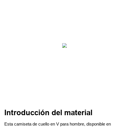
Introducción del material
Esta camiseta de cuello en V para hombre, disponible en