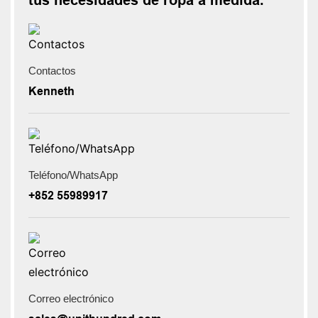
Contactos
Kenneth
Teléfono/WhatsApp
+852 55989917
Correo electrónico