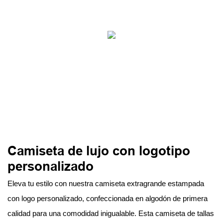
Camiseta de lujo con logotipo
personalizado
Eleva tu estilo con nuestra camiseta extragrande estampada
con logo personalizado, confeccionada en algodón de primera
calidad para una comodidad inigualable. Esta camiseta de tallas