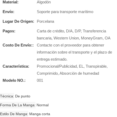
Material:
Algodón
Envío:
Soporte para transporte marítimo
Lugar De Origen:
Porcelana
Pagos:
Carta de crédito, D/A, D/P, Transferencia
bancaria, Western Union, MoneyGram, OA
Costo De Envío::
Contacte con el proveedor para obtener
información sobre el transporte y el plazo de
entrega estimado.
Característica:
Promocional/Publicidad, EL, Transpirable,
Comprimido, Absorción de humedad
Modelo NO.:
001
Técnica
De punto
Forma De La Manga
Normal
Estilo De Manga
Manga corta