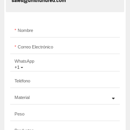
sales@unithundred.com
Nombre
Correo Electrónico
WhatsApp
+1
Teléfono
Material
Peso