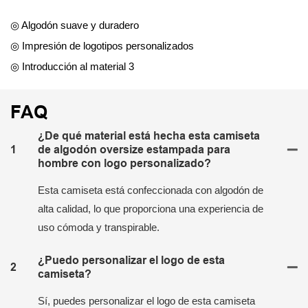
◎ Algodón suave y duradero
◎ Impresión de logotipos personalizados
◎ Introducción al material 3
FAQ
¿De qué material está hecha esta camiseta
1
de algodón oversize estampada para
hombre con logo personalizado?
Esta camiseta está confeccionada con algodón de
alta calidad, lo que proporciona una experiencia de
uso cómoda y transpirable.
¿Puedo personalizar el logo de esta
2
camiseta?
Sí, puedes personalizar el logo de esta camiseta