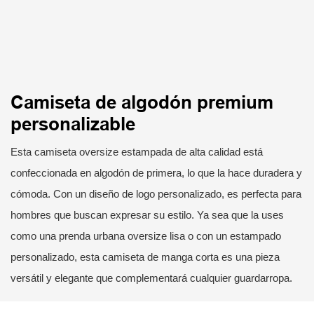
Camiseta de algodón premium
personalizable
Esta camiseta oversize estampada de alta calidad está
confeccionada en algodón de primera, lo que la hace duradera y
cómoda. Con un diseño de logo personalizado, es perfecta para
hombres que buscan expresar su estilo. Ya sea que la uses
como una prenda urbana oversize lisa o con un estampado
personalizado, esta camiseta de manga corta es una pieza
versátil y elegante que complementará cualquier guardarropa.