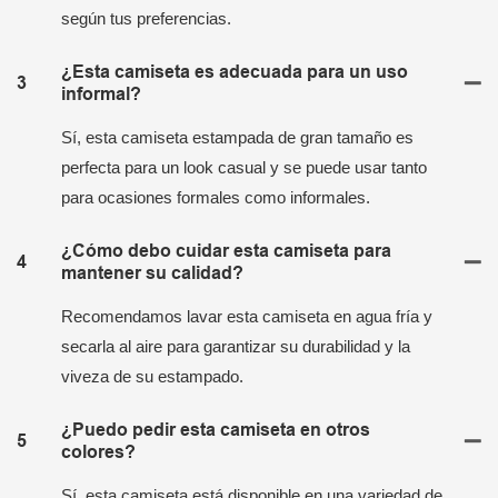
según tus preferencias.
¿Esta camiseta es adecuada para un uso
3
informal?
Sí, esta camiseta estampada de gran tamaño es
perfecta para un look casual y se puede usar tanto
para ocasiones formales como informales.
¿Cómo debo cuidar esta camiseta para
4
mantener su calidad?
Recomendamos lavar esta camiseta en agua fría y
secarla al aire para garantizar su durabilidad y la
viveza de su estampado.
¿Puedo pedir esta camiseta en otros
5
colores?
Sí, esta camiseta está disponible en una variedad de