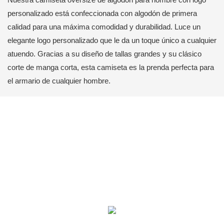
personalizado está confeccionada con algodón de primera
calidad para una máxima comodidad y durabilidad. Luce un
elegante logo personalizado que le da un toque único a cualquier
atuendo. Gracias a su diseño de tallas grandes y su clásico
corte de manga corta, esta camiseta es la prenda perfecta para
el armario de cualquier hombre.