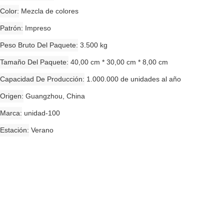
Color
Mezcla de colores
Patrón
Impreso
Peso Bruto Del Paquete
3.500 kg
Tamaño Del Paquete
40,00 cm * 30,00 cm * 8,00 cm
Capacidad De Producción
1.000.000 de unidades al año
Origen
Guangzhou, China
Marca
unidad-100
Estación
Verano