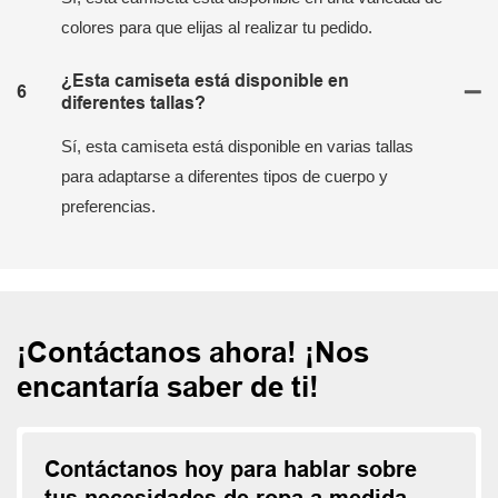
colores para que elijas al realizar tu pedido.
¿Esta camiseta está disponible en
6
diferentes tallas?
Sí, esta camiseta está disponible en varias tallas
para adaptarse a diferentes tipos de cuerpo y
preferencias.
¡Contáctanos ahora! ¡Nos
encantaría saber de ti!
Contáctanos hoy para hablar sobre
tus necesidades de ropa a medida.