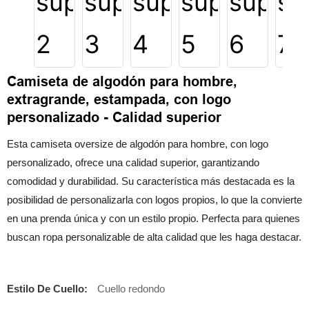
Camiseta de algodón para hombre,
extragrande, estampada, con logo
personalizado - Calidad superior
Esta camiseta oversize de algodón para hombre, con logo
personalizado, ofrece una calidad superior, garantizando
comodidad y durabilidad. Su característica más destacada es la
posibilidad de personalizarla con logos propios, lo que la convierte
en una prenda única y con un estilo propio. Perfecta para quienes
buscan ropa personalizable de alta calidad que les haga destacar.
Estilo De Cuello:
Cuello redondo