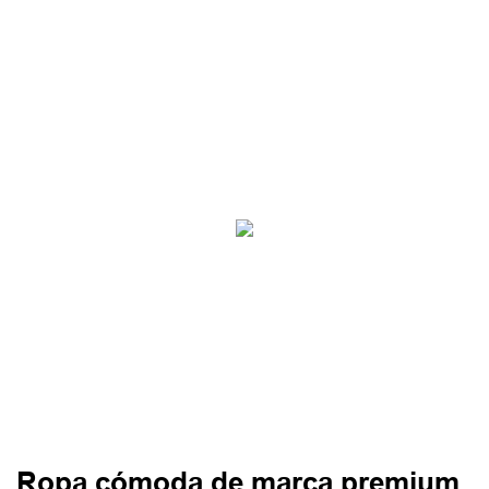
Ropa cómoda de marca premium