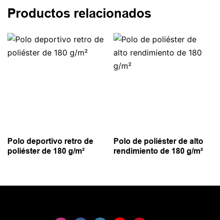
Productos relacionados
Polo deportivo retro de
Polo de poliéster de alto
poliéster de 180 g/m²
rendimiento de 180 g/m²