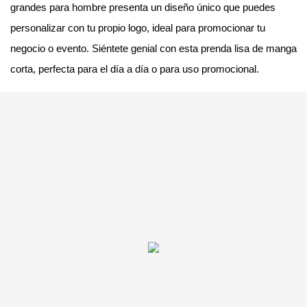
grandes para hombre presenta un diseño único que puedes
personalizar con tu propio logo, ideal para promocionar tu
negocio o evento. Siéntete genial con esta prenda lisa de manga
corta, perfecta para el día a día o para uso promocional.