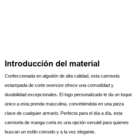
Introducción del material
Confeccionada en algodón de alta calidad, esta camiseta
estampada de corte oversize ofrece una comodidad y
durabilidad excepcionales. El logo personalizado le da un toque
único a esta prenda masculina, convirtiéndola en una pieza
clave de cualquier armario. Perfecta para el día a día, esta
camiseta de manga corta es una opción versátil para quienes
buscan un estilo cómodo y a la vez elegante.