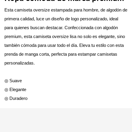
Esta camiseta oversize estampada para hombre, de algodón de
primera calidad, luce un diseño de logo personalizado, ideal
para quienes buscan destacar. Confeccionada con algodón
premium, esta camiseta oversize lisa no solo es elegante, sino
también cómoda para usar todo el día. Eleva tu estilo con esta
prenda de manga corta, perfecta para estampar camisetas
personalizadas.
◎ Suave
◎ Elegante
◎ Duradero