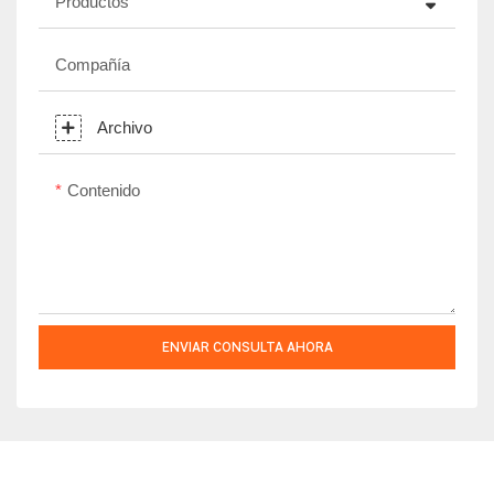
Productos
Compañía
Archivo
Contenido
ENVIAR CONSULTA AHORA