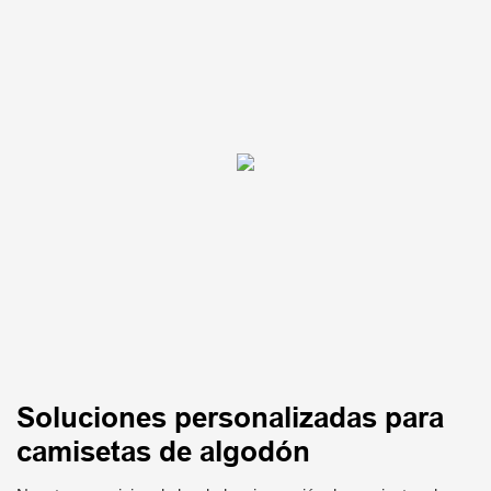
Soluciones personalizadas para
camisetas de algodón