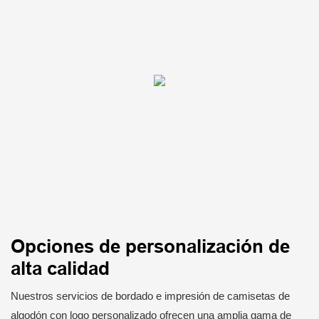
Opciones de personalización de
alta calidad
Nuestros servicios de bordado e impresión de camisetas de
algodón con logo personalizado ofrecen una amplia gama de