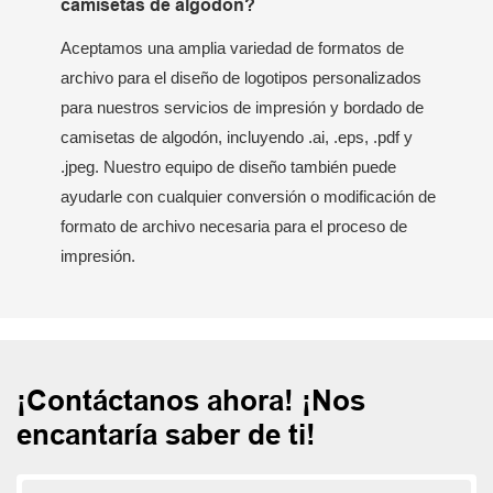
camisetas de algodón?
Aceptamos una amplia variedad de formatos de
archivo para el diseño de logotipos personalizados
para nuestros servicios de impresión y bordado de
camisetas de algodón, incluyendo .ai, .eps, .pdf y
.jpeg. Nuestro equipo de diseño también puede
ayudarle con cualquier conversión o modificación de
formato de archivo necesaria para el proceso de
impresión.
¡Contáctanos ahora! ¡Nos
encantaría saber de ti!