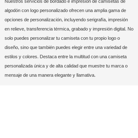
Nuestros servicios de bordado e impresión de camisetas de
algodón con logo personalizado ofrecen una amplia gama de
opciones de personalización, incluyendo serigrafía, impresión
en relieve, transferencia térmica, grabado y impresión digital. No
solo puedes personalizar tu camiseta con tu propio logo o
diseño, sino que también puedes elegir entre una variedad de
estilos y colores. Destaca entre la multitud con una camiseta
personalizada única y de alta calidad que muestre tu marca o
mensaje de una manera elegante y llamativa.