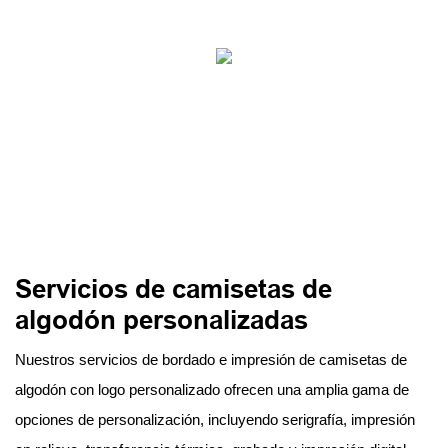
Servicios de camisetas de
algodón personalizadas
Nuestros servicios de bordado e impresión de camisetas de
algodón con logo personalizado ofrecen una amplia gama de
opciones de personalización, incluyendo serigrafía, impresión