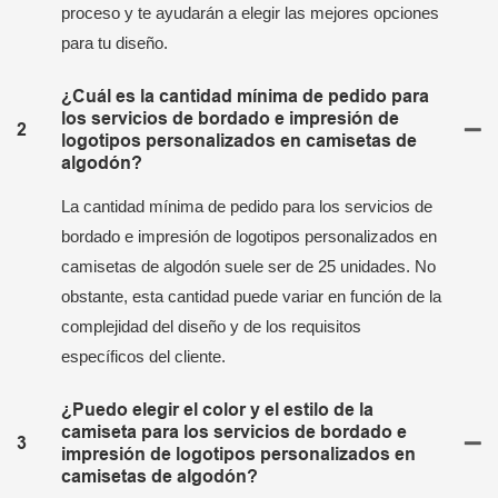
proceso y te ayudarán a elegir las mejores opciones
para tu diseño.
¿Cuál es la cantidad mínima de pedido para
los servicios de bordado e impresión de
2
logotipos personalizados en camisetas de
algodón?
La cantidad mínima de pedido para los servicios de
bordado e impresión de logotipos personalizados en
camisetas de algodón suele ser de 25 unidades. No
obstante, esta cantidad puede variar en función de la
complejidad del diseño y de los requisitos
específicos del cliente.
¿Puedo elegir el color y el estilo de la
camiseta para los servicios de bordado e
3
impresión de logotipos personalizados en
camisetas de algodón?