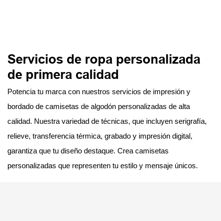
Servicios de ropa personalizada
de primera calidad
Potencia tu marca con nuestros servicios de impresión y
bordado de camisetas de algodón personalizadas de alta
calidad. Nuestra variedad de técnicas, que incluyen serigrafía,
relieve, transferencia térmica, grabado y impresión digital,
garantiza que tu diseño destaque. Crea camisetas
personalizadas que representen tu estilo y mensaje únicos.