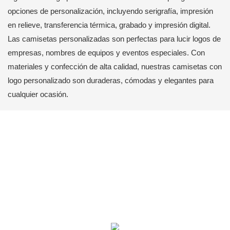
opciones de personalización, incluyendo serigrafía, impresión
en relieve, transferencia térmica, grabado y impresión digital.
Las camisetas personalizadas son perfectas para lucir logos de
empresas, nombres de equipos y eventos especiales. Con
materiales y confección de alta calidad, nuestras camisetas con
logo personalizado son duraderas, cómodas y elegantes para
cualquier ocasión.