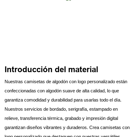
Introducción del material
Nuestras camisetas de algodón con logo personalizado están
confeccionadas con algodón suave de alta calidad, lo que
garantiza comodidad y durabilidad para usarlas todo el día.
Nuestros servicios de bordado, serigrafía, estampado en
relieve, transferencia térmica, grabado y impresión digital
garantizan diseños vibrantes y duraderos. Crea camisetas con
logo personalizado que destaquen con nuestras versátiles