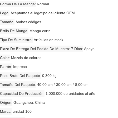
Forma De La Manga
Normal
Logo
Aceptamos el logotipo del cliente OEM
Tamaño
Ambos códigos
Estilo De Manga
Manga corta
Tipo De Suministro
Artículos en stock
Plazo De Entrega Del Pedido De Muestra: 7 Días
Apoyo
Color
Mezcla de colores
Patrón
Impreso
Peso Bruto Del Paquete
0,300 kg
Tamaño Del Paquete
40,00 cm * 30,00 cm * 8,00 cm
Capacidad De Producción
1.000.000 de unidades al año
Origen
Guangzhou, China
Marca
unidad-100