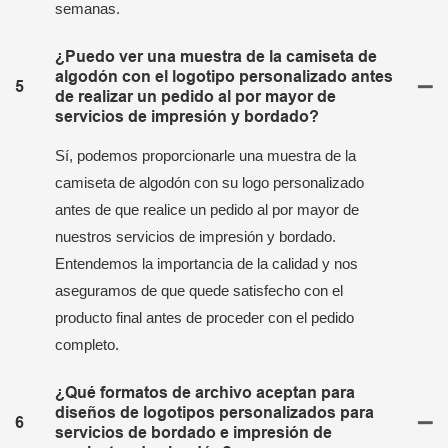
semanas.
¿Puedo ver una muestra de la camiseta de
algodón con el logotipo personalizado antes
5
de realizar un pedido al por mayor de
servicios de impresión y bordado?
Sí, podemos proporcionarle una muestra de la
camiseta de algodón con su logo personalizado
antes de que realice un pedido al por mayor de
nuestros servicios de impresión y bordado.
Entendemos la importancia de la calidad y nos
aseguramos de que quede satisfecho con el
producto final antes de proceder con el pedido
completo.
¿Qué formatos de archivo aceptan para
diseños de logotipos personalizados para
6
servicios de bordado e impresión de