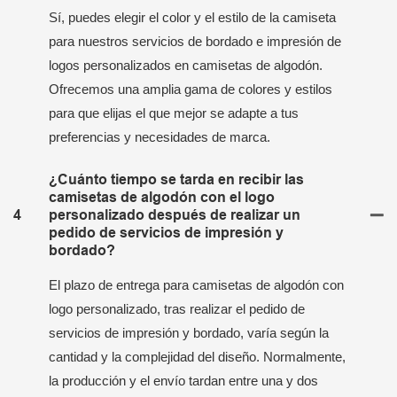
Sí, puedes elegir el color y el estilo de la camiseta
para nuestros servicios de bordado e impresión de
logos personalizados en camisetas de algodón.
Ofrecemos una amplia gama de colores y estilos
para que elijas el que mejor se adapte a tus
preferencias y necesidades de marca.
¿Cuánto tiempo se tarda en recibir las
camisetas de algodón con el logo
4
personalizado después de realizar un
pedido de servicios de impresión y
bordado?
El plazo de entrega para camisetas de algodón con
logo personalizado, tras realizar el pedido de
servicios de impresión y bordado, varía según la
cantidad y la complejidad del diseño. Normalmente,
la producción y el envío tardan entre una y dos