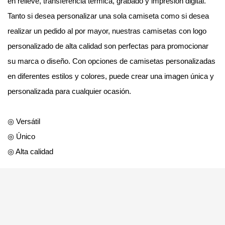
en relieve, transferencia térmica, grabado y impresión digital.
Tanto si desea personalizar una sola camiseta como si desea
realizar un pedido al por mayor, nuestras camisetas con logo
personalizado de alta calidad son perfectas para promocionar
su marca o diseño. Con opciones de camisetas personalizadas
en diferentes estilos y colores, puede crear una imagen única y
personalizada para cualquier ocasión.
◎ Versátil
◎ Único
◎ Alta calidad