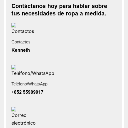
Contáctanos hoy para hablar sobre
tus necesidades de ropa a medida.
Contactos
Kenneth
Teléfono/WhatsApp
+852 55989917