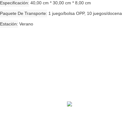
Especificación
40,00 cm * 30,00 cm * 8,00 cm
Paquete De Transporte
1 juego/bolsa OPP, 10 juegos/docena
Estación
Verano