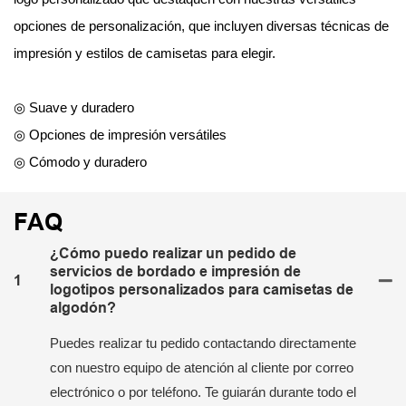
opciones de personalización, que incluyen diversas técnicas de
impresión y estilos de camisetas para elegir.
◎ Suave y duradero
◎ Opciones de impresión versátiles
◎ Cómodo y duradero
FAQ
¿Cómo puedo realizar un pedido de
servicios de bordado e impresión de
1
logotipos personalizados para camisetas de
algodón?
Puedes realizar tu pedido contactando directamente
con nuestro equipo de atención al cliente por correo
electrónico o por teléfono. Te guiarán durante todo el