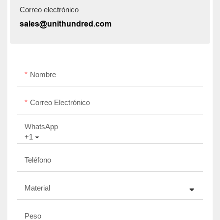
Correo electrónico
sales@unithundred.com
Nombre
Correo Electrónico
WhatsApp
+1
Teléfono
Material
Peso