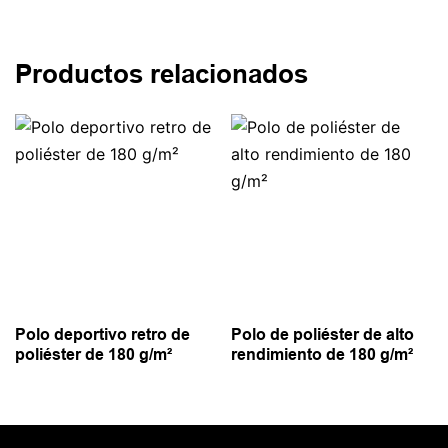
Productos relacionados
Polo deportivo retro de
Polo de poliéster de alto
poliéster de 180 g/m²
rendimiento de 180 g/m²