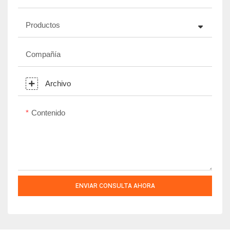
Productos
Compañía
Archivo
Contenido
ENVIAR CONSULTA AHORA