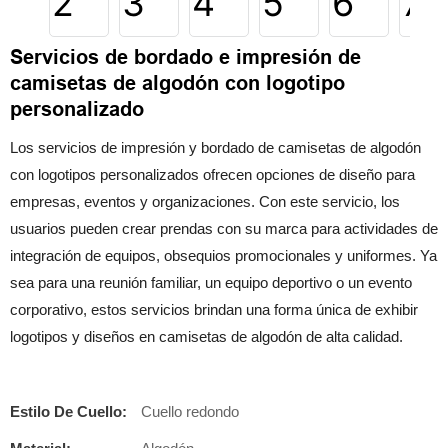
Servicios de bordado e impresión de
camisetas de algodón con logotipo
personalizado
Los servicios de impresión y bordado de camisetas de algodón
con logotipos personalizados ofrecen opciones de diseño para
empresas, eventos y organizaciones. Con este servicio, los
usuarios pueden crear prendas con su marca para actividades de
integración de equipos, obsequios promocionales y uniformes. Ya
sea para una reunión familiar, un equipo deportivo o un evento
corporativo, estos servicios brindan una forma única de exhibir
logotipos y diseños en camisetas de algodón de alta calidad.
Estilo De Cuello:
Cuello redondo