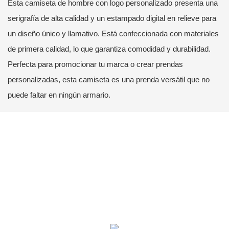
Esta camiseta de hombre con logo personalizado presenta una
serigrafía de alta calidad y un estampado digital en relieve para
un diseño único y llamativo. Está confeccionada con materiales
de primera calidad, lo que garantiza comodidad y durabilidad.
Perfecta para promocionar tu marca o crear prendas
personalizadas, esta camiseta es una prenda versátil que no
puede faltar en ningún armario.