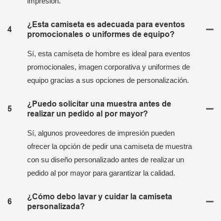
impresión.
¿Esta camiseta es adecuada para eventos
4
promocionales o uniformes de equipo?
Sí, esta camiseta de hombre es ideal para eventos
promocionales, imagen corporativa y uniformes de
equipo gracias a sus opciones de personalización.
¿Puedo solicitar una muestra antes de
5
realizar un pedido al por mayor?
Sí, algunos proveedores de impresión pueden
ofrecer la opción de pedir una camiseta de muestra
con su diseño personalizado antes de realizar un
pedido al por mayor para garantizar la calidad.
¿Cómo debo lavar y cuidar la camiseta
6
personalizada?