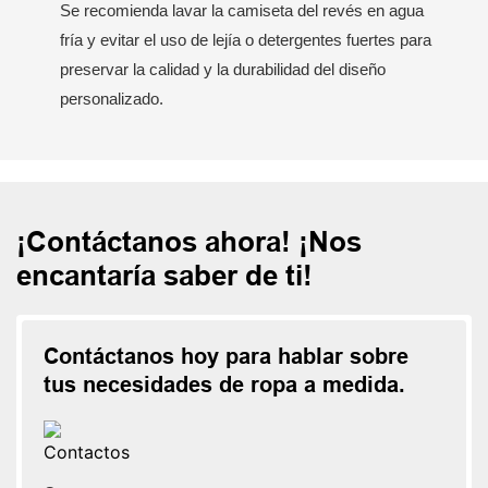
Se recomienda lavar la camiseta del revés en agua
fría y evitar el uso de lejía o detergentes fuertes para
preservar la calidad y la durabilidad del diseño
personalizado.
¡Contáctanos ahora! ¡Nos
encantaría saber de ti!
Contáctanos hoy para hablar sobre
tus necesidades de ropa a medida.