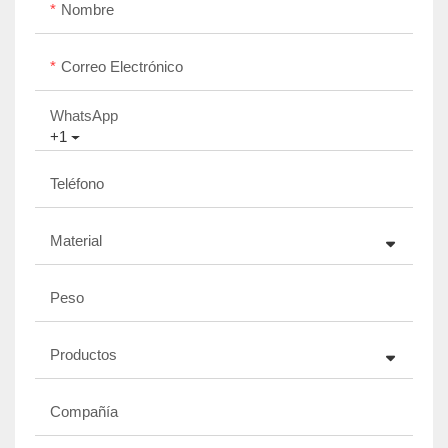
Nombre
Correo Electrónico
WhatsApp
+1
Teléfono
Material
Peso
Productos
Compañía