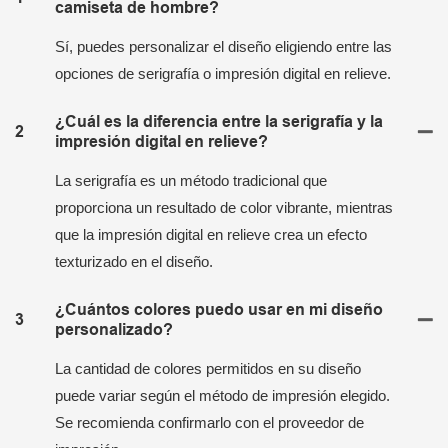
camiseta de hombre?
Sí, puedes personalizar el diseño eligiendo entre las
opciones de serigrafía o impresión digital en relieve.
¿Cuál es la diferencia entre la serigrafía y la
2
impresión digital en relieve?
La serigrafía es un método tradicional que
proporciona un resultado de color vibrante, mientras
que la impresión digital en relieve crea un efecto
texturizado en el diseño.
¿Cuántos colores puedo usar en mi diseño
3
personalizado?
La cantidad de colores permitidos en su diseño
puede variar según el método de impresión elegido.
Se recomienda confirmarlo con el proveedor de