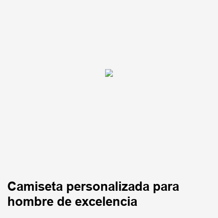
Camiseta personalizada para
hombre de excelencia