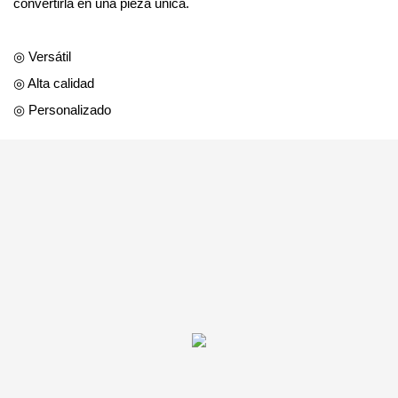
convertirla en una pieza única.
◎ Versátil
◎ Alta calidad
◎ Personalizado