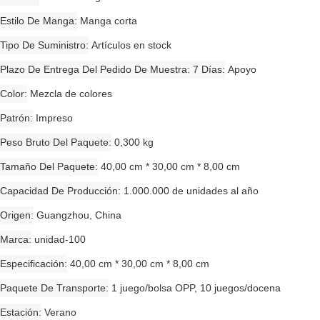
Estilo De Manga
Manga corta
Tipo De Suministro
Artículos en stock
Plazo De Entrega Del Pedido De Muestra: 7 Días
Apoyo
Color
Mezcla de colores
Patrón
Impreso
Peso Bruto Del Paquete
0,300 kg
Tamaño Del Paquete
40,00 cm * 30,00 cm * 8,00 cm
Capacidad De Producción
1.000.000 de unidades al año
Origen
Guangzhou, China
Marca
unidad-100
Especificación
40,00 cm * 30,00 cm * 8,00 cm
Paquete De Transporte
1 juego/bolsa OPP, 10 juegos/docena
Estación
Verano