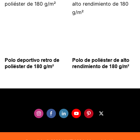
Polo deportivo retro de
Polo de poliéster de alto
poliéster de 180 g/m²
rendimiento de 180 g/m²