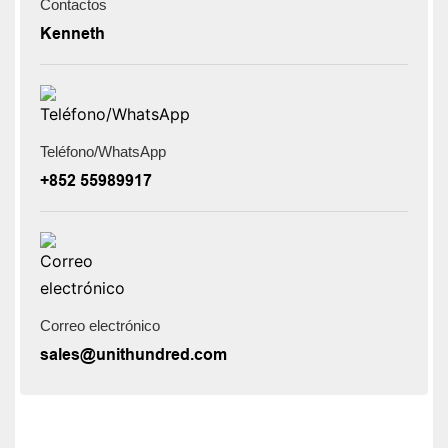
Contactos
Kenneth
Teléfono/WhatsApp
+852 55989917
Correo electrónico
sales@unithundred.com