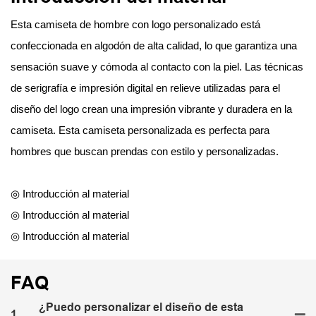
Esta camiseta de hombre con logo personalizado está
confeccionada en algodón de alta calidad, lo que garantiza una
sensación suave y cómoda al contacto con la piel. Las técnicas
de serigrafía e impresión digital en relieve utilizadas para el
diseño del logo crean una impresión vibrante y duradera en la
camiseta. Esta camiseta personalizada es perfecta para
hombres que buscan prendas con estilo y personalizadas.
◎ Introducción al material
◎ Introducción al material
◎ Introducción al material
FAQ
¿Puedo personalizar el diseño de esta
1