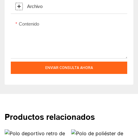
Archivo
Contenido
ENVIAR CONSULTA AHORA
Productos relacionados