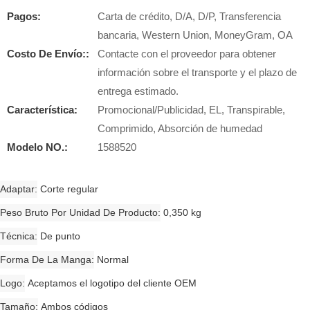
Pagos:
Carta de crédito, D/A, D/P, Transferencia
bancaria, Western Union, MoneyGram, OA
Costo De Envío::
Contacte con el proveedor para obtener
información sobre el transporte y el plazo de
entrega estimado.
Característica:
Promocional/Publicidad, EL, Transpirable,
Comprimido, Absorción de humedad
Modelo NO.:
1588520
Adaptar
Corte regular
Peso Bruto Por Unidad De Producto
0,350 kg
Técnica
De punto
Forma De La Manga
Normal
Logo
Aceptamos el logotipo del cliente OEM
Tamaño
Ambos códigos