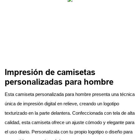
Impresión de camisetas
personalizadas para hombre
Esta camiseta personalizada para hombre presenta una técnica
única de impresión digital en relieve, creando un logotipo
texturizado en la parte delantera. Confeccionada con tela de alta
calidad, esta camiseta ofrece un ajuste cómodo y elegante para
el uso diario. Personalízala con tu propio logotipo o diseño para