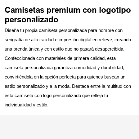
Camisetas premium con logotipo
personalizado
Diseña tu propia camiseta personalizada para hombre con
serigrafía de alta calidad e impresión digital en relieve, creando
una prenda única y con estilo que no pasará desapercibida.
Confeccionada con materiales de primera calidad, esta
camiseta personalizada garantiza comodidad y durabilidad,
convirtiéndola en la opción perfecta para quienes buscan un
estilo personalizado y a la moda. Destaca entre la multitud con
esta camiseta con logo personalizado que refleja tu
individualidad y estilo.