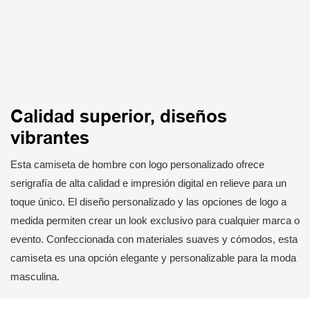
Calidad superior, diseños
vibrantes
Esta camiseta de hombre con logo personalizado ofrece
serigrafía de alta calidad e impresión digital en relieve para un
toque único. El diseño personalizado y las opciones de logo a
medida permiten crear un look exclusivo para cualquier marca o
evento. Confeccionada con materiales suaves y cómodos, esta
camiseta es una opción elegante y personalizable para la moda
masculina.