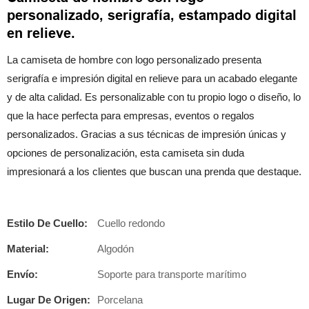
personalizado, serigrafía, estampado digital
en relieve.
La camiseta de hombre con logo personalizado presenta
serigrafía e impresión digital en relieve para un acabado elegante
y de alta calidad. Es personalizable con tu propio logo o diseño, lo
que la hace perfecta para empresas, eventos o regalos
personalizados. Gracias a sus técnicas de impresión únicas y
opciones de personalización, esta camiseta sin duda
impresionará a los clientes que buscan una prenda que destaque.
Estilo De Cuello:
Cuello redondo
Material:
Algodón
Envío:
Soporte para transporte marítimo
Lugar De Origen:
Porcelana