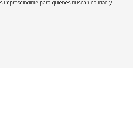
s imprescindible para quienes buscan calidad y