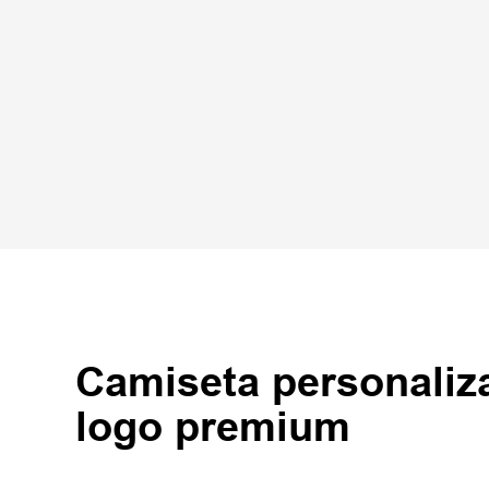
Camiseta personaliz
logo premium