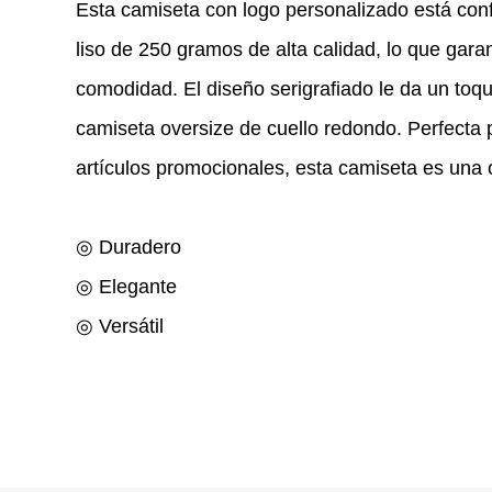
Esta camiseta con logo personalizado está co
liso de 250 gramos de alta calidad, lo que garan
comodidad. El diseño serigrafiado le da un toq
camiseta oversize de cuello redondo. Perfecta 
artículos promocionales, esta camiseta es una o
◎ Duradero
◎ Elegante
◎ Versátil