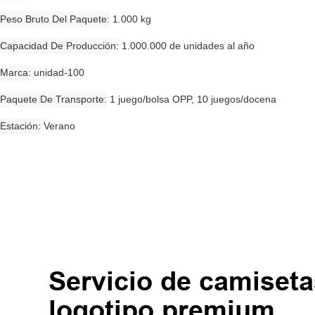
Peso Bruto Del Paquete
1.000 kg
Capacidad De Producción
1.000.000 de unidades al año
Marca
unidad-100
Paquete De Transporte
1 juego/bolsa OPP, 10 juegos/docena
Estación
Verano
Servicio de camiset
logotipo premium