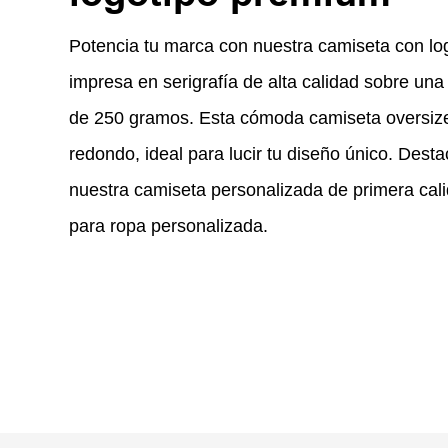
Potencia tu marca con nuestra camiseta con lo
impresa en serigrafía de alta calidad sobre una
de 250 gramos. Esta cómoda camiseta oversize 
redondo, ideal para lucir tu diseño único. Desta
nuestra camiseta personalizada de primera calid
para ropa personalizada.