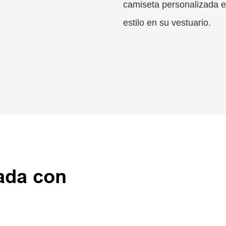
camiseta personalizada e
estilo en su vestuario.
ada con