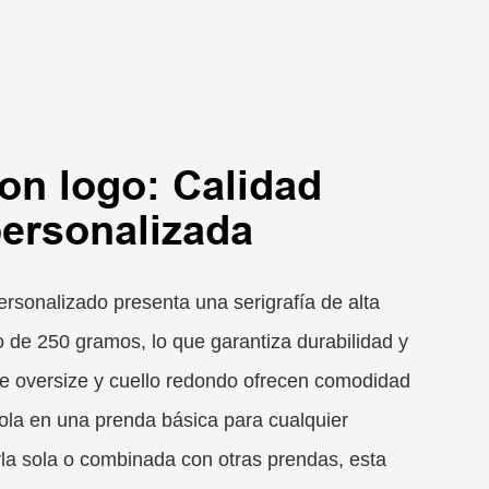
on logo: Calidad
ersonalizada
rsonalizado presenta una serigrafía de alta
o de 250 gramos, lo que garantiza durabilidad y
rte oversize y cuello redondo ofrecen comodidad
ndola en una prenda básica para cualquier
rla sola o combinada con otras prendas, esta