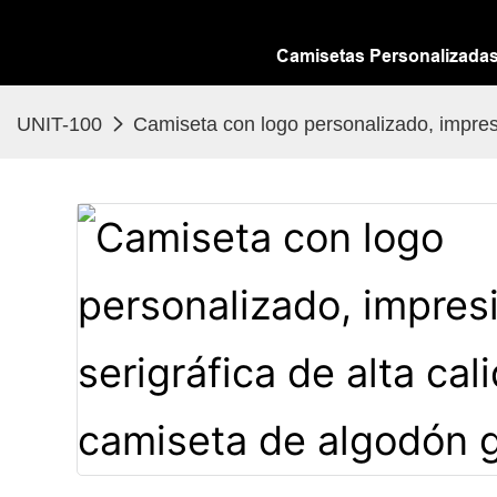
Camisetas Personalizada
UNIT-100
Camiseta con logo personalizado, impresi