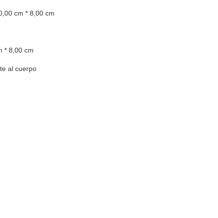
0,00 cm * 8,00 cm
m * 8,00 cm
te al cuerpo