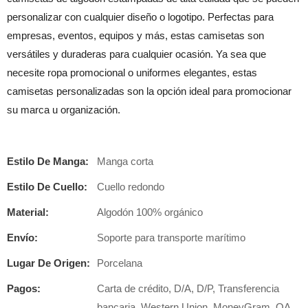
personalizar con cualquier diseño o logotipo. Perfectas para
empresas, eventos, equipos y más, estas camisetas son
versátiles y duraderas para cualquier ocasión. Ya sea que
necesite ropa promocional o uniformes elegantes, estas
camisetas personalizadas son la opción ideal para promocionar
su marca u organización.
Estilo De Manga:
Manga corta
Estilo De Cuello:
Cuello redondo
Material:
Algodón 100% orgánico
Envío:
Soporte para transporte marítimo
Lugar De Origen:
Porcelana
Pagos:
Carta de crédito, D/A, D/P, Transferencia
bancaria, Western Union, MoneyGram, OA