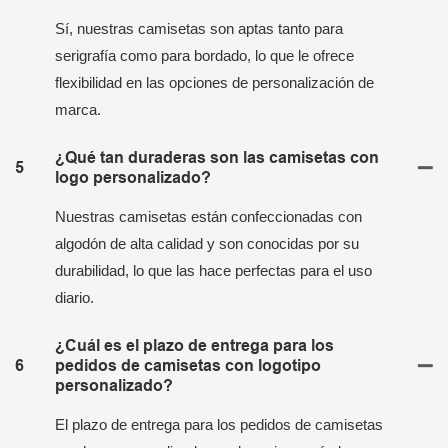
Sí, nuestras camisetas son aptas tanto para
serigrafía como para bordado, lo que le ofrece
flexibilidad en las opciones de personalización de
marca.
¿Qué tan duraderas son las camisetas con
5
logo personalizado?
Nuestras camisetas están confeccionadas con
algodón de alta calidad y son conocidas por su
durabilidad, lo que las hace perfectas para el uso
diario.
¿Cuál es el plazo de entrega para los
6
pedidos de camisetas con logotipo
personalizado?
El plazo de entrega para los pedidos de camisetas