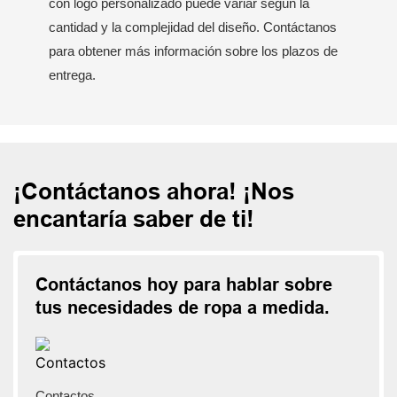
con logo personalizado puede variar según la
cantidad y la complejidad del diseño. Contáctanos
para obtener más información sobre los plazos de
entrega.
¡Contáctanos ahora! ¡Nos
encantaría saber de ti!
Contáctanos hoy para hablar sobre
tus necesidades de ropa a medida.
Contactos