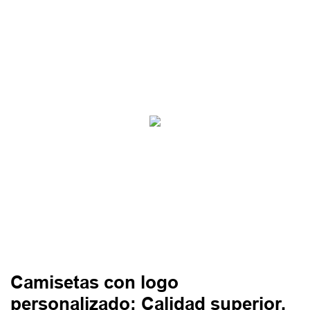
Camisetas con logo
personalizado: Calidad superior,