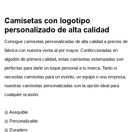
Camisetas con logotipo
personalizado de alta calidad
Consigue camisetas personalizadas de alta calidad a precios de
fábrica con nuestra venta al por mayor. Confeccionadas en
algodón de primera calidad, estas camisetas estampadas son
perfectas para darle un toque personal a tu marca. Tanto si
necesitas camisetas para un evento, un equipo o una empresa,
nuestras camisetas personalizadas son la opción ideal para
cualquier ocasión.
◎ Asequible
◎ Personalizable
◎ Duradero