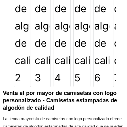
Venta al por mayor de camisetas con logo
personalizado - Camisetas estampadas de
algodón de calidad
La tienda mayorista de camisetas con logo personalizado ofrece
camisetas de algodón estampadas de alta calidad que se pueden