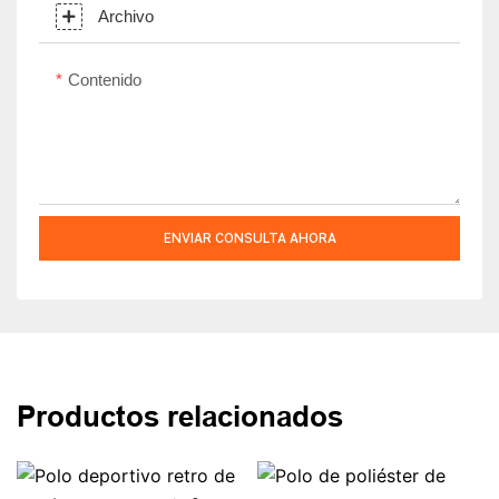
Archivo
Contenido
ENVIAR CONSULTA AHORA
Productos relacionados