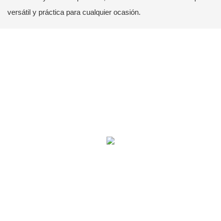
versátil y práctica para cualquier ocasión.