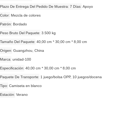
Plazo De Entrega Del Pedido De Muestra: 7 Días
Apoyo
Color
Mezcla de colores
Patrón
Bordado
Peso Bruto Del Paquete
3.500 kg
Tamaño Del Paquete
40,00 cm * 30,00 cm * 8,00 cm
Origen
Guangzhou, China
Marca
unidad-100
Especificación
40,00 cm * 30,00 cm * 8,00 cm
Paquete De Transporte
1 juego/bolsa OPP, 10 juegos/docena
Tipo
Camiseta en blanco
Estación
Verano