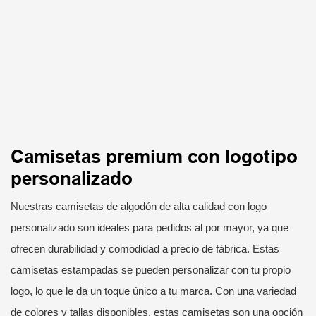
Camisetas premium con logotipo
personalizado
Nuestras camisetas de algodón de alta calidad con logo
personalizado son ideales para pedidos al por mayor, ya que
ofrecen durabilidad y comodidad a precio de fábrica. Estas
camisetas estampadas se pueden personalizar con tu propio
logo, lo que le da un toque único a tu marca. Con una variedad
de colores y tallas disponibles, estas camisetas son una opción