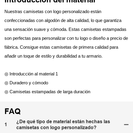
Nuestras camisetas con logo personalizado están
confeccionadas con algodón de alta calidad, lo que garantiza
una sensación suave y cómoda. Estas camisetas estampadas
son perfectas para personalizar con tu logo o diseño a precio de
fábrica. Consigue estas camisetas de primera calidad para
añadir un toque de estilo y durabilidad a tu armario.
◎ Introducción al material 1
◎ Duradero y cómodo
◎ Camisetas estampadas de larga duración
FAQ
¿De qué tipo de material están hechas las
1
camisetas con logo personalizado?