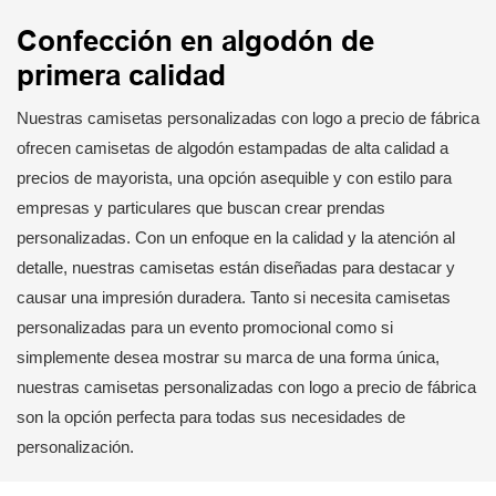
Confección en algodón de
primera calidad
Nuestras camisetas personalizadas con logo a precio de fábrica
ofrecen camisetas de algodón estampadas de alta calidad a
precios de mayorista, una opción asequible y con estilo para
empresas y particulares que buscan crear prendas
personalizadas. Con un enfoque en la calidad y la atención al
detalle, nuestras camisetas están diseñadas para destacar y
causar una impresión duradera. Tanto si necesita camisetas
personalizadas para un evento promocional como si
simplemente desea mostrar su marca de una forma única,
nuestras camisetas personalizadas con logo a precio de fábrica
son la opción perfecta para todas sus necesidades de
personalización.