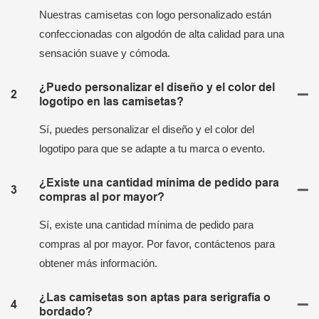
Nuestras camisetas con logo personalizado están
confeccionadas con algodón de alta calidad para una
sensación suave y cómoda.
¿Puedo personalizar el diseño y el color del
2
logotipo en las camisetas?
Sí, puedes personalizar el diseño y el color del
logotipo para que se adapte a tu marca o evento.
¿Existe una cantidad mínima de pedido para
3
compras al por mayor?
Sí, existe una cantidad mínima de pedido para
compras al por mayor. Por favor, contáctenos para
obtener más información.
¿Las camisetas son aptas para serigrafía o
4
bordado?