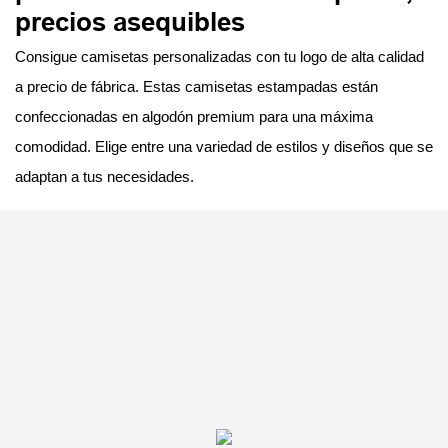
precios asequibles
Consigue camisetas personalizadas con tu logo de alta calidad
a precio de fábrica. Estas camisetas estampadas están
confeccionadas en algodón premium para una máxima
comodidad. Elige entre una variedad de estilos y diseños que se
adaptan a tus necesidades.