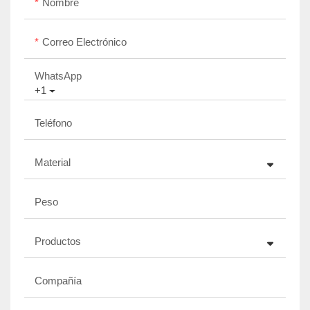
Nombre
Correo Electrónico
WhatsApp
+1
Teléfono
Material
Peso
Productos
Compañía