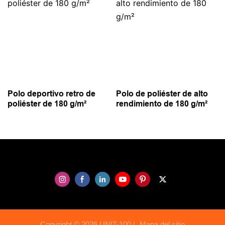
Polo deportivo retro de
Polo de poliéster de alto
poliéster de 180 g/m²
rendimiento de 180 g/m²
Copyright © 2026 UNIT-100 |
Mapa del sitio