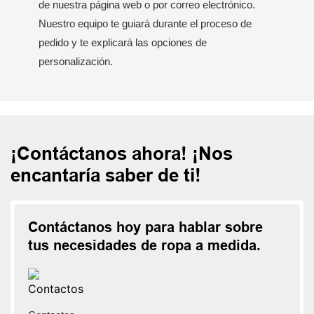
de nuestra página web o por correo electrónico.
Nuestro equipo te guiará durante el proceso de
pedido y te explicará las opciones de
personalización.
¡Contáctanos ahora! ¡Nos
encantaría saber de ti!
Contáctanos hoy para hablar sobre
tus necesidades de ropa a medida.