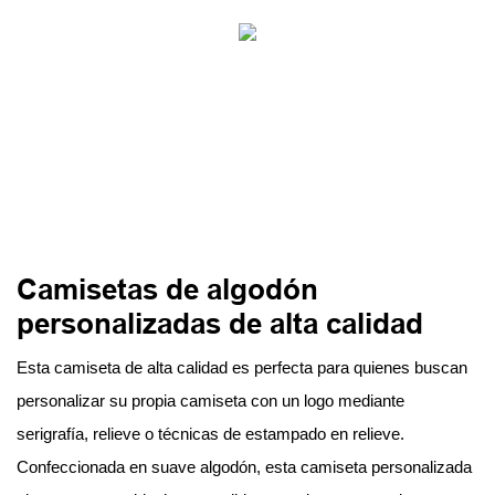
Camisetas de algodón
personalizadas de alta calidad
Esta camiseta de alta calidad es perfecta para quienes buscan
personalizar su propia camiseta con un logo mediante
serigrafía, relieve o técnicas de estampado en relieve.
Confeccionada en suave algodón, esta camiseta personalizada