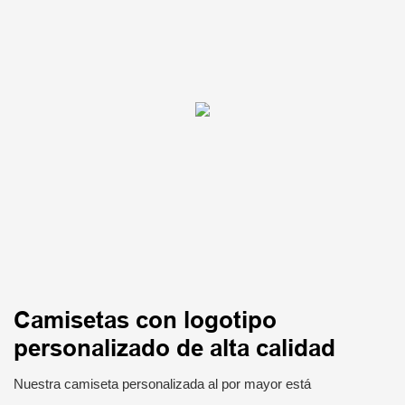
Camisetas con logotipo
personalizado de alta calidad
Nuestra camiseta personalizada al por mayor está