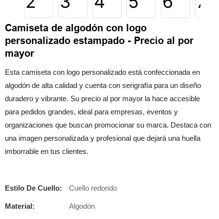
Camiseta de algodón con logo
personalizado estampado - Precio al por
mayor
Esta camiseta con logo personalizado está confeccionada en
algodón de alta calidad y cuenta con serigrafía para un diseño
duradero y vibrante. Su precio al por mayor la hace accesible
para pedidos grandes, ideal para empresas, eventos y
organizaciones que buscan promocionar su marca. Destaca con
una imagen personalizada y profesional que dejará una huella
imborrable en tus clientes.
Estilo De Cuello:
Cuello redondo
Material:
Algodón