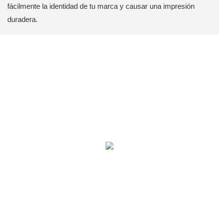
fácilmente la identidad de tu marca y causar una impresión
duradera.