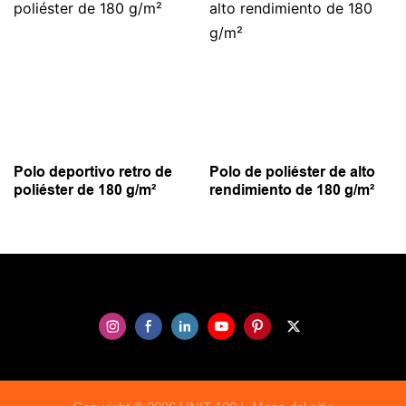
Polo deportivo retro de
Polo de poliéster de alto
poliéster de 180 g/m²
rendimiento de 180 g/m²