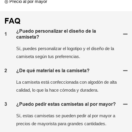
◎ Precio al por mayor
FAQ
¿Puedo personalizar el diseño de la
1
camiseta?
Sí, puedes personalizar el logotipo y el diseño de la
camiseta según tus preferencias.
2
¿De qué material es la camiseta?
La camiseta está confeccionada con algodón de alta
calidad, lo que la hace cómoda y duradera.
3
¿Puedo pedir estas camisetas al por mayor?
Sí, estas camisetas se pueden pedir al por mayor a
precios de mayorista para grandes cantidades.