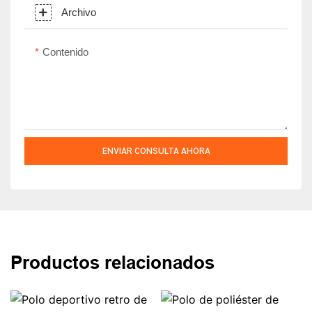
Archivo
Contenido
ENVIAR CONSULTA AHORA
Productos relacionados