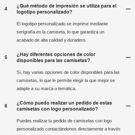
¿Qué método de impresión se utiliza para el
4
logotipo personalizado?
El logotipo personalizado se imprime mediante
serigrafía en la camiseta, lo que garantiza un
acabado de alta calidad y duradero.
¿Hay diferentes opciones de color
5
disponibles para las camisetas?
Sí, hay varias opciones de color disponibles para las
camisetas, lo que le permite elegir la que mejor se
adapte a su marca o temática.
¿Cómo puedo realizar un pedido de estas
6
camisetas con logo personalizado?
Puedes realizar tu pedido de camisetas con logo
personalizado contactándonos directamente a través