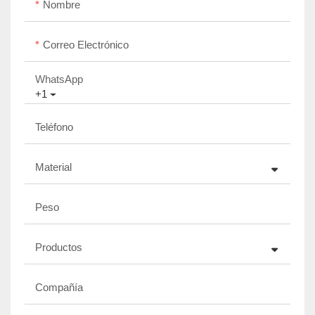
Nombre
Correo Electrónico
WhatsApp
+1
Teléfono
Material
Peso
Productos
Compañía