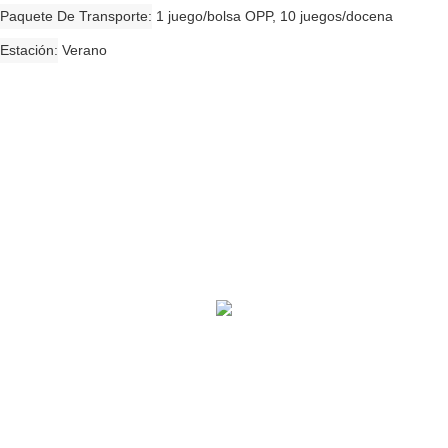
Paquete De Transporte
1 juego/bolsa OPP, 10 juegos/docena
Estación
Verano