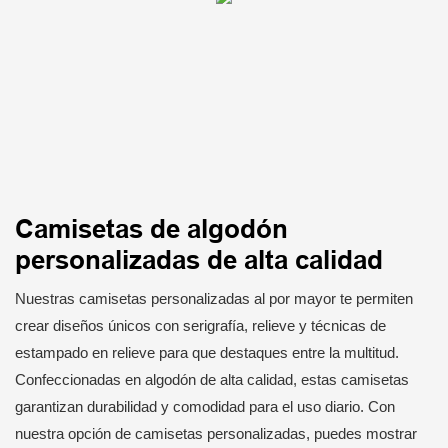
Camisetas de algodón
personalizadas de alta calidad
Nuestras camisetas personalizadas al por mayor te permiten
crear diseños únicos con serigrafía, relieve y técnicas de
estampado en relieve para que destaques entre la multitud.
Confeccionadas en algodón de alta calidad, estas camisetas
garantizan durabilidad y comodidad para el uso diario. Con
nuestra opción de camisetas personalizadas, puedes mostrar