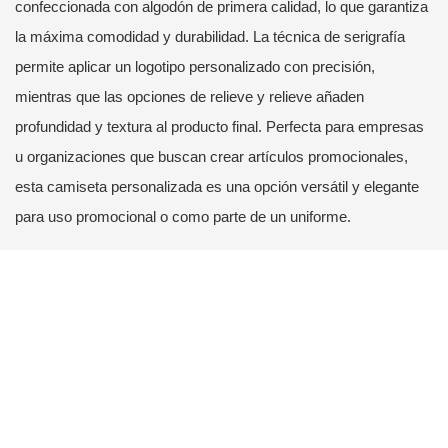
confeccionada con algodón de primera calidad, lo que garantiza
la máxima comodidad y durabilidad. La técnica de serigrafía
permite aplicar un logotipo personalizado con precisión,
mientras que las opciones de relieve y relieve añaden
profundidad y textura al producto final. Perfecta para empresas
u organizaciones que buscan crear artículos promocionales,
esta camiseta personalizada es una opción versátil y elegante
para uso promocional o como parte de un uniforme.