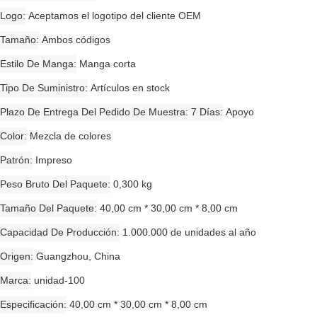
Logo
Aceptamos el logotipo del cliente OEM
Tamaño
Ambos códigos
Estilo De Manga
Manga corta
Tipo De Suministro
Artículos en stock
Plazo De Entrega Del Pedido De Muestra: 7 Días
Apoyo
Color
Mezcla de colores
Patrón
Impreso
Peso Bruto Del Paquete
0,300 kg
Tamaño Del Paquete
40,00 cm * 30,00 cm * 8,00 cm
Capacidad De Producción
1.000.000 de unidades al año
Origen
Guangzhou, China
Marca
unidad-100
Especificación
40,00 cm * 30,00 cm * 8,00 cm