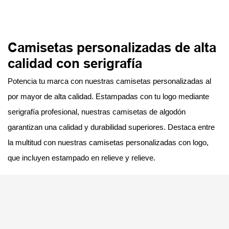
Camisetas personalizadas de alta
calidad con serigrafía
Potencia tu marca con nuestras camisetas personalizadas al
por mayor de alta calidad. Estampadas con tu logo mediante
serigrafía profesional, nuestras camisetas de algodón
garantizan una calidad y durabilidad superiores. Destaca entre
la multitud con nuestras camisetas personalizadas con logo,
que incluyen estampado en relieve y relieve.