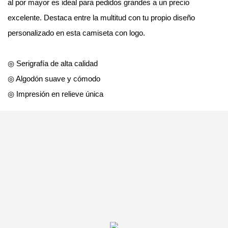
al por mayor es ideal para pedidos grandes a un precio
excelente. Destaca entre la multitud con tu propio diseño
personalizado en esta camiseta con logo.
◎ Serigrafía de alta calidad
◎ Algodón suave y cómodo
◎ Impresión en relieve única