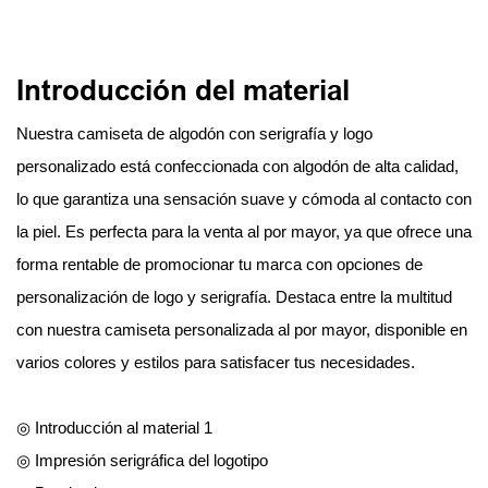
Introducción del material
Nuestra camiseta de algodón con serigrafía y logo
personalizado está confeccionada con algodón de alta calidad,
lo que garantiza una sensación suave y cómoda al contacto con
la piel. Es perfecta para la venta al por mayor, ya que ofrece una
forma rentable de promocionar tu marca con opciones de
personalización de logo y serigrafía. Destaca entre la multitud
con nuestra camiseta personalizada al por mayor, disponible en
varios colores y estilos para satisfacer tus necesidades.
◎ Introducción al material 1
◎ Impresión serigráfica del logotipo