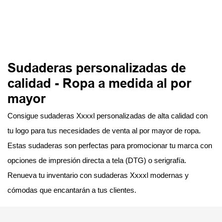
Sudaderas personalizadas de
calidad - Ropa a medida al por
mayor
Consigue sudaderas Xxxxl personalizadas de alta calidad con
tu logo para tus necesidades de venta al por mayor de ropa.
Estas sudaderas son perfectas para promocionar tu marca con
opciones de impresión directa a tela (DTG) o serigrafía.
Renueva tu inventario con sudaderas Xxxxl modernas y
cómodas que encantarán a tus clientes.