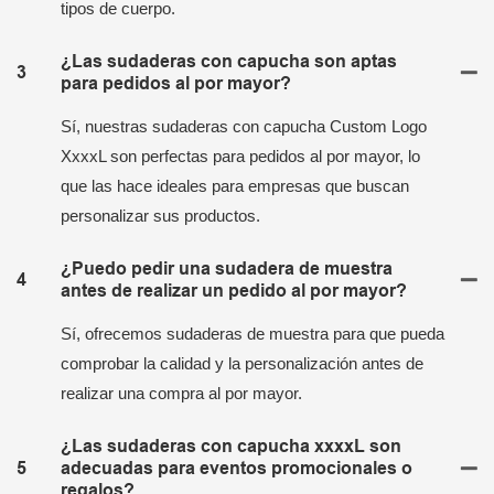
tipos de cuerpo.
¿Las sudaderas con capucha son aptas
3
para pedidos al por mayor?
Sí, nuestras sudaderas con capucha Custom Logo
XxxxL son perfectas para pedidos al por mayor, lo
que las hace ideales para empresas que buscan
personalizar sus productos.
¿Puedo pedir una sudadera de muestra
4
antes de realizar un pedido al por mayor?
Sí, ofrecemos sudaderas de muestra para que pueda
comprobar la calidad y la personalización antes de
realizar una compra al por mayor.
¿Las sudaderas con capucha xxxxL son
5
adecuadas para eventos promocionales o
regalos?