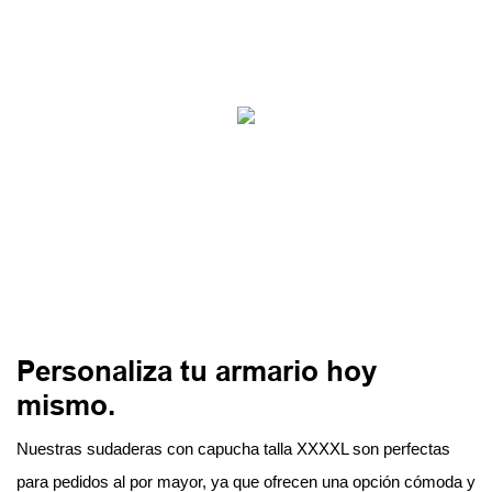
Personaliza tu armario hoy
mismo.
Nuestras sudaderas con capucha talla XXXXL son perfectas
para pedidos al por mayor, ya que ofrecen una opción cómoda y