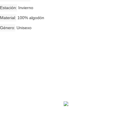
Estación
Invierno
Material
100% algodón
Género
Unisexo