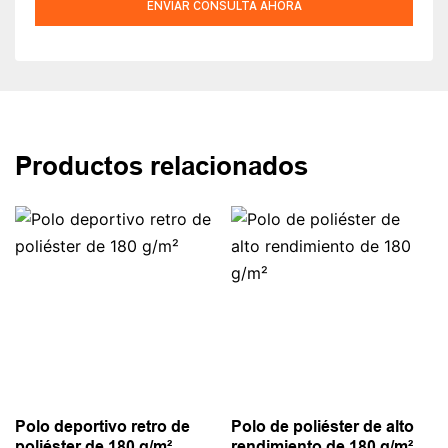
ENVIAR CONSULTA AHORA
Productos relacionados
Polo deportivo retro de
Polo de poliéster de alto
poliéster de 180 g/m²
rendimiento de 180 g/m²