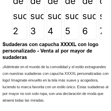
Sudaderas con capucha XXXXL con logo
personalizado - Venta al por mayor de
sudaderas
¡Adéntrate en el mundo de la comodidad y el estilo extragrandes
con nuestras sudaderas con capucha XXXXL personalizadas con
logo! Imagínate envuelto en la tela más suave y acogedora,
luciendo tu marca favorita con un estilo único. Estas sudaderas al
por mayor no son solo ropa, son una declaración de moda que
atraerá todas las miradas.