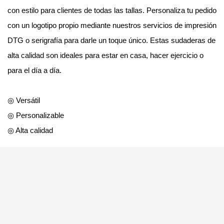
con estilo para clientes de todas las tallas. Personaliza tu pedido
con un logotipo propio mediante nuestros servicios de impresión
DTG o serigrafía para darle un toque único. Estas sudaderas de
alta calidad son ideales para estar en casa, hacer ejercicio o
para el día a día.
◎ Versátil
◎ Personalizable
◎ Alta calidad