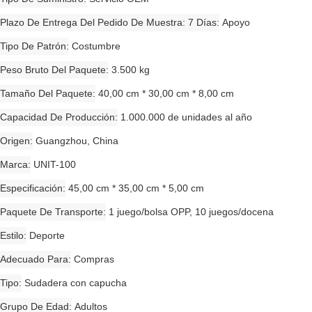
Plazo De Entrega Del Pedido De Muestra: 7 Días
Apoyo
Tipo De Patrón
Costumbre
Peso Bruto Del Paquete
3.500 kg
Tamaño Del Paquete
40,00 cm * 30,00 cm * 8,00 cm
Capacidad De Producción
1.000.000 de unidades al año
Origen
Guangzhou, China
Marca
UNIT-100
Especificación
45,00 cm * 35,00 cm * 5,00 cm
Paquete De Transporte
1 juego/bolsa OPP, 10 juegos/docena
Estilo
Deporte
Adecuado Para
Compras
Tipo
Sudadera con capucha
Grupo De Edad
Adultos