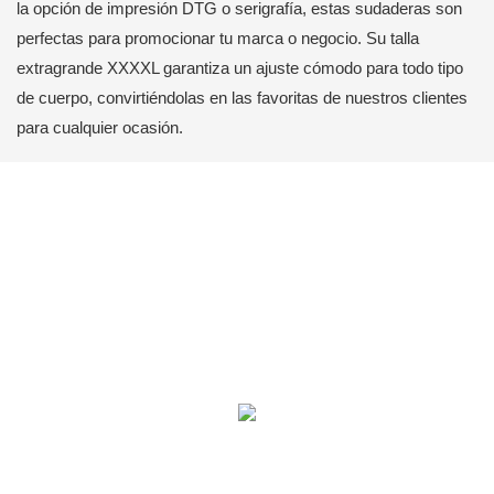
la opción de impresión DTG o serigrafía, estas sudaderas son
perfectas para promocionar tu marca o negocio. Su talla
extragrande XXXXL garantiza un ajuste cómodo para todo tipo
de cuerpo, convirtiéndolas en las favoritas de nuestros clientes
para cualquier ocasión.