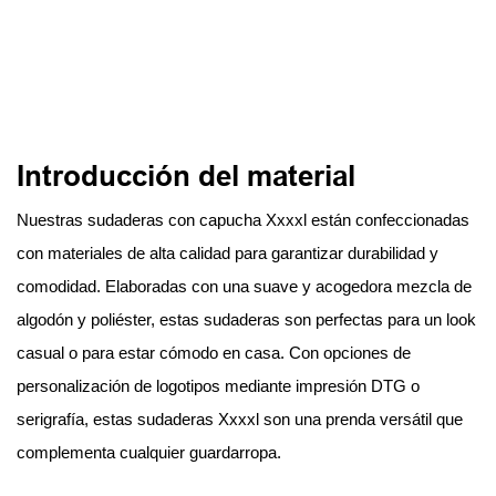
Introducción del material
Nuestras sudaderas con capucha Xxxxl están confeccionadas
con materiales de alta calidad para garantizar durabilidad y
comodidad. Elaboradas con una suave y acogedora mezcla de
algodón y poliéster, estas sudaderas son perfectas para un look
casual o para estar cómodo en casa. Con opciones de
personalización de logotipos mediante impresión DTG o
serigrafía, estas sudaderas Xxxxl son una prenda versátil que
complementa cualquier guardarropa.