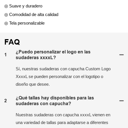
◎ Suave y duradero
◎ Comodidad de alta calidad
◎ Tela personalizable
FAQ
¿Puedo personalizar el logo en las
1
sudaderas xxxxL?
Sí, nuestras sudaderas con capucha Custom Logo
XxxxL se pueden personalizar con el logotipo o
diseño que desee.
¿Qué tallas hay disponibles para las
2
sudaderas con capucha?
Nuestras sudaderas con capucha xxxxL vienen en
una variedad de tallas para adaptarse a diferentes