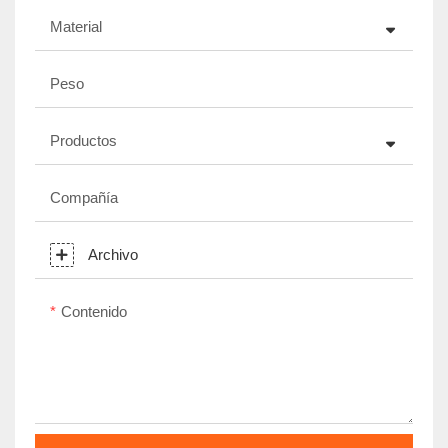
Material
Peso
Productos
Compañía
Archivo
Contenido