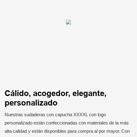
Cálido, acogedor, elegante,
personalizado
Nuestras sudaderas con capucha XXXXL con logo
personalizado están confeccionadas con materiales de la más
alta calidad y están disponibles para compra al por mayor. Con