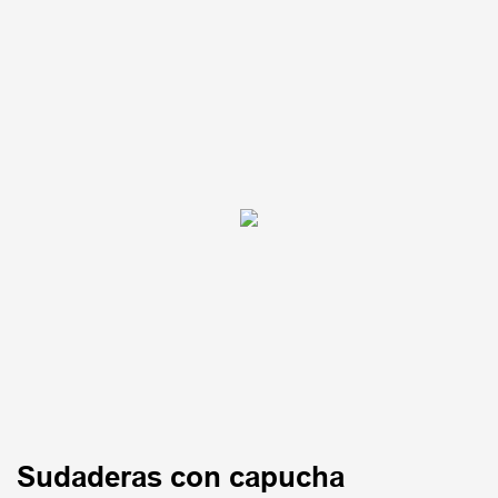
Sudaderas con capucha