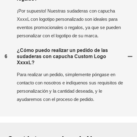
¡Por supuesto! Nuestras sudaderas con capucha
XxxxL con logotipo personalizado son ideales para
eventos promocionales o regalos, ya que se pueden
personalizar con el logotipo de su marca.
¿Cómo puedo realizar un pedido de las
6
sudaderas con capucha Custom Logo
XxxxL?
Para realizar un pedido, simplemente póngase en
contacto con nosotros e indíquenos sus requisitos de
personalización y la cantidad deseada, y le
ayudaremos con el proceso de pedido.