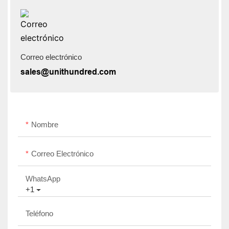
Correo electrónico
sales@unithundred.com
Nombre
Correo Electrónico
WhatsApp
+1
Teléfono