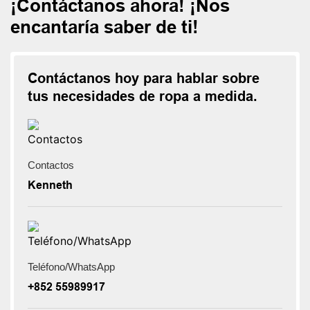
¡Contáctanos ahora! ¡Nos
encantaría saber de ti!
Contáctanos hoy para hablar sobre
tus necesidades de ropa a medida.
Contactos
Kenneth
Teléfono/WhatsApp
+852 55989917