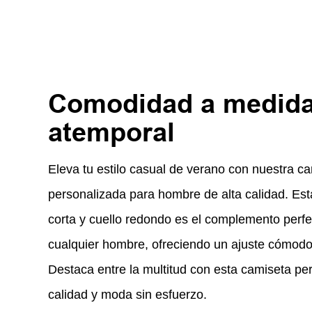
Comodidad a medida,
atemporal
Eleva tu estilo casual de verano con nuestra ca
personalizada para hombre de alta calidad. E
corta y cuello redondo es el complemento perfe
cualquier hombre, ofreciendo un ajuste cómodo
Destaca entre la multitud con esta camiseta p
calidad y moda sin esfuerzo.