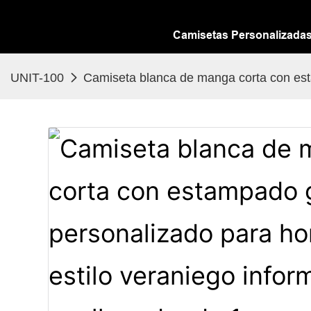
Camisetas Personalizada
UNIT-100
Camiseta blanca de manga corta con esta