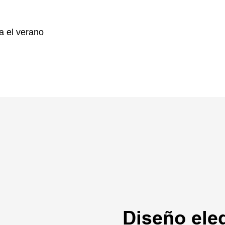
a el verano
Diseño ele