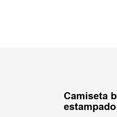
Camiseta b
estampado 