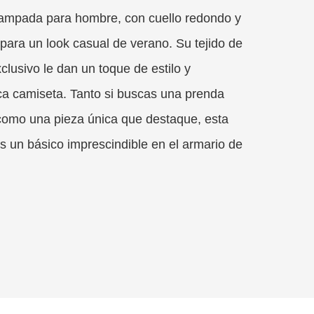
tampada para hombre, con cuello redondo y
para un look casual de verano. Su tejido de
xclusivo le dan un toque de estilo y
ica camiseta. Tanto si buscas una prenda
a como una pieza única que destaque, esta
s un básico imprescindible en el armario de