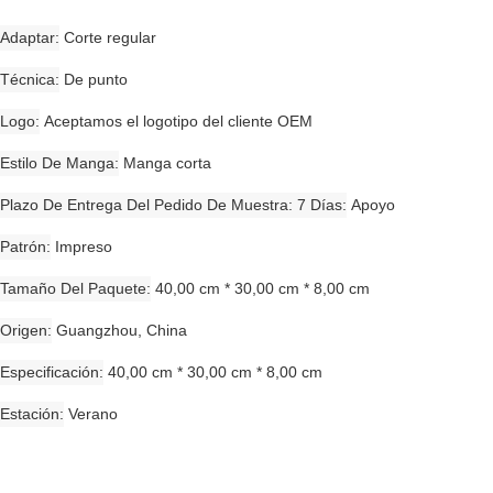
Adaptar
Corte regular
Técnica
De punto
Logo
Aceptamos el logotipo del cliente OEM
Estilo De Manga
Manga corta
Plazo De Entrega Del Pedido De Muestra: 7 Días
Apoyo
Patrón
Impreso
Tamaño Del Paquete
40,00 cm * 30,00 cm * 8,00 cm
Origen
Guangzhou, China
Especificación
40,00 cm * 30,00 cm * 8,00 cm
Estación
Verano