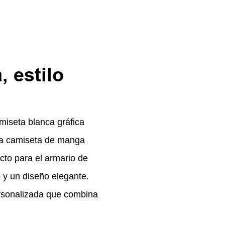
 estilo
miseta blanca gráfica
sta camiseta de manga
cto para el armario de
 y un diseño elegante.
ersonalizada que combina