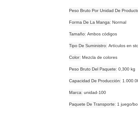
Peso Bruto Por Unidad De Product
Forma De La Manga
Normal
Tamaño
Ambos códigos
Tipo De Suministro
Artículos en st
Color
Mezcla de colores
Peso Bruto Del Paquete
0,300 kg
Capacidad De Producción
1.000.0
Marca
unidad-100
Paquete De Transporte
1 juego/bo