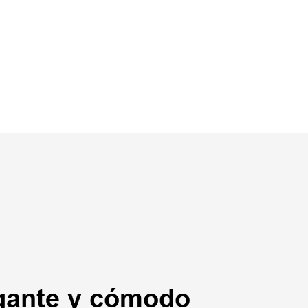
gante y cómodo