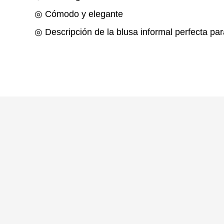
◎ Cómodo y elegante
◎ Descripción de la blusa informal perfecta par