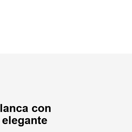
lanca con
elegante