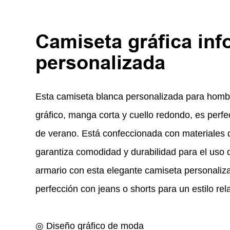
Camiseta gráfica inf
personalizada
Esta camiseta blanca personalizada para hom
gráfico, manga corta y cuello redondo, es perfe
de verano. Está confeccionada con materiales d
garantiza comodidad y durabilidad para el uso 
armario con esta elegante camiseta personaliz
perfección con jeans o shorts para un estilo rel
◎ Diseño gráfico de moda