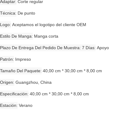
Adaptar
Corte regular
Técnica
De punto
Logo
Aceptamos el logotipo del cliente OEM
Estilo De Manga
Manga corta
Plazo De Entrega Del Pedido De Muestra: 7 Días
Apoyo
Patrón
Impreso
Tamaño Del Paquete
40,00 cm * 30,00 cm * 8,00 cm
Origen
Guangzhou, China
Especificación
40,00 cm * 30,00 cm * 8,00 cm
Estación
Verano