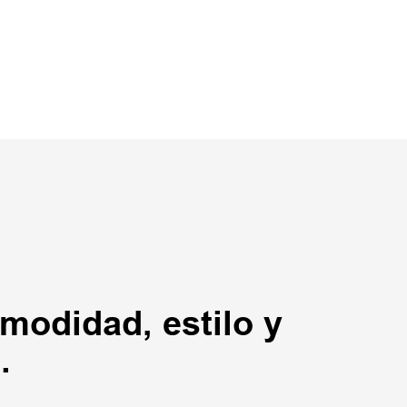
modidad, estilo y
.