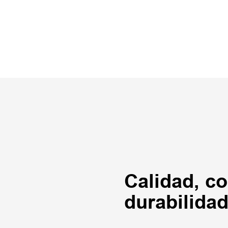
Calidad, co
durabilidad