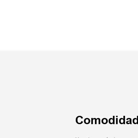
Comodidad 