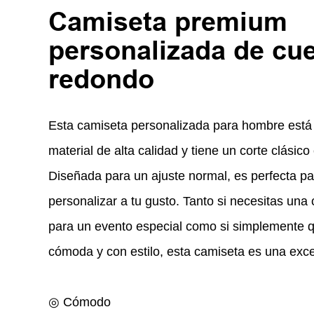
Camiseta premium
personalizada de cue
redondo
Esta camiseta personalizada para hombre está
material de alta calidad y tiene un corte clásic
Diseñada para un ajuste normal, es perfecta pa
personalizar a tu gusto. Tanto si necesitas una
para un evento especial como si simplemente 
cómoda y con estilo, esta camiseta es una exce
◎ Cómodo