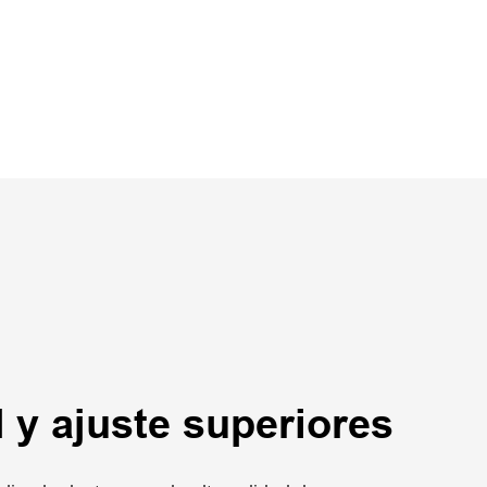
y ajuste superiores