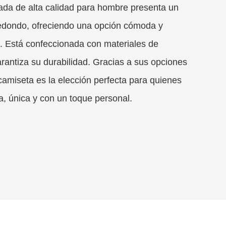
ada de alta calidad para hombre presenta un
 redondo, ofreciendo una opción cómoda y
a. Está confeccionada con materiales de
arantiza su durabilidad. Gracias a sus opciones
camiseta es la elección perfecta para quienes
, única y con un toque personal.