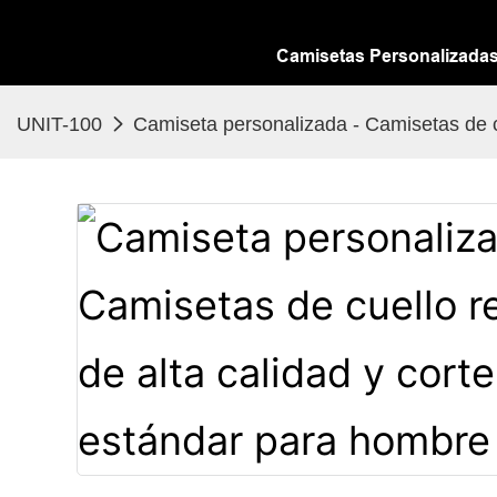
Camisetas Personalizada
UNIT-100
Camiseta personalizada - Camisetas de c