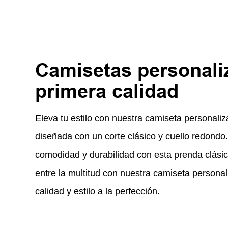
Camisetas personali
primera calidad
Eleva tu estilo con nuestra camiseta personaliz
diseñada con un corte clásico y cuello redondo
comodidad y durabilidad con esta prenda clási
entre la multitud con nuestra camiseta person
calidad y estilo a la perfección.