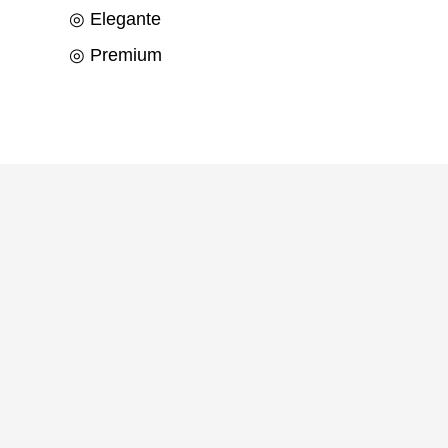
◎ Elegante
◎ Premium