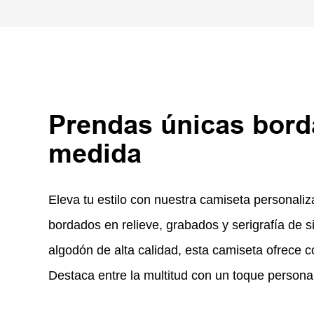
Prendas únicas bord
medida
Eleva tu estilo con nuestra camiseta personaliz
bordados en relieve, grabados y serigrafía de 
algodón de alta calidad, esta camiseta ofrece 
Destaca entre la multitud con un toque persona