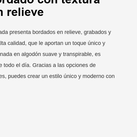
 relieve
ada presenta bordados en relieve, grabados y
alta calidad, que le aportan un toque único y
ionada en algodón suave y transpirable, es
 todo el día. Gracias a las opciones de
les, puedes crear un estilo único y moderno con