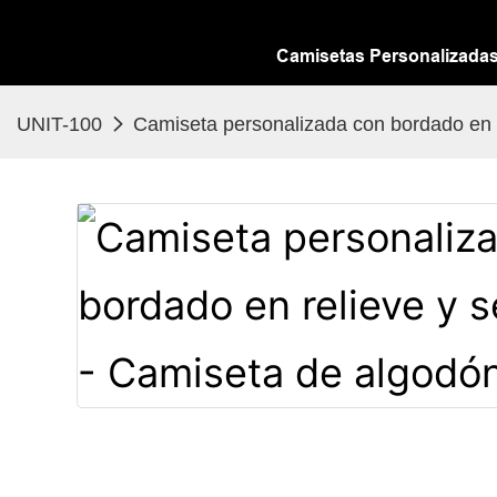
Camisetas Personalizada
UNIT-100
Camiseta personalizada con bordado en r