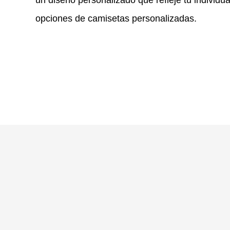
opciones de camisetas personalizadas.