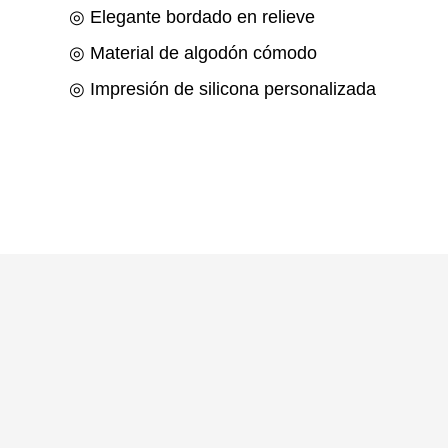
◎ Elegante bordado en relieve
◎ Material de algodón cómodo
◎ Impresión de silicona personalizada