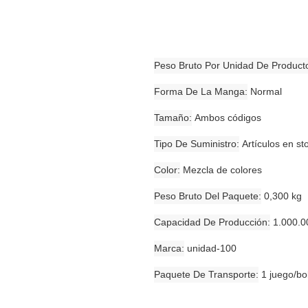
Peso Bruto Por Unidad De Product
Forma De La Manga
Normal
Tamaño
Ambos códigos
Tipo De Suministro
Artículos en st
Color
Mezcla de colores
Peso Bruto Del Paquete
0,300 kg
Capacidad De Producción
1.000.0
Marca
unidad-100
Paquete De Transporte
1 juego/bo