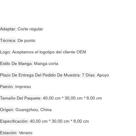
Adaptar
Corte regular
Técnica
De punto
Logo
Aceptamos el logotipo del cliente OEM
Estilo De Manga
Manga corta
Plazo De Entrega Del Pedido De Muestra: 7 Días
Apoyo
Patrón
Impreso
Tamaño Del Paquete
40,00 cm * 30,00 cm * 8,00 cm
Origen
Guangzhou, China
Especificación
40,00 cm * 30,00 cm * 8,00 cm
Estación
Verano