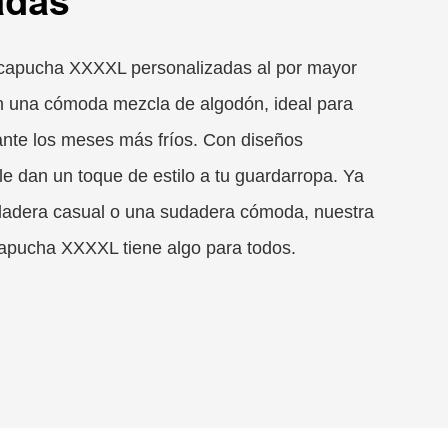
adas
capucha XXXXL personalizadas al por mayor
n una cómoda mezcla de algodón, ideal para
nte los meses más fríos. Con diseños
e dan un toque de estilo a tu guardarropa. Ya
adera casual o una sudadera cómoda, nuestra
apucha XXXXL tiene algo para todos.