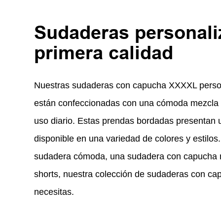
Sudaderas personali
primera calidad
Nuestras sudaderas con capucha XXXXL person
están confeccionadas con una cómoda mezcla d
uso diario. Estas prendas bordadas presentan 
disponible en una variedad de colores y estilo
sudadera cómoda, una sudadera con capucha 
shorts, nuestra colección de sudaderas con ca
necesitas.