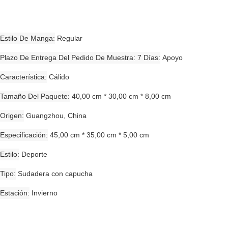
Estilo De Manga
Regular
Plazo De Entrega Del Pedido De Muestra: 7 Días
Apoyo
Característica
Cálido
Tamaño Del Paquete
40,00 cm * 30,00 cm * 8,00 cm
Origen
Guangzhou, China
Especificación
45,00 cm * 35,00 cm * 5,00 cm
Estilo
Deporte
Tipo
Sudadera con capucha
Estación
Invierno