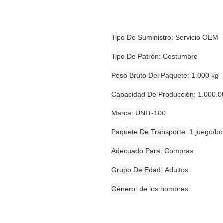
Tipo De Suministro
Servicio OEM
Tipo De Patrón
Costumbre
Peso Bruto Del Paquete
1.000 kg
Capacidad De Producción
1.000.0
Marca
UNIT-100
Paquete De Transporte
1 juego/bo
Adecuado Para
Compras
Grupo De Edad
Adultos
Género
de los hombres