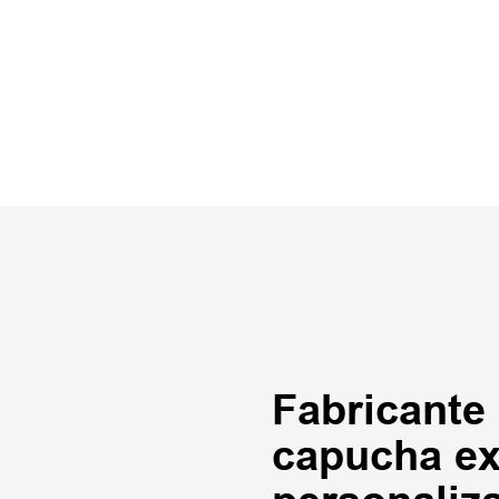
Fabricante
capucha ex