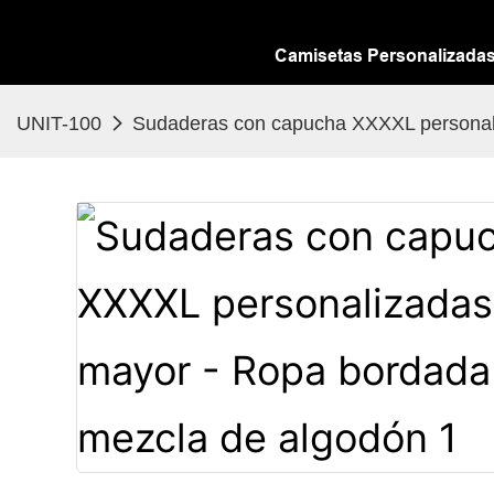
Camisetas Personalizada
UNIT-100
Sudaderas con capucha XXXXL personali