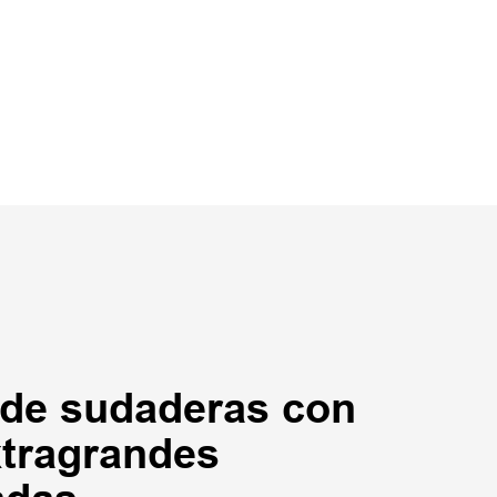
 de sudaderas con
tragrandes