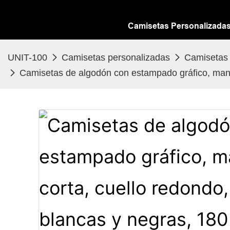
Camisetas Personalizada
UNIT-100
Camisetas personalizadas
Camisetas 
Camisetas de algodón con estampado gráfico, mang