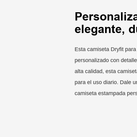
Personaliz
elegante, 
Esta camiseta Dryfit para
personalizado con detall
alta calidad, esta camise
para el uso diario. Dale 
camiseta estampada pers