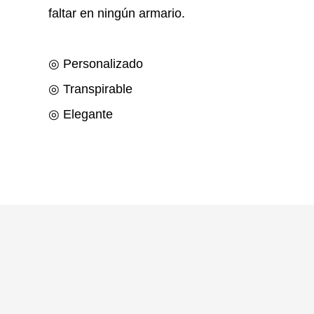
faltar en ningún armario.
◎ Personalizado
◎ Transpirable
◎ Elegante