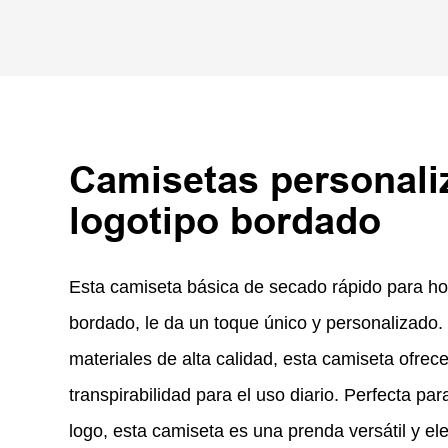
Camisetas personali
logotipo bordado
Esta camiseta básica de secado rápido para h
bordado, le da un toque único y personalizado
materiales de alta calidad, esta camiseta ofre
transpirabilidad para el uso diario. Perfecta pa
logo, esta camiseta es una prenda versátil y e