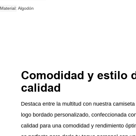
Material
Algodón
Comodidad y estilo 
calidad
Destaca entre la multitud con nuestra camiseta
logo bordado personalizado, confeccionada con
calidad para una comodidad y rendimiento ópti