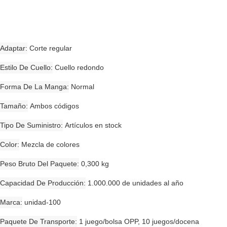
Adaptar
Corte regular
Estilo De Cuello
Cuello redondo
Forma De La Manga
Normal
Tamaño
Ambos códigos
Tipo De Suministro
Artículos en stock
Color
Mezcla de colores
Peso Bruto Del Paquete
0,300 kg
Capacidad De Producción
1.000.000 de unidades al año
Marca
unidad-100
Paquete De Transporte
1 juego/bolsa OPP, 10 juegos/docena