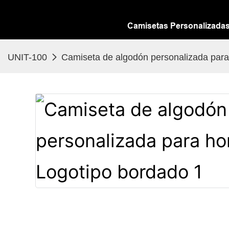
Camisetas Personalizada
UNIT-100
Camiseta de algodón personalizada para