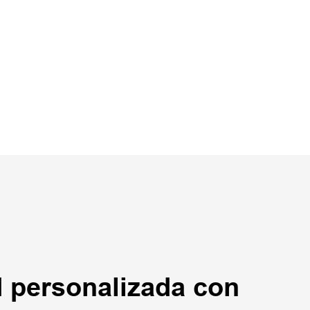
personalizada con