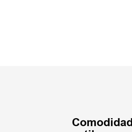
Comodidad 