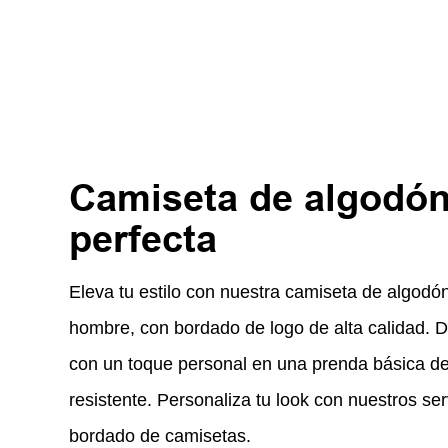
Camiseta de algodón
perfecta
Eleva tu estilo con nuestra camiseta de algodó
hombre, con bordado de logo de alta calidad. D
con un toque personal en una prenda básica d
resistente. Personaliza tu look con nuestros ser
bordado de camisetas.