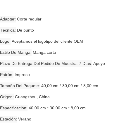
Adaptar
Corte regular
Técnica
De punto
Logo
Aceptamos el logotipo del cliente OEM
Estilo De Manga
Manga corta
Plazo De Entrega Del Pedido De Muestra: 7 Días
Apoyo
Patrón
Impreso
Tamaño Del Paquete
40,00 cm * 30,00 cm * 8,00 cm
Origen
Guangzhou, China
Especificación
40,00 cm * 30,00 cm * 8,00 cm
Estación
Verano