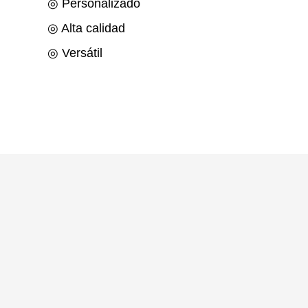
◎ Personalizado
◎ Alta calidad
◎ Versátil