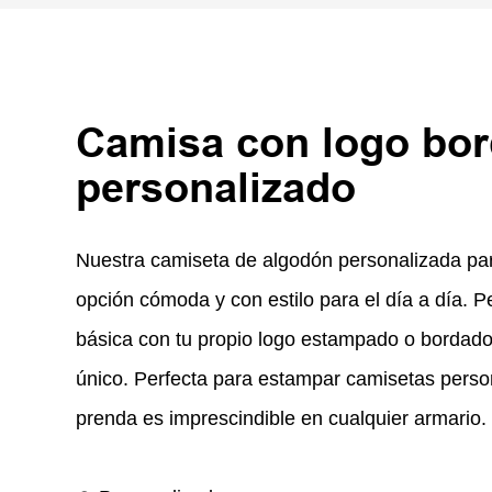
Camisa con logo bo
personalizado
Nuestra camiseta de algodón personalizada pa
opción cómoda y con estilo para el día a día. P
básica con tu propio logo estampado o bordado
único. Perfecta para estampar camisetas person
prenda es imprescindible en cualquier armario.