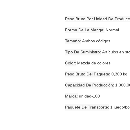
Peso Bruto Por Unidad De Product
Forma De La Manga
Normal
Tamaño
Ambos códigos
Tipo De Suministro
Artículos en st
Color
Mezcla de colores
Peso Bruto Del Paquete
0,300 kg
Capacidad De Producción
1.000.0
Marca
unidad-100
Paquete De Transporte
1 juego/bo