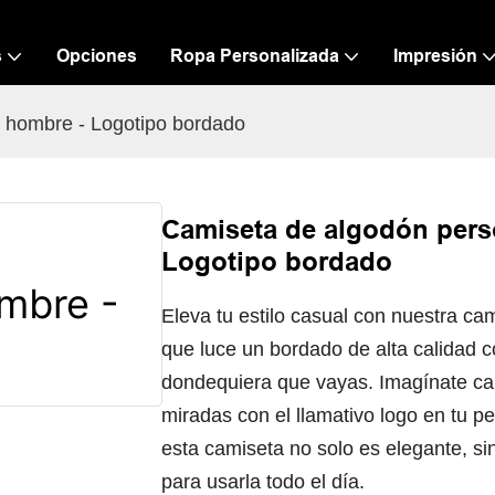
s
Opciones
Ropa Personalizada
Impresión
 hombre - Logotipo bordado
Camiseta de algodón pers
Logotipo bordado
Eleva tu estilo casual con nuestra c
que luce un bordado de alta calidad 
dondequiera que vayas. Imagínate cam
miradas con el llamativo logo en tu 
esta camiseta no solo es elegante, s
para usarla todo el día.