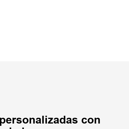
personalizadas con