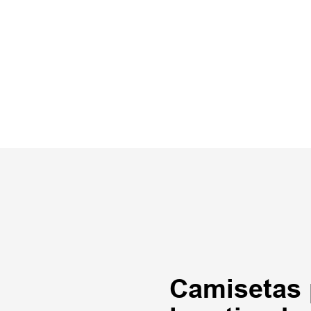
Camisetas 