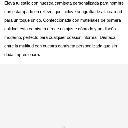
Eleva tu estilo con nuestra camiseta personalizada para hombre
con estampado en relieve, que incluye serigrafía de alta calidad
para un toque único. Confeccionada con materiales de primera
calidad, esta camiseta ofrece un ajuste cómodo y un diseño
moderno, perfecto para cualquier ocasión informal. Destaca
entre la multitud con nuestra camiseta personalizada que sin
duda impresionará.