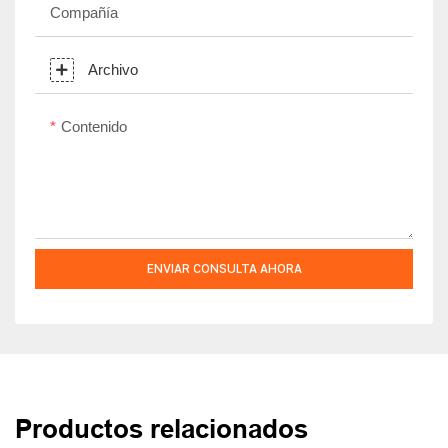
Compañía
Archivo
Contenido
ENVIAR CONSULTA AHORA
Productos relacionados