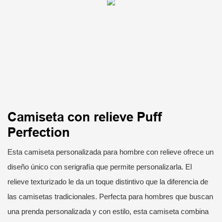
Camiseta con relieve Puff
Perfection
Esta camiseta personalizada para hombre con relieve ofrece un
diseño único con serigrafía que permite personalizarla. El
relieve texturizado le da un toque distintivo que la diferencia de
las camisetas tradicionales. Perfecta para hombres que buscan
una prenda personalizada y con estilo, esta camiseta combina