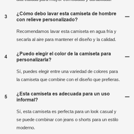
¿Cómo debo lavar esta camiseta de hombre
3
con relieve personalizado?
Recomendamos lavar esta camiseta en agua fría y
secarla al aire para mantener el diseño y la calidad.
¿Puedo elegir el color de la camiseta para
4
personalizarla?
Sí, puedes elegir entre una variedad de colores para
la camiseta que combine con el diseño que prefieras.
¿Esta camiseta es adecuada para un uso
5
informal?
Sí, esta camiseta es perfecta para un look casual y
se puede combinar con jeans o shorts para un estilo
moderno.