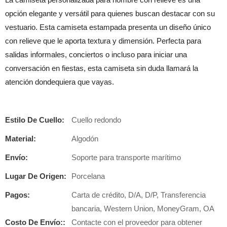
opción elegante y versátil para quienes buscan destacar con su
vestuario. Esta camiseta estampada presenta un diseño único
con relieve que le aporta textura y dimensión. Perfecta para
salidas informales, conciertos o incluso para iniciar una
conversación en fiestas, esta camiseta sin duda llamará la
atención dondequiera que vayas.
Estilo De Cuello:
Cuello redondo
Material:
Algodón
Envío:
Soporte para transporte marítimo
Lugar De Origen:
Porcelana
Pagos:
Carta de crédito, D/A, D/P, Transferencia
bancaria, Western Union, MoneyGram, OA
Costo De Envío::
Contacte con el proveedor para obtener