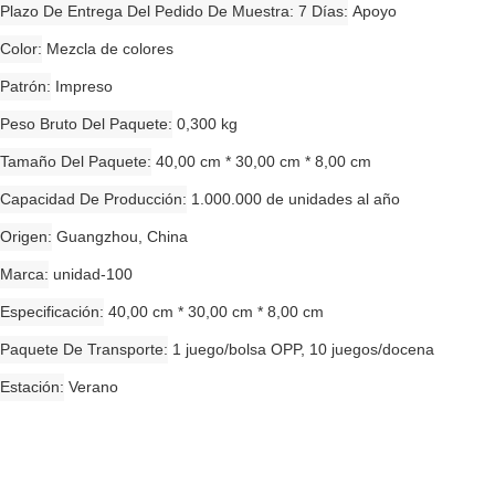
Plazo De Entrega Del Pedido De Muestra: 7 Días
Apoyo
Color
Mezcla de colores
Patrón
Impreso
Peso Bruto Del Paquete
0,300 kg
Tamaño Del Paquete
40,00 cm * 30,00 cm * 8,00 cm
Capacidad De Producción
1.000.000 de unidades al año
Origen
Guangzhou, China
Marca
unidad-100
Especificación
40,00 cm * 30,00 cm * 8,00 cm
Paquete De Transporte
1 juego/bolsa OPP, 10 juegos/docena
Estación
Verano