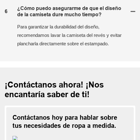
¿Cómo puedo asegurarme de que el diseño
6
de la camiseta dure mucho tiempo?
Para garantizar la durabilidad del diseño,
recomendamos lavar la camiseta del revés y evitar
plancharla directamente sobre el estampado.
¡Contáctanos ahora! ¡Nos
encantaría saber de ti!
Contáctanos hoy para hablar sobre
tus necesidades de ropa a medida.