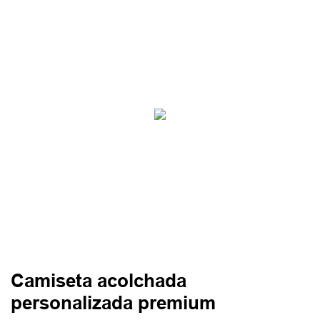
Camiseta acolchada
personalizada premium