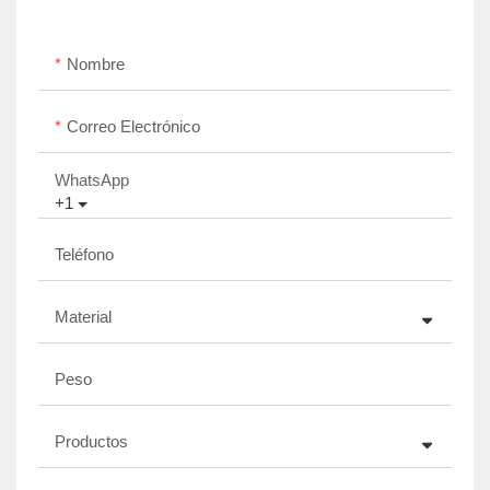
Nombre
Correo Electrónico
WhatsApp
+1
Teléfono
Material
Peso
Productos