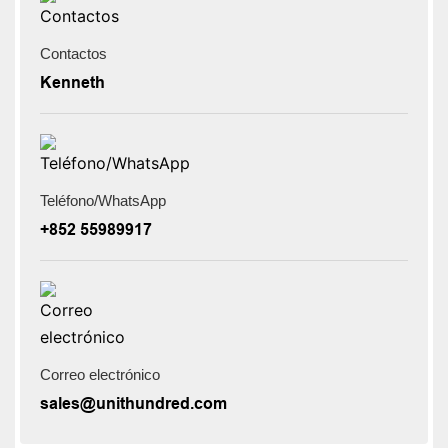
Contactos
Kenneth
Teléfono/WhatsApp
+852 55989917
Correo electrónico
sales@unithundred.com