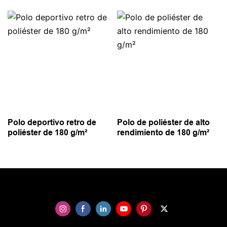
Polo deportivo retro de
Polo de poliéster de alto
poliéster de 180 g/m²
rendimiento de 180 g/m²