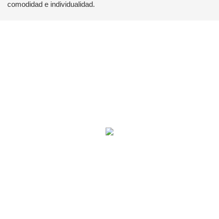
comodidad e individualidad.