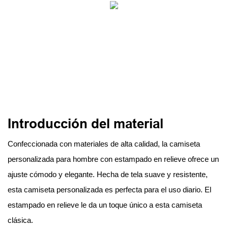
Introducción del material
Confeccionada con materiales de alta calidad, la camiseta
personalizada para hombre con estampado en relieve ofrece un
ajuste cómodo y elegante. Hecha de tela suave y resistente,
esta camiseta personalizada es perfecta para el uso diario. El
estampado en relieve le da un toque único a esta camiseta
clásica.