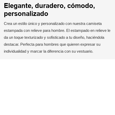
Elegante, duradero, cómodo,
personalizado
Crea un estilo único y personalizado con nuestra camiseta
estampada con relieve para hombre. El estampado en relieve le
da un toque texturizado y sofisticado a tu diseño, haciéndola
destacar. Perfecta para hombres que quieren expresar su
individualidad y marcar la diferencia con su vestuario.