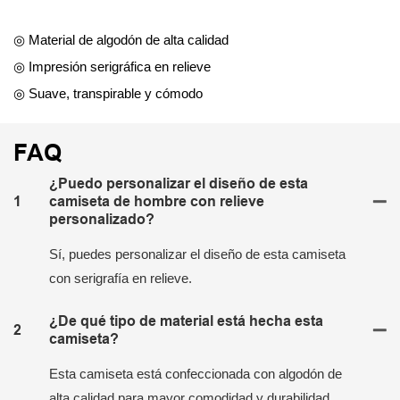
◎ Material de algodón de alta calidad
◎ Impresión serigráfica en relieve
◎ Suave, transpirable y cómodo
FAQ
¿Puedo personalizar el diseño de esta
1
camiseta de hombre con relieve
personalizado?
Sí, puedes personalizar el diseño de esta camiseta
con serigrafía en relieve.
¿De qué tipo de material está hecha esta
2
camiseta?
Esta camiseta está confeccionada con algodón de
alta calidad para mayor comodidad y durabilidad.