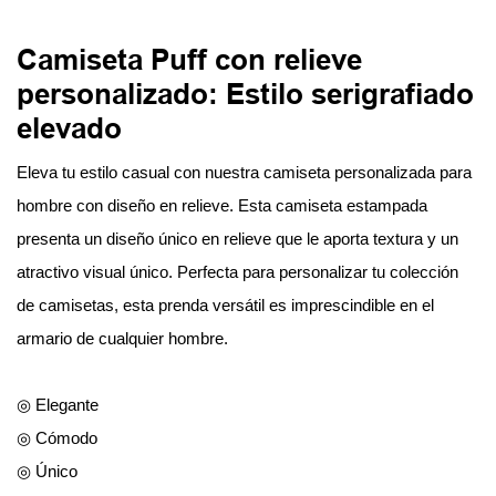
Camiseta Puff con relieve
personalizado: Estilo serigrafiado
elevado
Eleva tu estilo casual con nuestra camiseta personalizada para
hombre con diseño en relieve. Esta camiseta estampada
presenta un diseño único en relieve que le aporta textura y un
atractivo visual único. Perfecta para personalizar tu colección
de camisetas, esta prenda versátil es imprescindible en el
armario de cualquier hombre.
◎ Elegante
◎ Cómodo
◎ Único