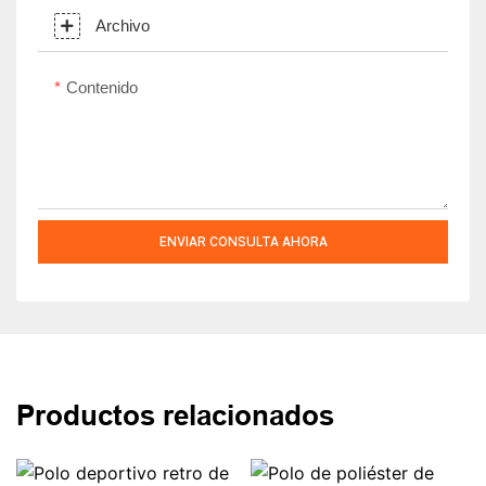
Archivo
Contenido
ENVIAR CONSULTA AHORA
Productos relacionados