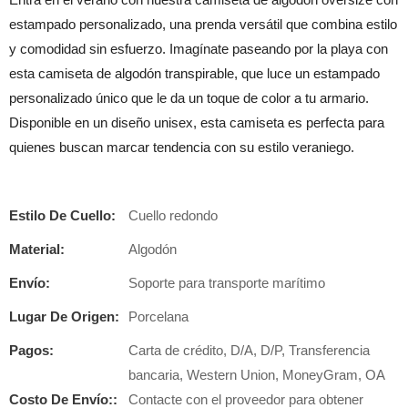
estampado personalizado, una prenda versátil que combina estilo
y comodidad sin esfuerzo. Imagínate paseando por la playa con
esta camiseta de algodón transpirable, que luce un estampado
personalizado único que le da un toque de color a tu armario.
Disponible en un diseño unisex, esta camiseta es perfecta para
quienes buscan marcar tendencia con su estilo veraniego.
Estilo De Cuello:
Cuello redondo
Material:
Algodón
Envío:
Soporte para transporte marítimo
Lugar De Origen:
Porcelana
Pagos:
Carta de crédito, D/A, D/P, Transferencia
bancaria, Western Union, MoneyGram, OA
Costo De Envío::
Contacte con el proveedor para obtener