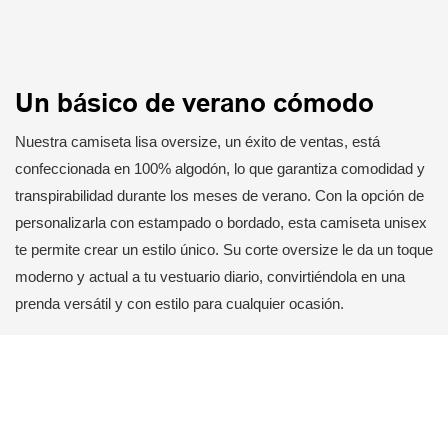
Un básico de verano cómodo
Nuestra camiseta lisa oversize, un éxito de ventas, está
confeccionada en 100% algodón, lo que garantiza comodidad y
transpirabilidad durante los meses de verano. Con la opción de
personalizarla con estampado o bordado, esta camiseta unisex
te permite crear un estilo único. Su corte oversize le da un toque
moderno y actual a tu vestuario diario, convirtiéndola en una
prenda versátil y con estilo para cualquier ocasión.