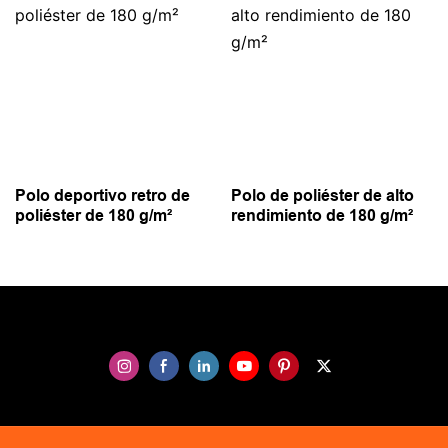
Polo deportivo retro de
Polo de poliéster de alto
poliéster de 180 g/m²
rendimiento de 180 g/m²