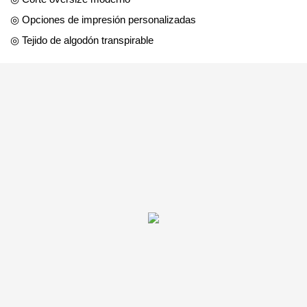
◎ Opciones de impresión personalizadas
◎ Tejido de algodón transpirable