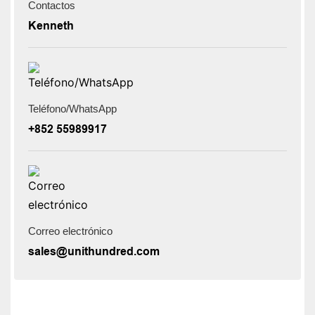
Contactos
Kenneth
Teléfono/WhatsApp
+852 55989917
Correo electrónico
sales@unithundred.com