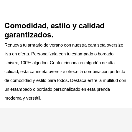
Comodidad, estilo y calidad
garantizados.
Renueva tu armario de verano con nuestra camiseta oversize
lisa en oferta. Personalízala con tu estampado o bordado.
Unisex, 100% algodón. Confeccionada en algodón de alta
calidad, esta camiseta oversize ofrece la combinación perfecta
de comodidad y estilo para todos. Destaca entre la multitud con
un estampado o bordado personalizado en esta prenda
moderna y versátil.