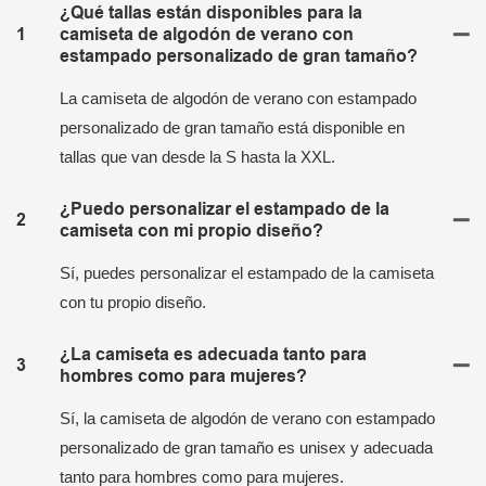
¿Qué tallas están disponibles para la
1
camiseta de algodón de verano con
estampado personalizado de gran tamaño?
La camiseta de algodón de verano con estampado
personalizado de gran tamaño está disponible en
tallas que van desde la S hasta la XXL.
¿Puedo personalizar el estampado de la
2
camiseta con mi propio diseño?
Sí, puedes personalizar el estampado de la camiseta
con tu propio diseño.
¿La camiseta es adecuada tanto para
3
hombres como para mujeres?
Sí, la camiseta de algodón de verano con estampado
personalizado de gran tamaño es unisex y adecuada
tanto para hombres como para mujeres.