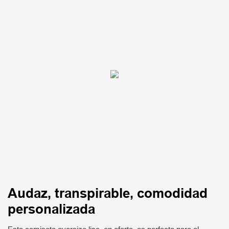
Audaz, transpirable, comodidad
personalizada