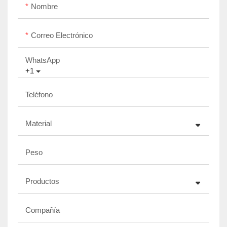
Nombre
Correo Electrónico
WhatsApp
+1
Teléfono
Material
Peso
Productos
Compañía