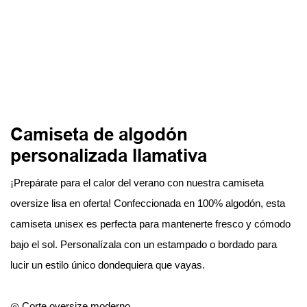
Camiseta de algodón
personalizada llamativa
¡Prepárate para el calor del verano con nuestra camiseta
oversize lisa en oferta! Confeccionada en 100% algodón, esta
camiseta unisex es perfecta para mantenerte fresco y cómodo
bajo el sol. Personalízala con un estampado o bordado para
lucir un estilo único dondequiera que vayas.
◎ Corte oversize moderno