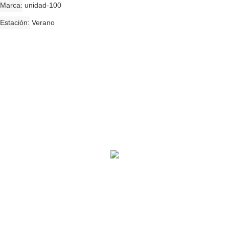
Marca
unidad-100
Estación
Verano