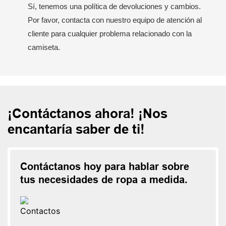
Sí, tenemos una política de devoluciones y cambios.
Por favor, contacta con nuestro equipo de atención al
cliente para cualquier problema relacionado con la
camiseta.
¡Contáctanos ahora! ¡Nos
encantaría saber de ti!
Contáctanos hoy para hablar sobre
tus necesidades de ropa a medida.