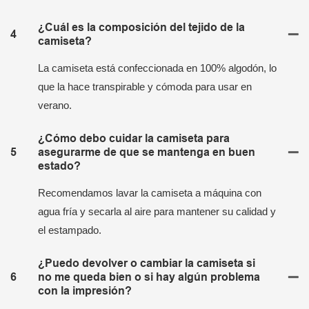
¿Cuál es la composición del tejido de la
4
camiseta?
La camiseta está confeccionada en 100% algodón, lo
que la hace transpirable y cómoda para usar en
verano.
¿Cómo debo cuidar la camiseta para
5
asegurarme de que se mantenga en buen
estado?
Recomendamos lavar la camiseta a máquina con
agua fría y secarla al aire para mantener su calidad y
el estampado.
¿Puedo devolver o cambiar la camiseta si
6
no me queda bien o si hay algún problema
con la impresión?