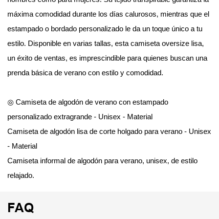
máxima comodidad durante los días calurosos, mientras que el
estampado o bordado personalizado le da un toque único a tu
estilo. Disponible en varias tallas, esta camiseta oversize lisa,
un éxito de ventas, es imprescindible para quienes buscan una
prenda básica de verano con estilo y comodidad.
◎ Camiseta de algodón de verano con estampado
personalizado extragrande - Unisex - Material
Camiseta de algodón lisa de corte holgado para verano - Unisex
- Material
Camiseta informal de algodón para verano, unisex, de estilo
relajado.
FAQ