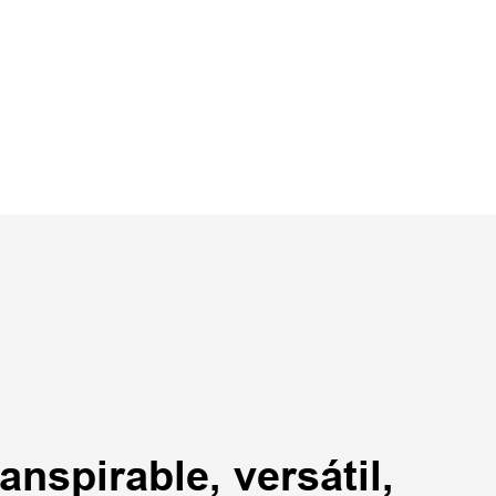
nspirable, versátil,