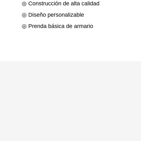
◎ Construcción de alta calidad
◎ Diseño personalizable
◎ Prenda básica de armario