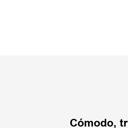
Cómodo, tra