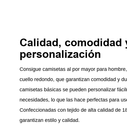
Calidad, comodidad 
personalización
Consigue camisetas al por mayor para hombre
cuello redondo, que garantizan comodidad y dur
camisetas básicas se pueden personalizar fácil
necesidades, lo que las hace perfectas para us
Confeccionadas con tejido de alta calidad de 1
garantizan estilo y calidad.