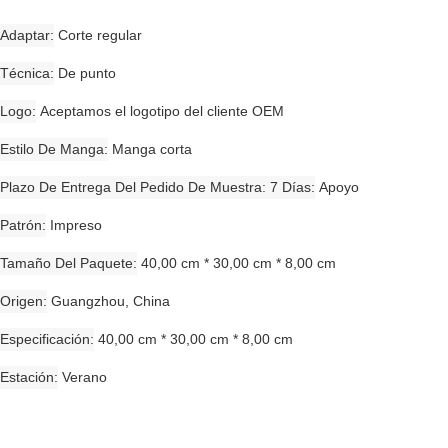
Adaptar
Corte regular
Técnica
De punto
Logo
Aceptamos el logotipo del cliente OEM
Estilo De Manga
Manga corta
Plazo De Entrega Del Pedido De Muestra: 7 Días
Apoyo
Patrón
Impreso
Tamaño Del Paquete
40,00 cm * 30,00 cm * 8,00 cm
Origen
Guangzhou, China
Especificación
40,00 cm * 30,00 cm * 8,00 cm
Estación
Verano