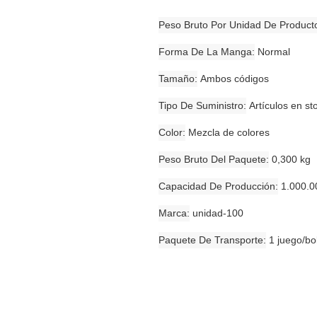
Peso Bruto Por Unidad De Product
Forma De La Manga
Normal
Tamaño
Ambos códigos
Tipo De Suministro
Artículos en st
Color
Mezcla de colores
Peso Bruto Del Paquete
0,300 kg
Capacidad De Producción
1.000.0
Marca
unidad-100
Paquete De Transporte
1 juego/bo