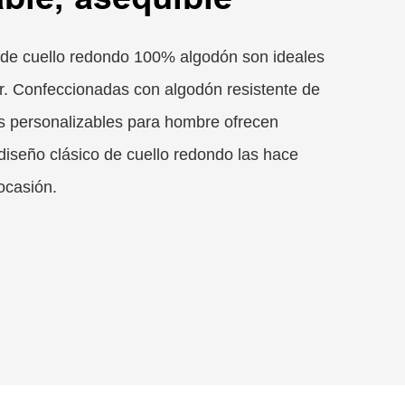
 de cuello redondo 100% algodón son ideales
or. Confeccionadas con algodón resistente de
s personalizables para hombre ofrecen
diseño clásico de cuello redondo las hace
 ocasión.