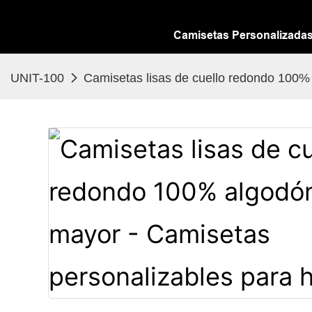
Camisetas Personalizada
UNIT-100
Camisetas lisas de cuello redondo 100%