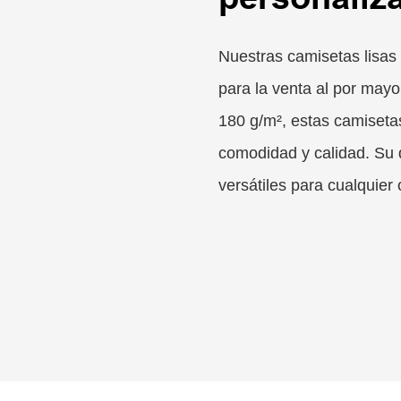
Nuestras camisetas lisas
para la venta al por may
180 g/m², estas camiseta
comodidad y calidad. Su 
versátiles para cualquier