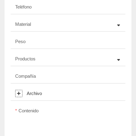
Teléfono
Material
Peso
Productos
Compañía
Archivo
Contenido