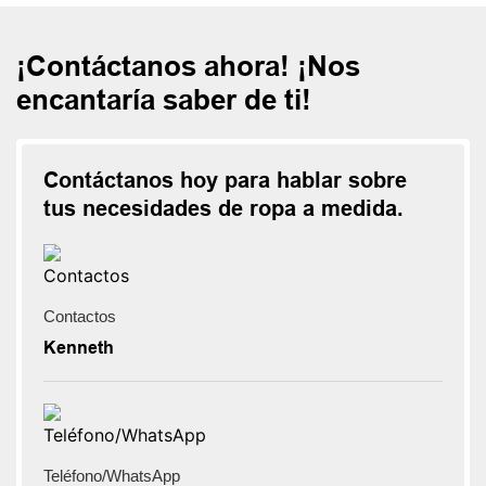
¡Contáctanos ahora! ¡Nos
encantaría saber de ti!
Contáctanos hoy para hablar sobre
tus necesidades de ropa a medida.
Contactos
Kenneth
Teléfono/WhatsApp