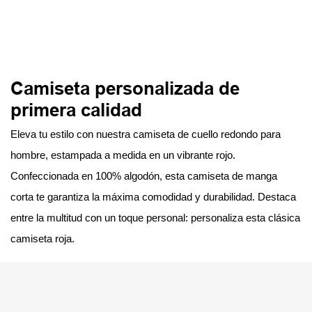
Camiseta personalizada de
primera calidad
Eleva tu estilo con nuestra camiseta de cuello redondo para
hombre, estampada a medida en un vibrante rojo.
Confeccionada en 100% algodón, esta camiseta de manga
corta te garantiza la máxima comodidad y durabilidad. Destaca
entre la multitud con un toque personal: personaliza esta clásica
camiseta roja.