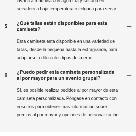
lavarla a máquina con agua fría y secarla en
secadora a baja temperatura o colgarla para secar.
¿Qué tallas están disponibles para esta
5
camiseta?
Esta camiseta está disponible en una variedad de
tallas, desde la pequeña hasta la extragrande, para
adaptarse a diferentes tipos de cuerpo.
¿Puedo pedir esta camiseta personalizada
6
al por mayor para un evento grupal?
Sí, es posible realizar pedidos al por mayor de esta
camiseta personalizada. Póngase en contacto con
nosotros para obtener más información sobre
precios al por mayor y opciones de personalización.