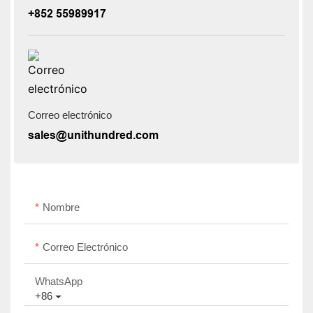
+852 55989917
Correo electrónico
sales@unithundred.com
Nombre
Correo Electrónico
WhatsApp
+86