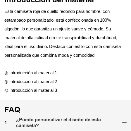
Esta camiseta roja de cuello redondo para hombre, con
estampado personalizado, está confeccionada en 100%
algodón, lo que garantiza un ajuste suave y cómodo. Su
material de alta calidad ofrece transpirabilidad y durabilidad,
ideal para el uso diario. Destaca con estilo con esta camiseta
personalizada que combina moda y comodidad.
◎ Introducción al material 1
◎ Introducción al material 2
◎ Introducción al material 3
FAQ
¿Puedo personalizar el diseño de esta
1
camiseta?