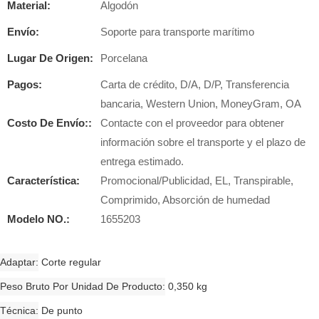
Material:
Algodón
Envío:
Soporte para transporte marítimo
Lugar De Origen:
Porcelana
Pagos:
Carta de crédito, D/A, D/P, Transferencia
bancaria, Western Union, MoneyGram, OA
Costo De Envío::
Contacte con el proveedor para obtener
información sobre el transporte y el plazo de
entrega estimado.
Característica:
Promocional/Publicidad, EL, Transpirable,
Comprimido, Absorción de humedad
Modelo NO.:
1655203
Adaptar
Corte regular
Peso Bruto Por Unidad De Producto
0,350 kg
Técnica
De punto