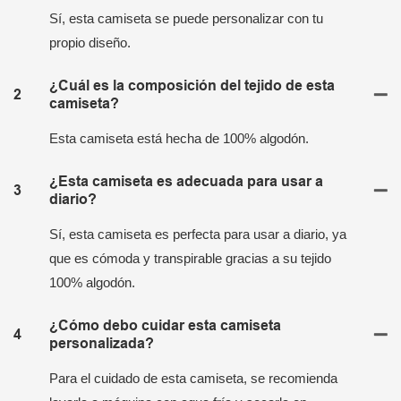
Sí, esta camiseta se puede personalizar con tu
propio diseño.
¿Cuál es la composición del tejido de esta
2
camiseta?
Esta camiseta está hecha de 100% algodón.
¿Esta camiseta es adecuada para usar a
3
diario?
Sí, esta camiseta es perfecta para usar a diario, ya
que es cómoda y transpirable gracias a su tejido
100% algodón.
¿Cómo debo cuidar esta camiseta
4
personalizada?
Para el cuidado de esta camiseta, se recomienda