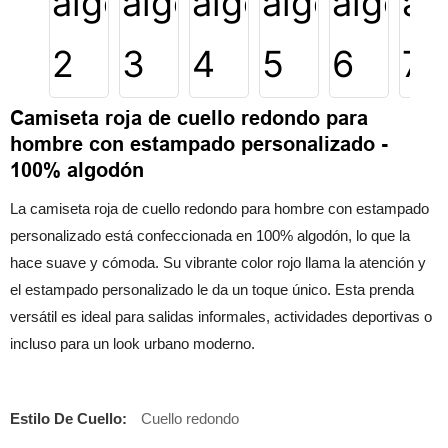
Camiseta roja de cuello redondo para
hombre con estampado personalizado -
100% algodón
La camiseta roja de cuello redondo para hombre con estampado
personalizado está confeccionada en 100% algodón, lo que la
hace suave y cómoda. Su vibrante color rojo llama la atención y
el estampado personalizado le da un toque único. Esta prenda
versátil es ideal para salidas informales, actividades deportivas o
incluso para un look urbano moderno.
Estilo De Cuello:
Cuello redondo