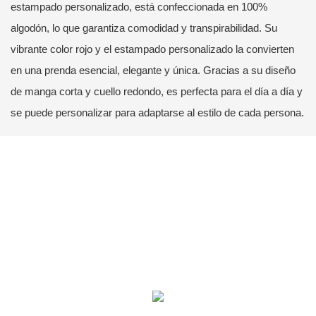
estampado personalizado, está confeccionada en 100%
algodón, lo que garantiza comodidad y transpirabilidad. Su
vibrante color rojo y el estampado personalizado la convierten
en una prenda esencial, elegante y única. Gracias a su diseño
de manga corta y cuello redondo, es perfecta para el día a día y
se puede personalizar para adaptarse al estilo de cada persona.