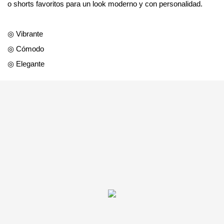
o shorts favoritos para un look moderno y con personalidad.
◎ Vibrante
◎ Cómodo
◎ Elegante