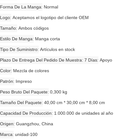
Forma De La Manga
Normal
Logo
Aceptamos el logotipo del cliente OEM
Tamaño
Ambos códigos
Estilo De Manga
Manga corta
Tipo De Suministro
Artículos en stock
Plazo De Entrega Del Pedido De Muestra: 7 Días
Apoyo
Color
Mezcla de colores
Patrón
Impreso
Peso Bruto Del Paquete
0,300 kg
Tamaño Del Paquete
40,00 cm * 30,00 cm * 8,00 cm
Capacidad De Producción
1.000.000 de unidades al año
Origen
Guangzhou, China
Marca
unidad-100