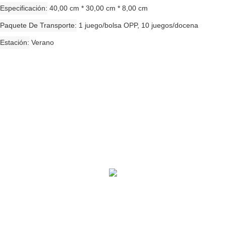
Especificación
40,00 cm * 30,00 cm * 8,00 cm
Paquete De Transporte
1 juego/bolsa OPP, 10 juegos/docena
Estación
Verano