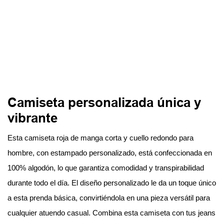
Camiseta personalizada única y
vibrante
Esta camiseta roja de manga corta y cuello redondo para
hombre, con estampado personalizado, está confeccionada en
100% algodón, lo que garantiza comodidad y transpirabilidad
durante todo el día. El diseño personalizado le da un toque único
a esta prenda básica, convirtiéndola en una pieza versátil para
cualquier atuendo casual. Combina esta camiseta con tus jeans