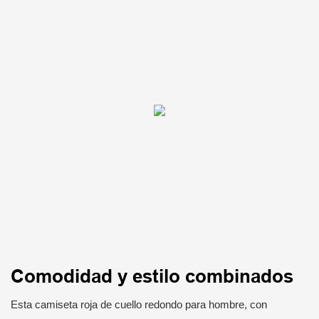
Comodidad y estilo combinados
Esta camiseta roja de cuello redondo para hombre, con