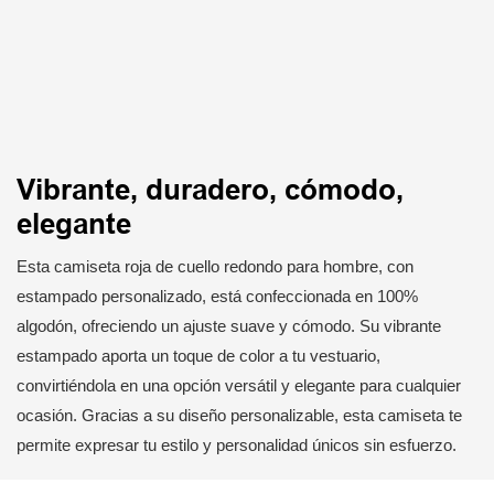
Vibrante, duradero, cómodo,
elegante
Esta camiseta roja de cuello redondo para hombre, con
estampado personalizado, está confeccionada en 100%
algodón, ofreciendo un ajuste suave y cómodo. Su vibrante
estampado aporta un toque de color a tu vestuario,
convirtiéndola en una opción versátil y elegante para cualquier
ocasión. Gracias a su diseño personalizable, esta camiseta te
permite expresar tu estilo y personalidad únicos sin esfuerzo.