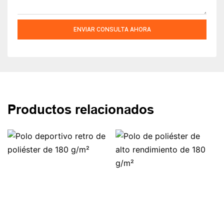
ENVIAR CONSULTA AHORA
Productos relacionados