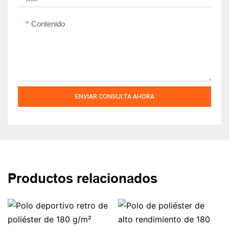
Contenido
ENVIAR CONSULTA AHORA
Productos relacionados