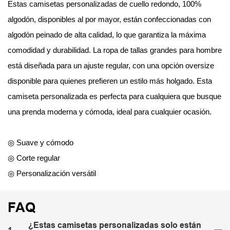
Estas camisetas personalizadas de cuello redondo, 100%
algodón, disponibles al por mayor, están confeccionadas con
algodón peinado de alta calidad, lo que garantiza la máxima
comodidad y durabilidad. La ropa de tallas grandes para hombre
está diseñada para un ajuste regular, con una opción oversize
disponible para quienes prefieren un estilo más holgado. Esta
camiseta personalizada es perfecta para cualquiera que busque
una prenda moderna y cómoda, ideal para cualquier ocasión.
◎ Suave y cómodo
◎ Corte regular
◎ Personalización versátil
FAQ
¿Estas camisetas personalizadas solo están