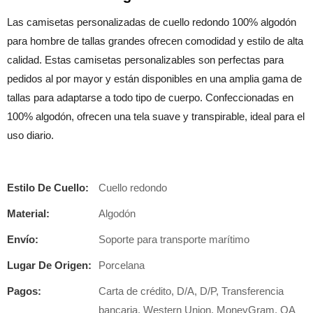
Las camisetas personalizadas de cuello redondo 100% algodón
para hombre de tallas grandes ofrecen comodidad y estilo de alta
calidad. Estas camisetas personalizables son perfectas para
pedidos al por mayor y están disponibles en una amplia gama de
tallas para adaptarse a todo tipo de cuerpo. Confeccionadas en
100% algodón, ofrecen una tela suave y transpirable, ideal para el
uso diario.
Estilo De Cuello:
Cuello redondo
Material:
Algodón
Envío:
Soporte para transporte marítimo
Lugar De Origen:
Porcelana
Pagos:
Carta de crédito, D/A, D/P, Transferencia
bancaria, Western Union, MoneyGram, OA