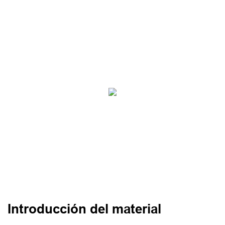
Introducción del material