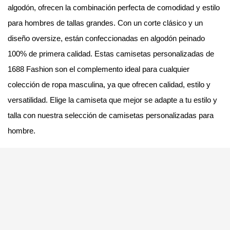
algodón, ofrecen la combinación perfecta de comodidad y estilo
para hombres de tallas grandes. Con un corte clásico y un
diseño oversize, están confeccionadas en algodón peinado
100% de primera calidad. Estas camisetas personalizadas de
1688 Fashion son el complemento ideal para cualquier
colección de ropa masculina, ya que ofrecen calidad, estilo y
versatilidad. Elige la camiseta que mejor se adapte a tu estilo y
talla con nuestra selección de camisetas personalizadas para
hombre.