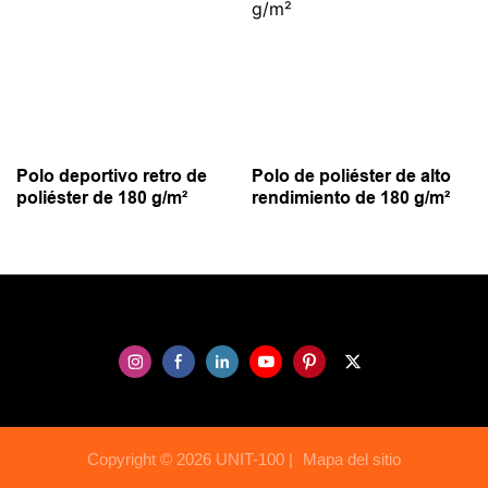
Polo deportivo retro de
Polo de poliéster de alto
poliéster de 180 g/m²
rendimiento de 180 g/m²
Copyright © 2026 UNIT-100 |
Mapa del sitio