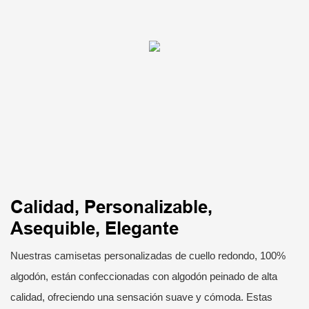
Calidad, Personalizable,
Asequible, Elegante
Nuestras camisetas personalizadas de cuello redondo, 100%
algodón, están confeccionadas con algodón peinado de alta
calidad, ofreciendo una sensación suave y cómoda. Estas