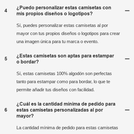
¿Puedo personalizar estas camisetas con
4
mis propios diseños o logotipos?
Sí, puedes personalizar estas camisetas al por
mayor con tus propios diseños o logotipos para crear
una imagen única para tu marca o evento.
¿Estas camisetas son aptas para estampar
5
o bordar?
Sí, estas camisetas 100% algodón son perfectas
tanto para estampar como para bordar, lo que te
permite añadir tus diseños con facilidad.
¿Cuál es la cantidad mínima de pedido para
6
estas camisetas personalizadas al por
mayor?
La cantidad mínima de pedido para estas camisetas