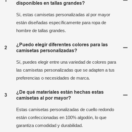
1
disponibles en tallas grandes?
Sí, estas camisetas personalizadas al por mayor
están diseñadas específicamente para ropa de
hombre de tallas grandes.
¿Puedo elegir diferentes colores para las
2
camisetas personalizadas?
Sí, puedes elegir entre una variedad de colores para
las camisetas personalizadas que se adapten a tus
preferencias o necesidades de marca.
¿De qué materiales están hechas estas
3
camisetas al por mayor?
Estas camisetas personalizadas de cuello redondo
están confeccionadas en 100% algodón, lo que
garantiza comodidad y durabilidad.