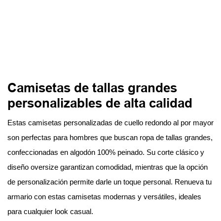
Camisetas de tallas grandes
personalizables de alta calidad
Estas camisetas personalizadas de cuello redondo al por mayor
son perfectas para hombres que buscan ropa de tallas grandes,
confeccionadas en algodón 100% peinado. Su corte clásico y
diseño oversize garantizan comodidad, mientras que la opción
de personalización permite darle un toque personal. Renueva tu
armario con estas camisetas modernas y versátiles, ideales
para cualquier look casual.