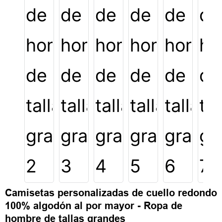
Camisetas personalizadas de cuello redondo
100% algodón al por mayor - Ropa de
hombre de tallas grandes