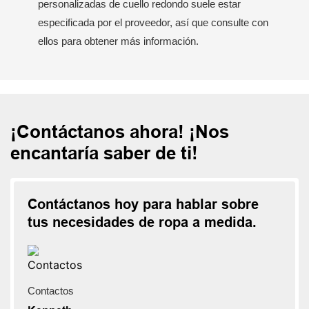
personalizadas de cuello redondo suele estar
especificada por el proveedor, así que consulte con
ellos para obtener más información.
¡Contáctanos ahora! ¡Nos
encantaría saber de ti!
Contáctanos hoy para hablar sobre
tus necesidades de ropa a medida.
Contactos