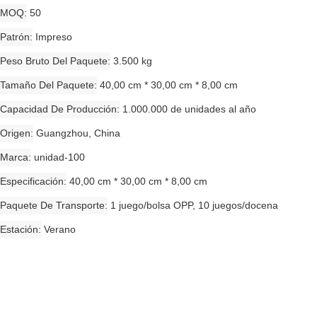
MOQ
50
Patrón
Impreso
Peso Bruto Del Paquete
3.500 kg
Tamaño Del Paquete
40,00 cm * 30,00 cm * 8,00 cm
Capacidad De Producción
1.000.000 de unidades al año
Origen
Guangzhou, China
Marca
unidad-100
Especificación
40,00 cm * 30,00 cm * 8,00 cm
Paquete De Transporte
1 juego/bolsa OPP, 10 juegos/docena
Estación
Verano