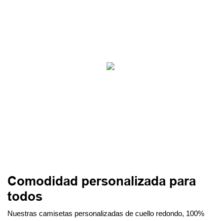
Comodidad personalizada para
todos
Nuestras camisetas personalizadas de cuello redondo, 100%