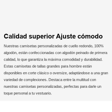
Calidad superior Ajuste cómodo
Nuestras camisetas personalizadas de cuello redondo, 100%
algodón, están confeccionadas con algodón peinado de primera
calidad, lo que garantiza la máxima comodidad y durabilidad.
Estas camisetas de tallas grandes para hombre están
disponibles en corte clásico o oversize, adaptándose a una gran
variedad de complexiones. Destaca entre la multitud con
nuestras camisetas personalizadas, perfectas para darle un
toque personal a tu vestuario.