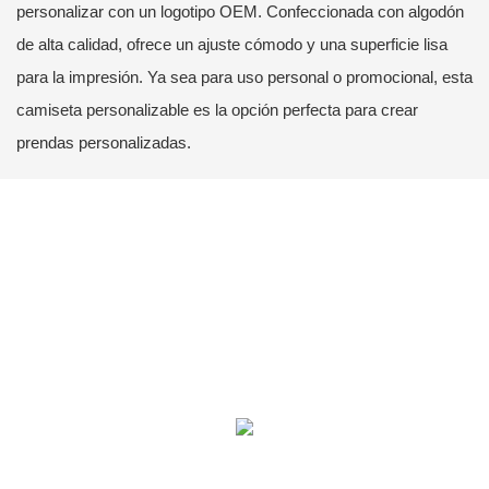
personalizar con un logotipo OEM. Confeccionada con algodón
de alta calidad, ofrece un ajuste cómodo y una superficie lisa
para la impresión. Ya sea para uso personal o promocional, esta
camiseta personalizable es la opción perfecta para crear
prendas personalizadas.