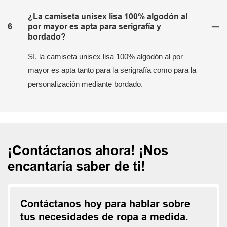
¿La camiseta unisex lisa 100% algodón al
6
por mayor es apta para serigrafía y
bordado?
Sí, la camiseta unisex lisa 100% algodón al por
mayor es apta tanto para la serigrafía como para la
personalización mediante bordado.
¡Contáctanos ahora! ¡Nos
encantaría saber de ti!
Contáctanos hoy para hablar sobre
tus necesidades de ropa a medida.