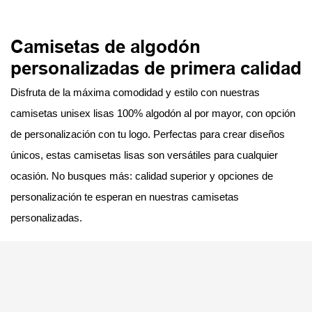
Camisetas de algodón
personalizadas de primera calidad
Disfruta de la máxima comodidad y estilo con nuestras
camisetas unisex lisas 100% algodón al por mayor, con opción
de personalización con tu logo. Perfectas para crear diseños
únicos, estas camisetas lisas son versátiles para cualquier
ocasión. No busques más: calidad superior y opciones de
personalización te esperan en nuestras camisetas
personalizadas.