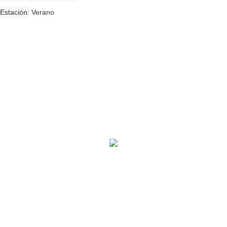
Estación
Verano