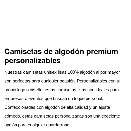
Camisetas de algodón premium
personalizables
Nuestras camisetas unisex lisas 100% algodón al por mayor
son perfectas para cualquier ocasión. Personalizables con tu
propio logo o diseño, estas camisetas lisas son ideales para
empresas o eventos que buscan un toque personal.
Confeccionadas con algodón de alta calidad y un ajuste
cómodo, estas camisetas personalizadas son una excelente
opción para cualquier guardarropa.