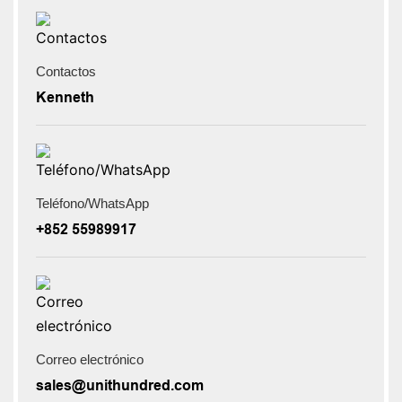
Contactos
Kenneth
Teléfono/WhatsApp
+852 55989917
Correo electrónico
sales@unithundred.com