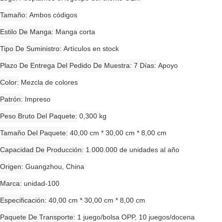
Tamaño
Ambos códigos
Estilo De Manga
Manga corta
Tipo De Suministro
Artículos en stock
Plazo De Entrega Del Pedido De Muestra: 7 Días
Apoyo
Color
Mezcla de colores
Patrón
Impreso
Peso Bruto Del Paquete
0,300 kg
Tamaño Del Paquete
40,00 cm * 30,00 cm * 8,00 cm
Capacidad De Producción
1.000.000 de unidades al año
Origen
Guangzhou, China
Marca
unidad-100
Especificación
40,00 cm * 30,00 cm * 8,00 cm
Paquete De Transporte
1 juego/bolsa OPP, 10 juegos/docena