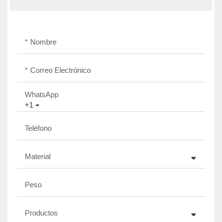
Nombre
Correo Electrónico
WhatsApp
+1
Teléfono
Material
Peso
Productos