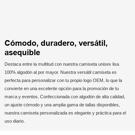
Cómodo, duradero, versátil,
asequible
Destaca entre la multitud con nuestra camiseta unisex lisa
100% algodón al por mayor. Nuestra versátil camiseta es
perfecta para personalizar con tu propio logo OEM, lo que la
convierte en una excelente opción para la promoción de tu
marca y eventos. Confeccionada con algodón de alta calidad,
un ajuste cómodo y una amplia gama de tallas disponibles,
nuestra camiseta personalizada es elegante y práctica para el
uso diario.