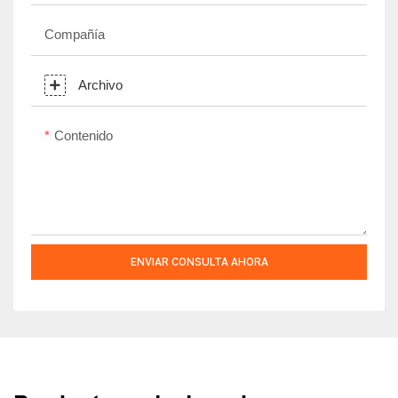
Compañía
Archivo
Contenido
ENVIAR CONSULTA AHORA