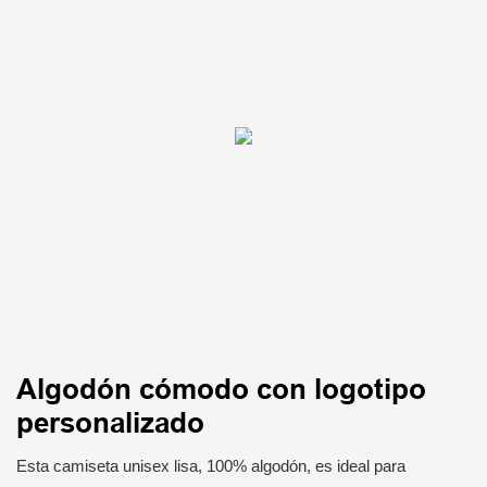
Algodón cómodo con logotipo
personalizado
Esta camiseta unisex lisa, 100% algodón, es ideal para