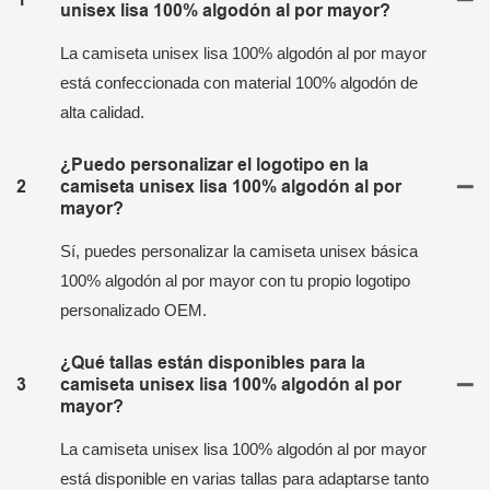
unisex lisa 100% algodón al por mayor?
La camiseta unisex lisa 100% algodón al por mayor
está confeccionada con material 100% algodón de
alta calidad.
¿Puedo personalizar el logotipo en la
2
camiseta unisex lisa 100% algodón al por
mayor?
Sí, puedes personalizar la camiseta unisex básica
100% algodón al por mayor con tu propio logotipo
personalizado OEM.
¿Qué tallas están disponibles para la
3
camiseta unisex lisa 100% algodón al por
mayor?
La camiseta unisex lisa 100% algodón al por mayor
está disponible en varias tallas para adaptarse tanto