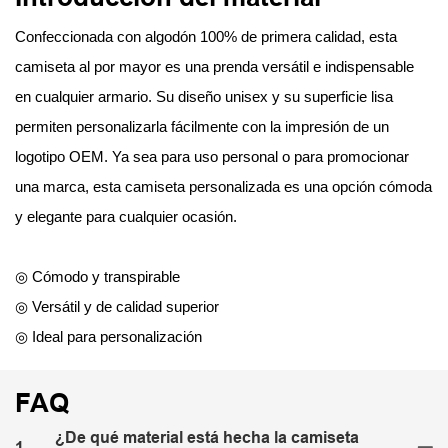
Confeccionada con algodón 100% de primera calidad, esta
camiseta al por mayor es una prenda versátil e indispensable
en cualquier armario. Su diseño unisex y su superficie lisa
permiten personalizarla fácilmente con la impresión de un
logotipo OEM. Ya sea para uso personal o para promocionar
una marca, esta camiseta personalizada es una opción cómoda
y elegante para cualquier ocasión.
◎ Cómodo y transpirable
◎ Versátil y de calidad superior
◎ Ideal para personalización
FAQ
¿De qué material está hecha la camiseta
1