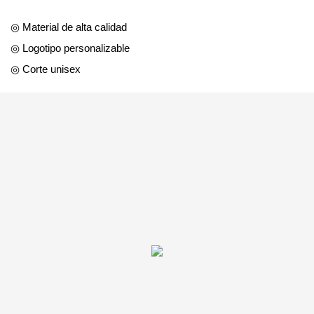
◎ Material de alta calidad
◎ Logotipo personalizable
◎ Corte unisex