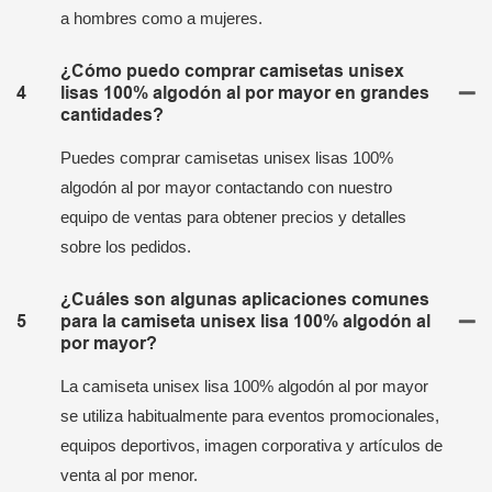
a hombres como a mujeres.
¿Cómo puedo comprar camisetas unisex
4
lisas 100% algodón al por mayor en grandes
cantidades?
Puedes comprar camisetas unisex lisas 100%
algodón al por mayor contactando con nuestro
equipo de ventas para obtener precios y detalles
sobre los pedidos.
¿Cuáles son algunas aplicaciones comunes
5
para la camiseta unisex lisa 100% algodón al
por mayor?
La camiseta unisex lisa 100% algodón al por mayor
se utiliza habitualmente para eventos promocionales,
equipos deportivos, imagen corporativa y artículos de
venta al por menor.