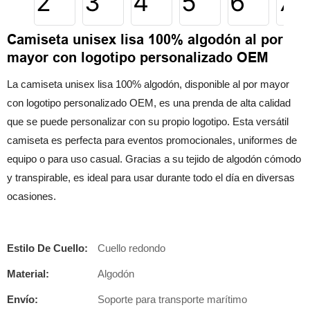
Camiseta unisex lisa 100% algodón al por
mayor con logotipo personalizado OEM
La camiseta unisex lisa 100% algodón, disponible al por mayor
con logotipo personalizado OEM, es una prenda de alta calidad
que se puede personalizar con su propio logotipo. Esta versátil
camiseta es perfecta para eventos promocionales, uniformes de
equipo o para uso casual. Gracias a su tejido de algodón cómodo
y transpirable, es ideal para usar durante todo el día en diversas
ocasiones.
Estilo De Cuello:
Cuello redondo
Material:
Algodón
Envío:
Soporte para transporte marítimo