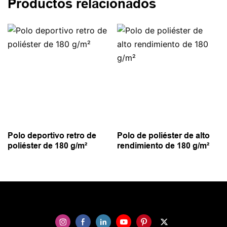
Productos relacionados
Polo deportivo retro de
Polo de poliéster de alto
poliéster de 180 g/m²
rendimiento de 180 g/m²