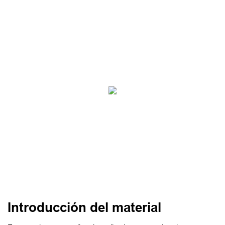
Introducción del material