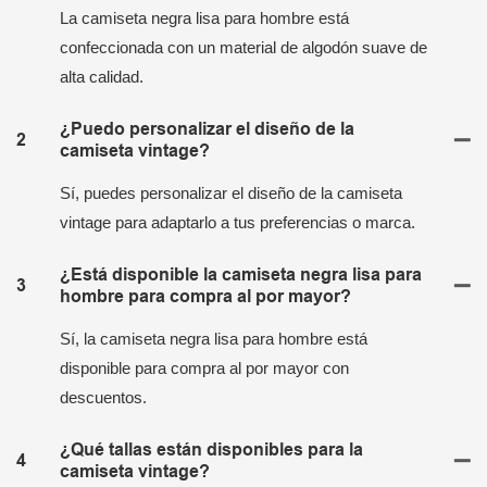
La camiseta negra lisa para hombre está
confeccionada con un material de algodón suave de
alta calidad.
¿Puedo personalizar el diseño de la
2
camiseta vintage?
Sí, puedes personalizar el diseño de la camiseta
vintage para adaptarlo a tus preferencias o marca.
¿Está disponible la camiseta negra lisa para
3
hombre para compra al por mayor?
Sí, la camiseta negra lisa para hombre está
disponible para compra al por mayor con
descuentos.
¿Qué tallas están disponibles para la
4
camiseta vintage?