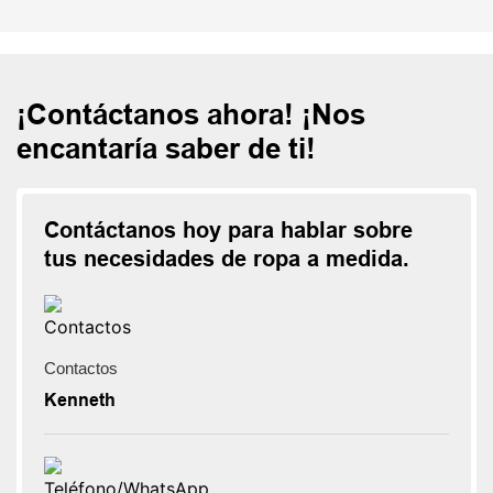
¡Contáctanos ahora! ¡Nos
encantaría saber de ti!
Contáctanos hoy para hablar sobre
tus necesidades de ropa a medida.
Contactos
Kenneth