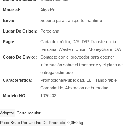
Material:
Algodón
Envío:
Soporte para transporte marítimo
Lugar De Origen:
Porcelana
Pagos:
Carta de crédito, D/A, D/P, Transferencia
bancaria, Western Union, MoneyGram, OA
Costo De Envío::
Contacte con el proveedor para obtener
información sobre el transporte y el plazo de
entrega estimado.
Característica:
Promocional/Publicidad, EL, Transpirable,
Comprimido, Absorción de humedad
Modelo NO.:
1036403
Adaptar
Corte regular
Peso Bruto Por Unidad De Producto
0,350 kg