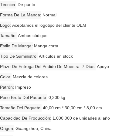
Técnica
De punto
Forma De La Manga
Normal
Logo
Aceptamos el logotipo del cliente OEM
Tamaño
Ambos códigos
Estilo De Manga
Manga corta
Tipo De Suministro
Artículos en stock
Plazo De Entrega Del Pedido De Muestra: 7 Días
Apoyo
Color
Mezcla de colores
Patrón
Impreso
Peso Bruto Del Paquete
0,300 kg
Tamaño Del Paquete
40,00 cm * 30,00 cm * 8,00 cm
Capacidad De Producción
1.000.000 de unidades al año
Origen
Guangzhou, China