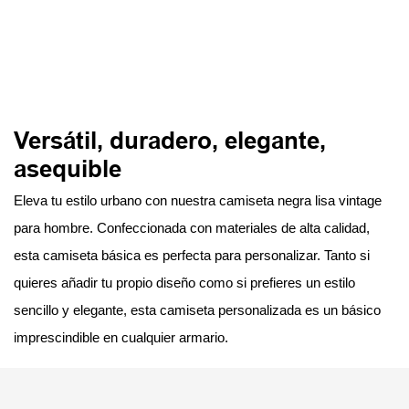
Versátil, duradero, elegante,
asequible
Eleva tu estilo urbano con nuestra camiseta negra lisa vintage
para hombre. Confeccionada con materiales de alta calidad,
esta camiseta básica es perfecta para personalizar. Tanto si
quieres añadir tu propio diseño como si prefieres un estilo
sencillo y elegante, esta camiseta personalizada es un básico
imprescindible en cualquier armario.