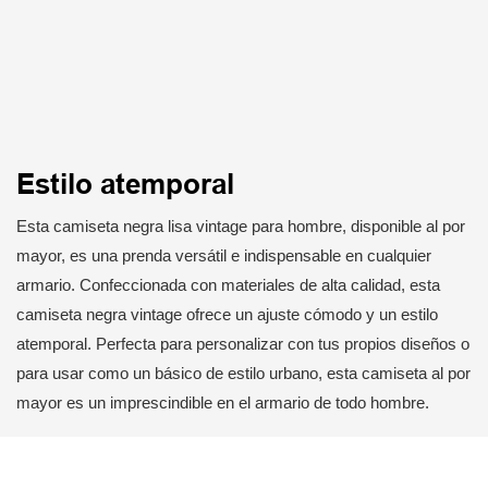
Estilo atemporal
Esta camiseta negra lisa vintage para hombre, disponible al por
mayor, es una prenda versátil e indispensable en cualquier
armario. Confeccionada con materiales de alta calidad, esta
camiseta negra vintage ofrece un ajuste cómodo y un estilo
atemporal. Perfecta para personalizar con tus propios diseños o
para usar como un básico de estilo urbano, esta camiseta al por
mayor es un imprescindible en el armario de todo hombre.