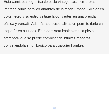
Esta camiseta negra lisa de estilo vintage para hombre es
imprescindible para los amantes de la moda urbana. Su clásico
color negro y su estilo vintage la convierten en una prenda
básica y versátil. Además, su personalización permite darle un
toque único a tu look. Esta camiseta básica es una pieza
atemporal que se puede combinar de infinitas maneras,
convirtiéndola en un básico para cualquier hombre.