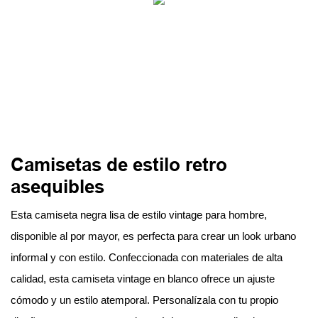
Camisetas de estilo retro
asequibles
Esta camiseta negra lisa de estilo vintage para hombre,
disponible al por mayor, es perfecta para crear un look urbano
informal y con estilo. Confeccionada con materiales de alta
calidad, esta camiseta vintage en blanco ofrece un ajuste
cómodo y un estilo atemporal. Personalízala con tu propio