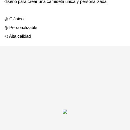
diseño para crear una camiseta única y personalizada.
◎ Clásico
◎ Personalizable
◎ Alta calidad