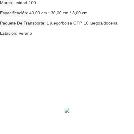
Marca
unidad-100
Especificación
40,00 cm * 30,00 cm * 8,00 cm
Paquete De Transporte
1 juego/bolsa OPP, 10 juegos/docena
Estación
Verano