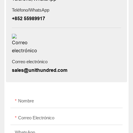
Teléfono/WhatsApp
+852 55989917
Correo electrónico
sales@unithundred.com
Nombre
Correo Electrónico
WhatsApp