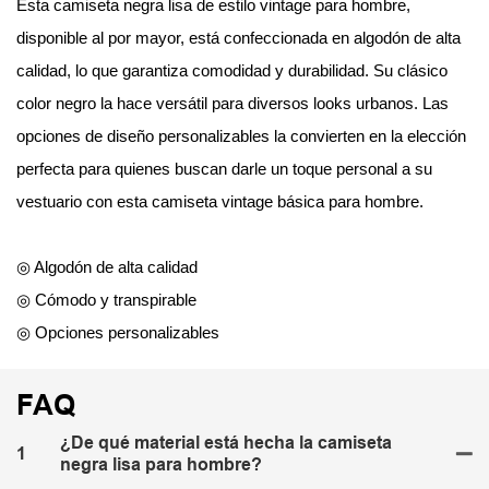
Esta camiseta negra lisa de estilo vintage para hombre,
disponible al por mayor, está confeccionada en algodón de alta
calidad, lo que garantiza comodidad y durabilidad. Su clásico
color negro la hace versátil para diversos looks urbanos. Las
opciones de diseño personalizables la convierten en la elección
perfecta para quienes buscan darle un toque personal a su
vestuario con esta camiseta vintage básica para hombre.
◎ Algodón de alta calidad
◎ Cómodo y transpirable
◎ Opciones personalizables
FAQ
¿De qué material está hecha la camiseta
1
negra lisa para hombre?