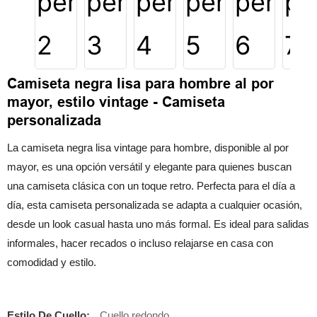
Camiseta negra lisa para hombre al por
mayor, estilo vintage - Camiseta
personalizada
La camiseta negra lisa vintage para hombre, disponible al por
mayor, es una opción versátil y elegante para quienes buscan
una camiseta clásica con un toque retro. Perfecta para el día a
día, esta camiseta personalizada se adapta a cualquier ocasión,
desde un look casual hasta uno más formal. Es ideal para salidas
informales, hacer recados o incluso relajarse en casa con
comodidad y estilo.
Estilo De Cuello:
Cuello redondo