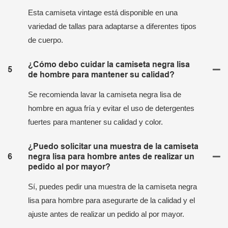
Esta camiseta vintage está disponible en una
variedad de tallas para adaptarse a diferentes tipos
de cuerpo.
¿Cómo debo cuidar la camiseta negra lisa
5
de hombre para mantener su calidad?
Se recomienda lavar la camiseta negra lisa de
hombre en agua fría y evitar el uso de detergentes
fuertes para mantener su calidad y color.
¿Puedo solicitar una muestra de la camiseta
6
negra lisa para hombre antes de realizar un
pedido al por mayor?
Sí, puedes pedir una muestra de la camiseta negra
lisa para hombre para asegurarte de la calidad y el
ajuste antes de realizar un pedido al por mayor.