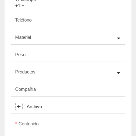
+1
Teléfono
Material
Peso
Productos
Compañía
Archivo
Contenido