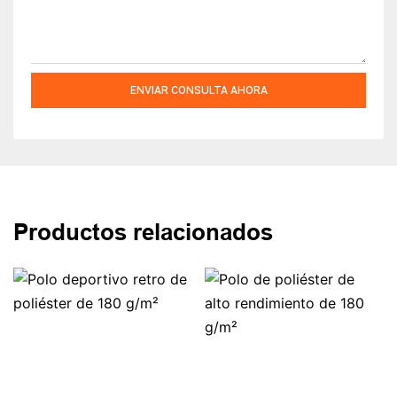
ENVIAR CONSULTA AHORA
Productos relacionados