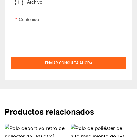
Archivo
Contenido
ENVIAR CONSULTA AHORA
Productos relacionados