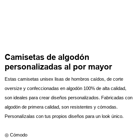
Camisetas de algodón
personalizadas al por mayor
Estas camisetas unisex lisas de hombros caídos, de corte
oversize y confeccionadas en algodón 100% de alta calidad,
son ideales para crear diseños personalizados. Fabricadas con
algodón de primera calidad, son resistentes y cómodas.
Personalízalas con tus propios diseños para un look único.
◎ Cómodo