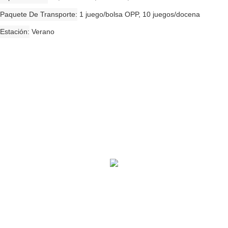
Paquete De Transporte
1 juego/bolsa OPP, 10 juegos/docena
Estación
Verano