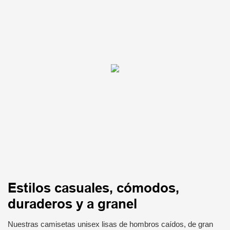
Estilos casuales, cómodos,
duraderos y a granel
Nuestras camisetas unisex lisas de hombros caídos, de gran