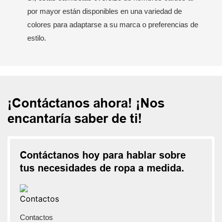
por mayor están disponibles en una variedad de
colores para adaptarse a su marca o preferencias de
estilo.
¡Contáctanos ahora! ¡Nos
encantaría saber de ti!
Contáctanos hoy para hablar sobre
tus necesidades de ropa a medida.
Contactos