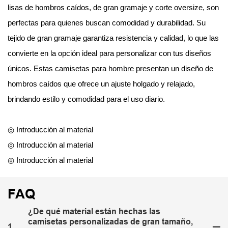
lisas de hombros caídos, de gran gramaje y corte oversize, son
perfectas para quienes buscan comodidad y durabilidad. Su
tejido de gran gramaje garantiza resistencia y calidad, lo que las
convierte en la opción ideal para personalizar con tus diseños
únicos. Estas camisetas para hombre presentan un diseño de
hombros caídos que ofrece un ajuste holgado y relajado,
brindando estilo y comodidad para el uso diario.
◎ Introducción al material
◎ Introducción al material
◎ Introducción al material
FAQ
¿De qué material están hechas las
camisetas personalizadas de gran tamaño,
1