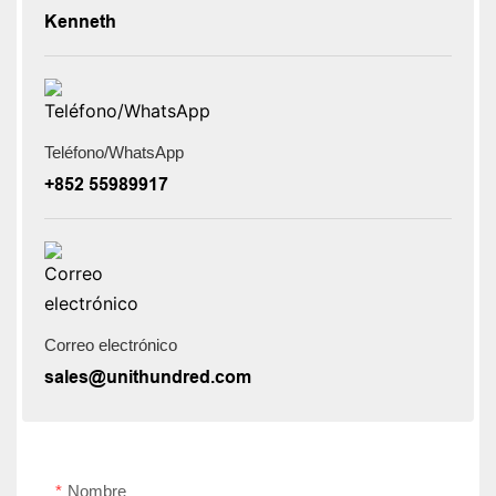
Kenneth
Teléfono/WhatsApp
+852 55989917
Correo electrónico
sales@unithundred.com
Nombre