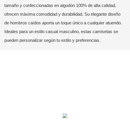
tamaño y confeccionadas en algodón 100% de alta calidad,
ofrecen máxima comodidad y durabilidad. Su elegante diseño
de hombros caídos aporta un toque único a cualquier atuendo.
Ideales para un estilo casual masculino, estas camisetas se
pueden personalizar según tu estilo y preferencias.