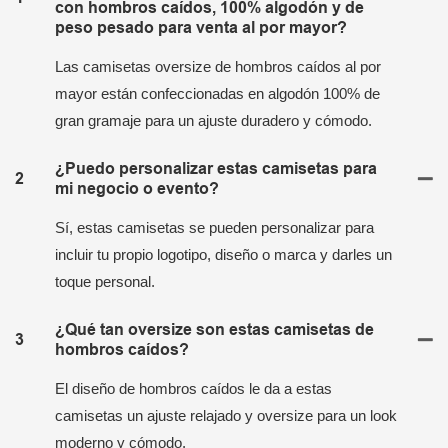
con hombros caídos, 100% algodón y de
peso pesado para venta al por mayor?
Las camisetas oversize de hombros caídos al por
mayor están confeccionadas en algodón 100% de
gran gramaje para un ajuste duradero y cómodo.
¿Puedo personalizar estas camisetas para
2
mi negocio o evento?
Sí, estas camisetas se pueden personalizar para
incluir tu propio logotipo, diseño o marca y darles un
toque personal.
¿Qué tan oversize son estas camisetas de
3
hombros caídos?
El diseño de hombros caídos le da a estas
camisetas un ajuste relajado y oversize para un look
moderno y cómodo.