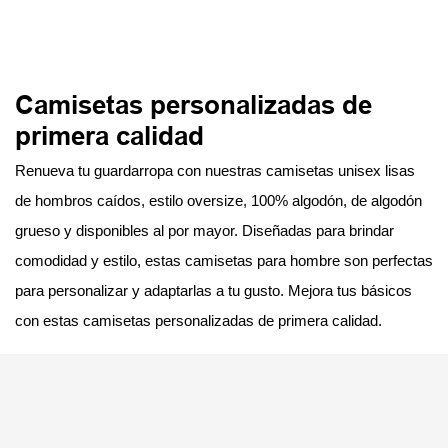
Camisetas personalizadas de
primera calidad
Renueva tu guardarropa con nuestras camisetas unisex lisas
de hombros caídos, estilo oversize, 100% algodón, de algodón
grueso y disponibles al por mayor. Diseñadas para brindar
comodidad y estilo, estas camisetas para hombre son perfectas
para personalizar y adaptarlas a tu gusto. Mejora tus básicos
con estas camisetas personalizadas de primera calidad.