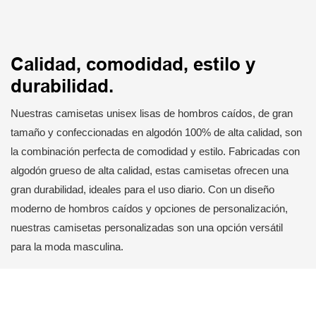
Calidad, comodidad, estilo y
durabilidad.
Nuestras camisetas unisex lisas de hombros caídos, de gran
tamaño y confeccionadas en algodón 100% de alta calidad, son
la combinación perfecta de comodidad y estilo. Fabricadas con
algodón grueso de alta calidad, estas camisetas ofrecen una
gran durabilidad, ideales para el uso diario. Con un diseño
moderno de hombros caídos y opciones de personalización,
nuestras camisetas personalizadas son una opción versátil
para la moda masculina.