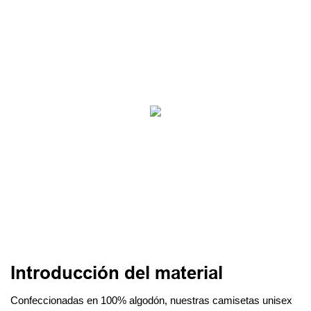
Introducción del material
Confeccionadas en 100% algodón, nuestras camisetas unisex