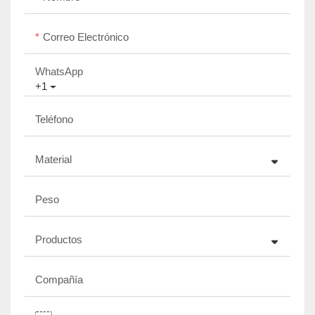
Correo Electrónico
WhatsApp
+1
Teléfono
Material
Peso
Productos
Compañía