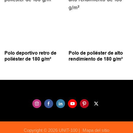
Polo deportivo retro de
Polo de poliéster de alto
poliéster de 180 g/m²
rendimiento de 180 g/m²
Copyright © 2026 UNIT-100 |
Mapa del sitio