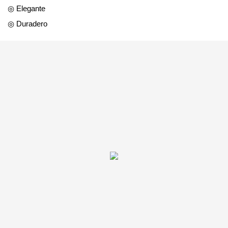
◎ Elegante
◎ Duradero