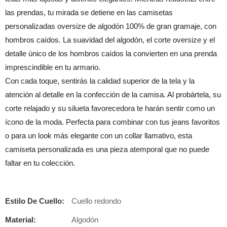
las prendas, tu mirada se detiene en las camisetas
personalizadas oversize de algodón 100% de gran gramaje, con
hombros caídos. La suavidad del algodón, el corte oversize y el
detalle único de los hombros caídos la convierten en una prenda
imprescindible en tu armario.
Con cada toque, sentirás la calidad superior de la tela y la
atención al detalle en la confección de la camisa. Al probártela, su
corte relajado y su silueta favorecedora te harán sentir como un
ícono de la moda. Perfecta para combinar con tus jeans favoritos
o para un look más elegante con un collar llamativo, esta
camiseta personalizada es una pieza atemporal que no puede
faltar en tu colección.
Estilo De Cuello:
Cuello redondo
Material:
Algodón