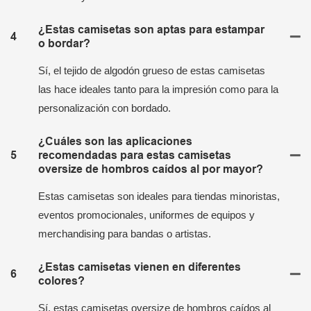
¿Estas camisetas son aptas para estampar
4
o bordar?
Sí, el tejido de algodón grueso de estas camisetas
las hace ideales tanto para la impresión como para la
personalización con bordado.
¿Cuáles son las aplicaciones
5
recomendadas para estas camisetas
oversize de hombros caídos al por mayor?
Estas camisetas son ideales para tiendas minoristas,
eventos promocionales, uniformes de equipos y
merchandising para bandas o artistas.
¿Estas camisetas vienen en diferentes
6
colores?
Sí, estas camisetas oversize de hombros caídos al