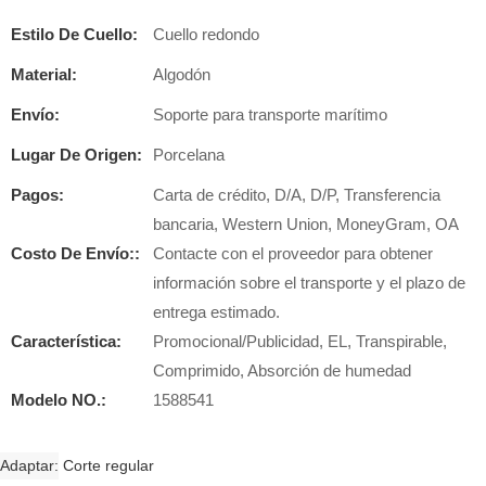
Estilo De Cuello:
Cuello redondo
Material:
Algodón
Envío:
Soporte para transporte marítimo
Lugar De Origen:
Porcelana
Pagos:
Carta de crédito, D/A, D/P, Transferencia
bancaria, Western Union, MoneyGram, OA
Costo De Envío::
Contacte con el proveedor para obtener
información sobre el transporte y el plazo de
entrega estimado.
Característica:
Promocional/Publicidad, EL, Transpirable,
Comprimido, Absorción de humedad
Modelo NO.:
1588541
Adaptar
Corte regular