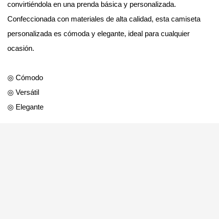
convirtiéndola en una prenda básica y personalizada.
Confeccionada con materiales de alta calidad, esta camiseta
personalizada es cómoda y elegante, ideal para cualquier
ocasión.
◎ Cómodo
◎ Versátil
◎ Elegante