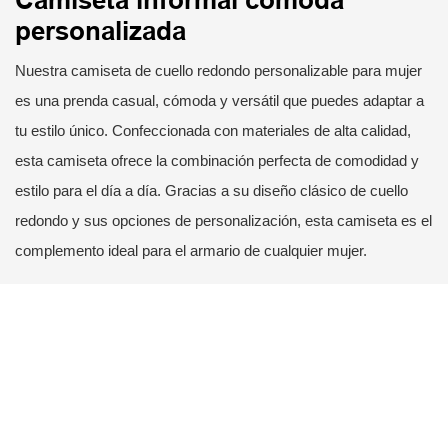
personalizada
Nuestra camiseta de cuello redondo personalizable para mujer
es una prenda casual, cómoda y versátil que puedes adaptar a
tu estilo único. Confeccionada con materiales de alta calidad,
esta camiseta ofrece la combinación perfecta de comodidad y
estilo para el día a día. Gracias a su diseño clásico de cuello
redondo y sus opciones de personalización, esta camiseta es el
complemento ideal para el armario de cualquier mujer.