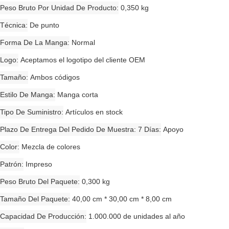
Peso Bruto Por Unidad De Producto
0,350 kg
Técnica
De punto
Forma De La Manga
Normal
Logo
Aceptamos el logotipo del cliente OEM
Tamaño
Ambos códigos
Estilo De Manga
Manga corta
Tipo De Suministro
Artículos en stock
Plazo De Entrega Del Pedido De Muestra: 7 Días
Apoyo
Color
Mezcla de colores
Patrón
Impreso
Peso Bruto Del Paquete
0,300 kg
Tamaño Del Paquete
40,00 cm * 30,00 cm * 8,00 cm
Capacidad De Producción
1.000.000 de unidades al año