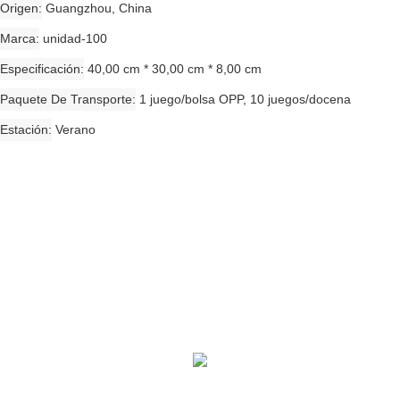
Origen
Guangzhou, China
Marca
unidad-100
Especificación
40,00 cm * 30,00 cm * 8,00 cm
Paquete De Transporte
1 juego/bolsa OPP, 10 juegos/docena
Estación
Verano