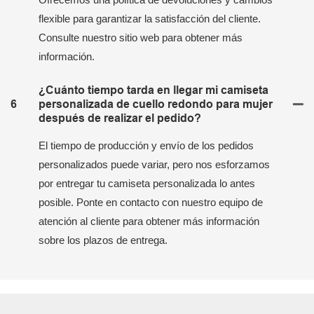
flexible para garantizar la satisfacción del cliente.
Consulte nuestro sitio web para obtener más
información.
¿Cuánto tiempo tarda en llegar mi camiseta
6
personalizada de cuello redondo para mujer
después de realizar el pedido?
El tiempo de producción y envío de los pedidos
personalizados puede variar, pero nos esforzamos
por entregar tu camiseta personalizada lo antes
posible. Ponte en contacto con nuestro equipo de
atención al cliente para obtener más información
sobre los plazos de entrega.