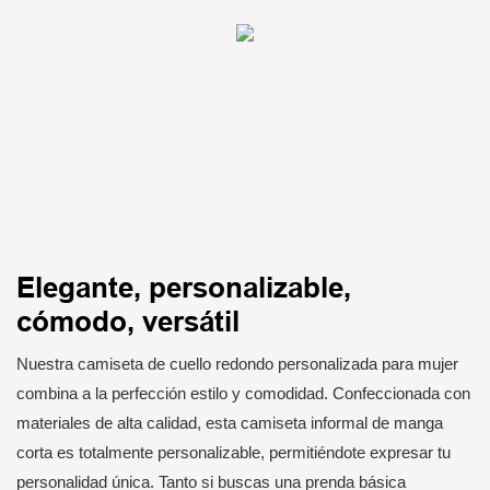
Elegante, personalizable,
cómodo, versátil
Nuestra camiseta de cuello redondo personalizada para mujer
combina a la perfección estilo y comodidad. Confeccionada con
materiales de alta calidad, esta camiseta informal de manga
corta es totalmente personalizable, permitiéndote expresar tu
personalidad única. Tanto si buscas una prenda básica