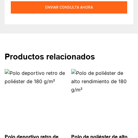
ENVIAR CONSULTA AHORA
Productos relacionados
Polo deportivo retro de
Polo de poliéster de alto