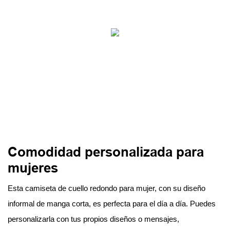
Comodidad personalizada para
mujeres
Esta camiseta de cuello redondo para mujer, con su diseño
informal de manga corta, es perfecta para el día a día. Puedes
personalizarla con tus propios diseños o mensajes,