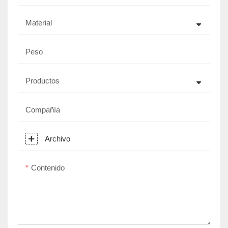
Material
Peso
Productos
Compañía
Archivo
Contenido