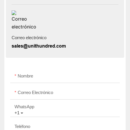
Correo electrónico
sales@unithundred.com
Nombre
Correo Electrónico
WhatsApp
+1
Teléfono