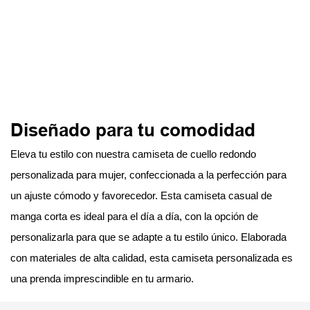
Diseñado para tu comodidad
Eleva tu estilo con nuestra camiseta de cuello redondo
personalizada para mujer, confeccionada a la perfección para
un ajuste cómodo y favorecedor. Esta camiseta casual de
manga corta es ideal para el día a día, con la opción de
personalizarla para que se adapte a tu estilo único. Elaborada
con materiales de alta calidad, esta camiseta personalizada es
una prenda imprescindible en tu armario.