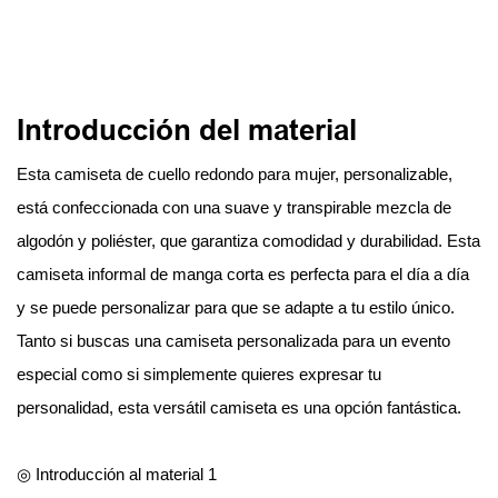
Introducción del material
Esta camiseta de cuello redondo para mujer, personalizable,
está confeccionada con una suave y transpirable mezcla de
algodón y poliéster, que garantiza comodidad y durabilidad. Esta
camiseta informal de manga corta es perfecta para el día a día
y se puede personalizar para que se adapte a tu estilo único.
Tanto si buscas una camiseta personalizada para un evento
especial como si simplemente quieres expresar tu
personalidad, esta versátil camiseta es una opción fantástica.
◎ Introducción al material 1