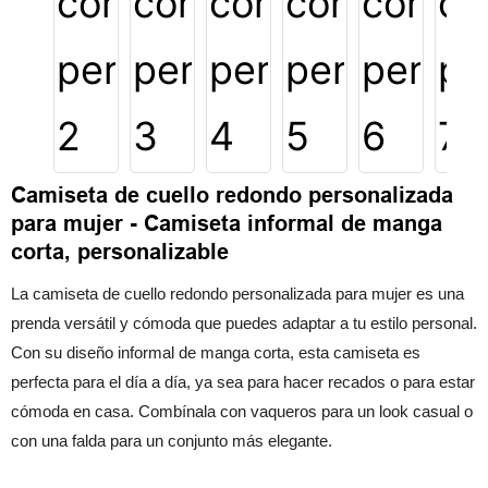
Camiseta de cuello redondo personalizada
para mujer - Camiseta informal de manga
corta, personalizable
La camiseta de cuello redondo personalizada para mujer es una
prenda versátil y cómoda que puedes adaptar a tu estilo personal.
Con su diseño informal de manga corta, esta camiseta es
perfecta para el día a día, ya sea para hacer recados o para estar
cómoda en casa. Combínala con vaqueros para un look casual o
con una falda para un conjunto más elegante.