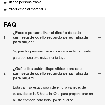
◎ Diseño personalizable
◎ Introducción al material 3
FAQ
¿Puedo personalizar el diseño de esta
1
camiseta de cuello redondo personalizada
para mujer?
Sí, puedes personalizar el diseño de esta camiseta
para que sea exclusivamente tuya.
¿Qué tallas están disponibles para esta
2
camiseta de cuello redondo personalizada
para mujer?
Esta camisa está disponible en una variedad de
tallas, desde la S hasta la XXL, para proporcionar un
ajuste cómodo para todo tipo de cuerpo.