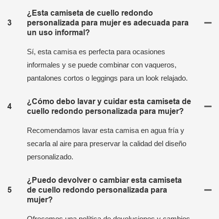
¿Esta camiseta de cuello redondo
3
personalizada para mujer es adecuada para
un uso informal?
Sí, esta camisa es perfecta para ocasiones
informales y se puede combinar con vaqueros,
pantalones cortos o leggings para un look relajado.
¿Cómo debo lavar y cuidar esta camiseta de
4
cuello redondo personalizada para mujer?
Recomendamos lavar esta camisa en agua fría y
secarla al aire para preservar la calidad del diseño
personalizado.
¿Puedo devolver o cambiar esta camiseta
5
de cuello redondo personalizada para
mujer?
Ofrecemos una política de devoluciones y cambios