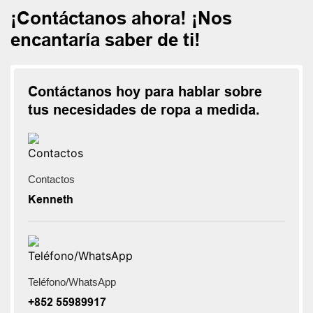
¡Contáctanos ahora! ¡Nos
encantaría saber de ti!
Contáctanos hoy para hablar sobre
tus necesidades de ropa a medida.
Contactos
Kenneth
Teléfono/WhatsApp
+852 55989917