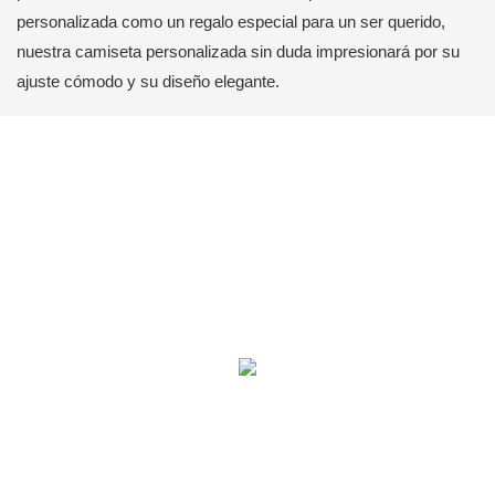
personalizada como un regalo especial para un ser querido,
nuestra camiseta personalizada sin duda impresionará por su
ajuste cómodo y su diseño elegante.