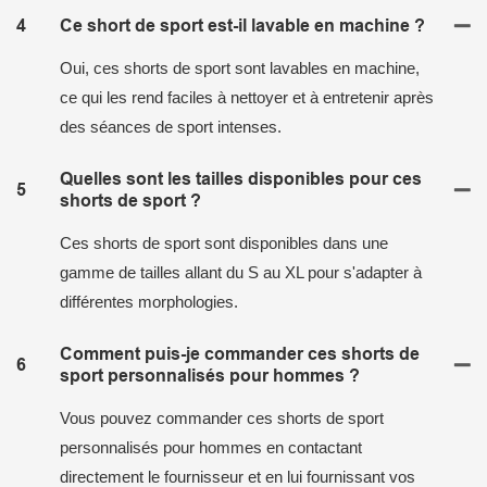
4
Ce short de sport est-il lavable en machine ?
Oui, ces shorts de sport sont lavables en machine,
ce qui les rend faciles à nettoyer et à entretenir après
des séances de sport intenses.
Quelles sont les tailles disponibles pour ces
5
shorts de sport ?
Ces shorts de sport sont disponibles dans une
gamme de tailles allant du S au XL pour s'adapter à
différentes morphologies.
Comment puis-je commander ces shorts de
6
sport personnalisés pour hommes ?
Vous pouvez commander ces shorts de sport
personnalisés pour hommes en contactant
directement le fournisseur et en lui fournissant vos