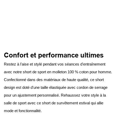
Confort et performance ultimes
Restez à l'aise et stylé pendant vos séances d'entraînement
avec notre short de sport en molleton 100 % coton pour homme.
Confectionné dans des matériaux de haute qualité, ce short
design est doté d'une taille élastiquée avec cordon de serrage
pour un ajustement personnalisé. Rehaussez votre style à la
salle de sport avec ce short de survêtement estival qui allie
mode et fonctionnalité.