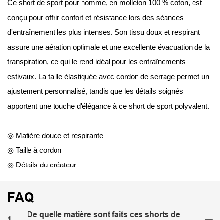
Ce short de sport pour homme, en molleton 100 % coton, est
conçu pour offrir confort et résistance lors des séances
d'entraînement les plus intenses. Son tissu doux et respirant
assure une aération optimale et une excellente évacuation de la
transpiration, ce qui le rend idéal pour les entraînements
estivaux. La taille élastiquée avec cordon de serrage permet un
ajustement personnalisé, tandis que les détails soignés
apportent une touche d'élégance à ce short de sport polyvalent.
◎ Matière douce et respirante
◎ Taille à cordon
◎ Détails du créateur
FAQ
De quelle matière sont faits ces shorts de
1