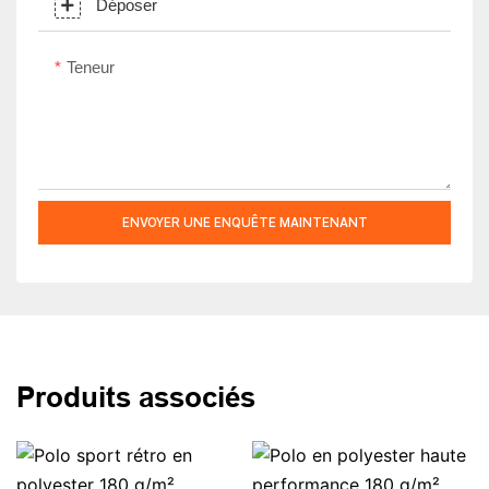
Déposer
Teneur
ENVOYER UNE ENQUÊTE MAINTENANT
Produits associés