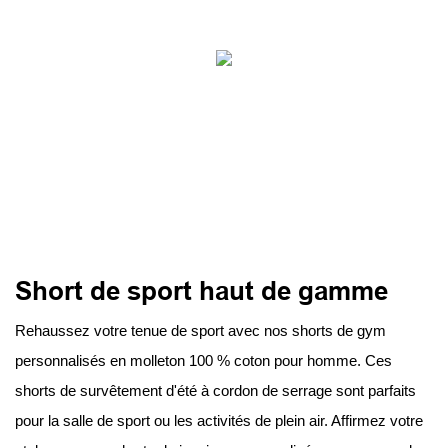
Short de sport haut de gamme
Rehaussez votre tenue de sport avec nos shorts de gym
personnalisés en molleton 100 % coton pour homme. Ces
shorts de survêtement d'été à cordon de serrage sont parfaits
pour la salle de sport ou les activités de plein air. Affirmez votre