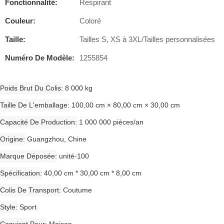
Fonctionnalité:
Respirant
Couleur:
Coloré
Taille:
Tailles S, XS à 3XL/Tailles personnalisées
Numéro De Modèle:
1255854
Poids Brut Du Colis
8 000 kg
Taille De L'emballage
100,00 cm × 80,00 cm × 30,00 cm
Capacité De Production
1 000 000 pièces/an
Origine
Guangzhou, Chine
Marque Déposée
unité-100
Spécification
40,00 cm * 30,00 cm * 8,00 cm
Colis De Transport
Coutume
Style
Sport