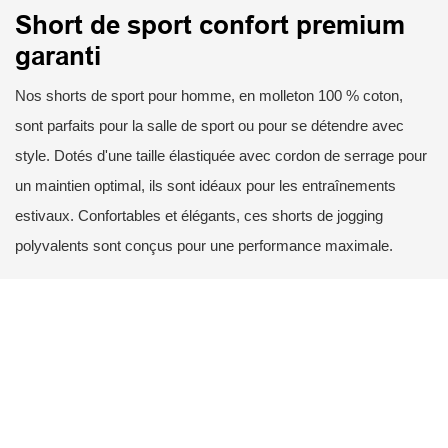
Short de sport confort premium
garanti
Nos shorts de sport pour homme, en molleton 100 % coton,
sont parfaits pour la salle de sport ou pour se détendre avec
style. Dotés d'une taille élastiquée avec cordon de serrage pour
un maintien optimal, ils sont idéaux pour les entraînements
estivaux. Confortables et élégants, ces shorts de jogging
polyvalents sont conçus pour une performance maximale.