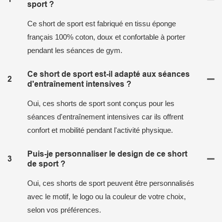
sport ?
Ce short de sport est fabriqué en tissu éponge
français 100% coton, doux et confortable à porter
pendant les séances de gym.
Ce short de sport est-il adapté aux séances
2
d'entraînement intensives ?
Oui, ces shorts de sport sont conçus pour les
séances d'entraînement intensives car ils offrent
confort et mobilité pendant l'activité physique.
Puis-je personnaliser le design de ce short
3
de sport ?
Oui, ces shorts de sport peuvent être personnalisés
avec le motif, le logo ou la couleur de votre choix,
selon vos préférences.