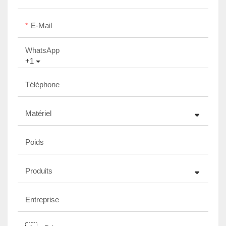
E-Mail
WhatsApp
+1
Téléphone
Matériel
Poids
Produits
Entreprise