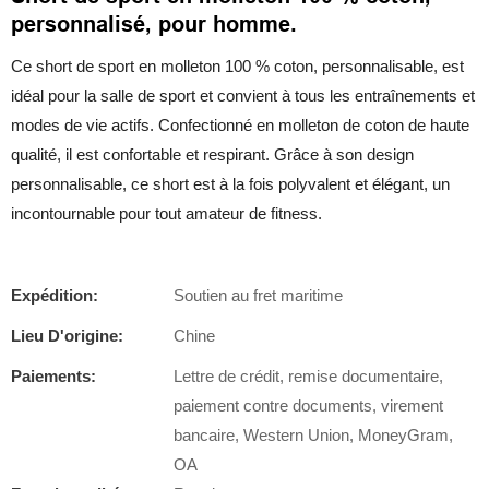
personnalisé, pour homme.
Ce short de sport en molleton 100 % coton, personnalisable, est
idéal pour la salle de sport et convient à tous les entraînements et
modes de vie actifs. Confectionné en molleton de coton de haute
qualité, il est confortable et respirant. Grâce à son design
personnalisable, ce short est à la fois polyvalent et élégant, un
incontournable pour tout amateur de fitness.
Expédition:
Soutien au fret maritime
Lieu D'origine:
Chine
Paiements:
Lettre de crédit, remise documentaire,
paiement contre documents, virement
bancaire, Western Union, MoneyGram,
OA