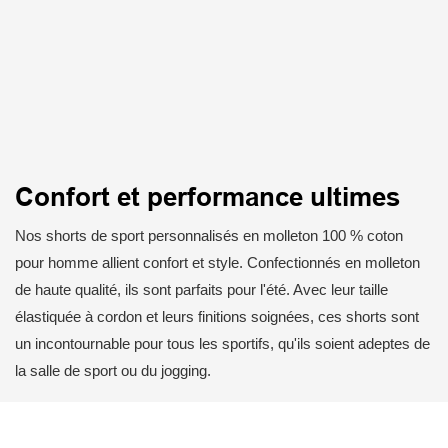
Confort et performance ultimes
Nos shorts de sport personnalisés en molleton 100 % coton
pour homme allient confort et style. Confectionnés en molleton
de haute qualité, ils sont parfaits pour l'été. Avec leur taille
élastiquée à cordon et leurs finitions soignées, ces shorts sont
un incontournable pour tous les sportifs, qu'ils soient adeptes de
la salle de sport ou du jogging.