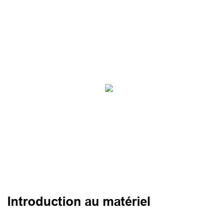
Introduction au matériel