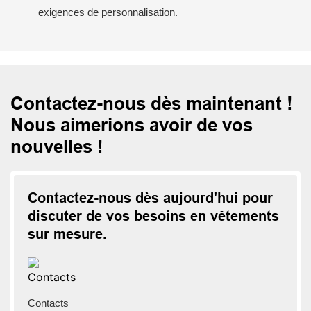
exigences de personnalisation.
Contactez-nous dès maintenant !
Nous aimerions avoir de vos
nouvelles !
Contactez-nous dès aujourd'hui pour
discuter de vos besoins en vêtements
sur mesure.
Contacts