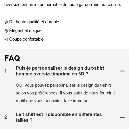
oversize est un incontournable de toute garde-robe masculine.
◎ De haute qualité et durable
◎ Élégant et unique
◎ Coupe confortable
FAQ
Puis-je personnaliser le design du t-shirt
1
homme oversize imprimé en 3D ?
Oui, vous pouvez personnaliser le design du t-shirt
selon vos préférences. Il vous suffit de nous fournir le
motif que vous souhaitez faire imprimer.
Le t-shirt est-il disponible en différentes
2
tailles ?