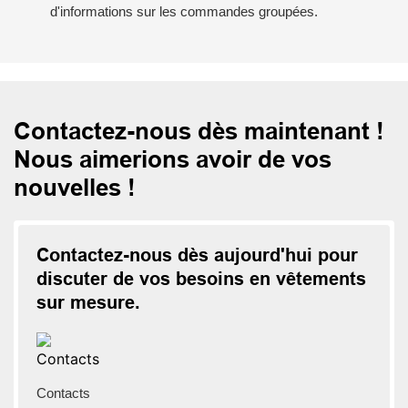
d'informations sur les commandes groupées.
Contactez-nous dès maintenant !
Nous aimerions avoir de vos
nouvelles !
Contactez-nous dès aujourd'hui pour
discuter de vos besoins en vêtements
sur mesure.
Contacts