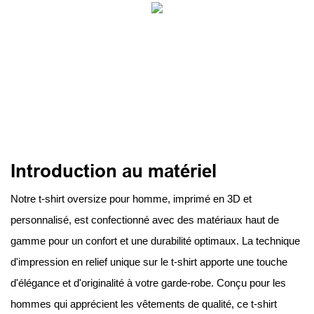
Introduction au matériel
Notre t-shirt oversize pour homme, imprimé en 3D et
personnalisé, est confectionné avec des matériaux haut de
gamme pour un confort et une durabilité optimaux. La technique
d'impression en relief unique sur le t-shirt apporte une touche
d'élégance et d'originalité à votre garde-robe. Conçu pour les
hommes qui apprécient les vêtements de qualité, ce t-shirt