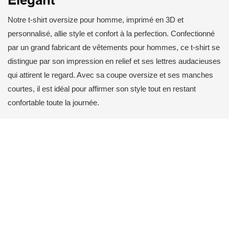
Élégant
Notre t-shirt oversize pour homme, imprimé en 3D et
personnalisé, allie style et confort à la perfection. Confectionné
par un grand fabricant de vêtements pour hommes, ce t-shirt se
distingue par son impression en relief et ses lettres audacieuses
qui attirent le regard. Avec sa coupe oversize et ses manches
courtes, il est idéal pour affirmer son style tout en restant
confortable toute la journée.