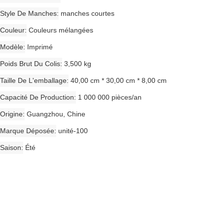
Style De Manches
manches courtes
Couleur
Couleurs mélangées
Modèle
Imprimé
Poids Brut Du Colis
3,500 kg
Taille De L'emballage
40,00 cm * 30,00 cm * 8,00 cm
Capacité De Production
1 000 000 pièces/an
Origine
Guangzhou, Chine
Marque Déposée
unité-100
Saison
Été