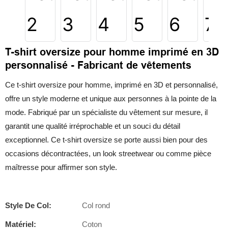
T-shirt oversize pour homme imprimé en 3D
personnalisé - Fabricant de vêtements
Ce t-shirt oversize pour homme, imprimé en 3D et personnalisé,
offre un style moderne et unique aux personnes à la pointe de la
mode. Fabriqué par un spécialiste du vêtement sur mesure, il
garantit une qualité irréprochable et un souci du détail
exceptionnel. Ce t-shirt oversize se porte aussi bien pour des
occasions décontractées, un look streetwear ou comme pièce
maîtresse pour affirmer son style.
Style De Col:
Col rond
Matériel:
Coton