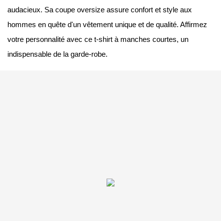
audacieux. Sa coupe oversize assure confort et style aux
hommes en quête d'un vêtement unique et de qualité. Affirmez
votre personnalité avec ce t-shirt à manches courtes, un
indispensable de la garde-robe.