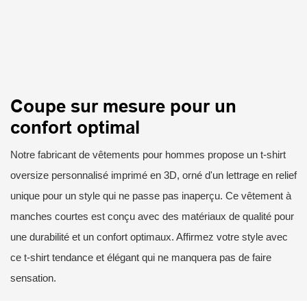
Coupe sur mesure pour un
confort optimal
Notre fabricant de vêtements pour hommes propose un t-shirt
oversize personnalisé imprimé en 3D, orné d'un lettrage en relief
unique pour un style qui ne passe pas inaperçu. Ce vêtement à
manches courtes est conçu avec des matériaux de qualité pour
une durabilité et un confort optimaux. Affirmez votre style avec
ce t-shirt tendance et élégant qui ne manquera pas de faire
sensation.