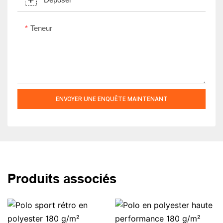
Teneur
ENVOYER UNE ENQUÊTE MAINTENANT
Produits associés