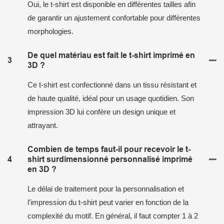
Oui, le t-shirt est disponible en différentes tailles afin
de garantir un ajustement confortable pour différentes
morphologies.
De quel matériau est fait le t-shirt imprimé en
3
3D ?
Ce t-shirt est confectionné dans un tissu résistant et
de haute qualité, idéal pour un usage quotidien. Son
impression 3D lui confère un design unique et
attrayant.
Combien de temps faut-il pour recevoir le t-
4
shirt surdimensionné personnalisé imprimé
en 3D ?
Le délai de traitement pour la personnalisation et
l'impression du t-shirt peut varier en fonction de la
complexité du motif. En général, il faut compter 1 à 2