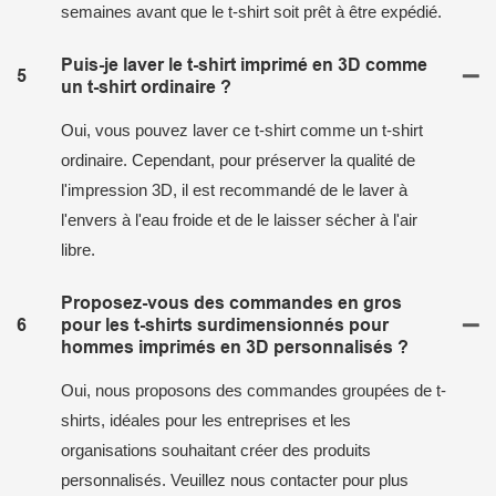
semaines avant que le t-shirt soit prêt à être expédié.
Puis-je laver le t-shirt imprimé en 3D comme
5
un t-shirt ordinaire ?
Oui, vous pouvez laver ce t-shirt comme un t-shirt
ordinaire. Cependant, pour préserver la qualité de
l'impression 3D, il est recommandé de le laver à
l'envers à l'eau froide et de le laisser sécher à l'air
libre.
Proposez-vous des commandes en gros
6
pour les t-shirts surdimensionnés pour
hommes imprimés en 3D personnalisés ?
Oui, nous proposons des commandes groupées de t-
shirts, idéales pour les entreprises et les
organisations souhaitant créer des produits
personnalisés. Veuillez nous contacter pour plus