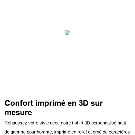
Confort imprimé en 3D sur
mesure
Rehaussez votre style avec notre t-shirt 3D personnalisé haut
de gamme pour homme, imprimé en relief et orné de caractères