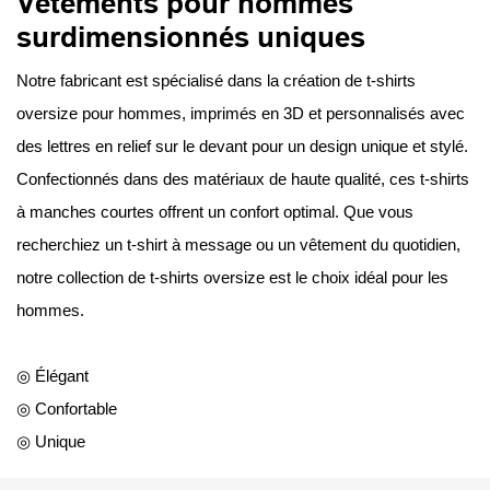
Vêtements pour hommes
surdimensionnés uniques
Notre fabricant est spécialisé dans la création de t-shirts
oversize pour hommes, imprimés en 3D et personnalisés avec
des lettres en relief sur le devant pour un design unique et stylé.
Confectionnés dans des matériaux de haute qualité, ces t-shirts
à manches courtes offrent un confort optimal. Que vous
recherchiez un t-shirt à message ou un vêtement du quotidien,
notre collection de t-shirts oversize est le choix idéal pour les
hommes.
◎ Élégant
◎ Confortable
◎ Unique