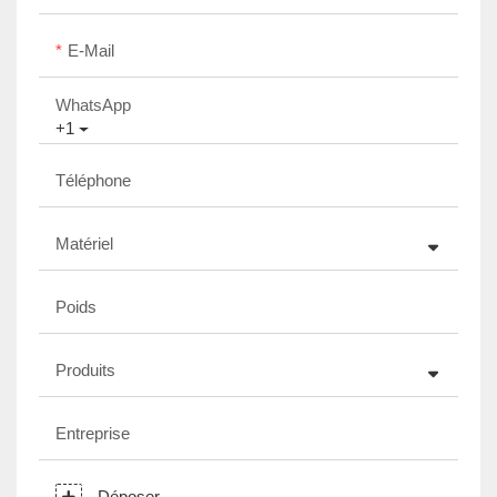
E-Mail
WhatsApp
+1
Téléphone
Matériel
Poids
Produits
Entreprise
Déposer