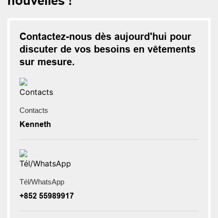
nouvelles !
Contactez-nous dès aujourd'hui pour
discuter de vos besoins en vêtements
sur mesure.
Contacts
Kenneth
Tél/WhatsApp
+852 55989917