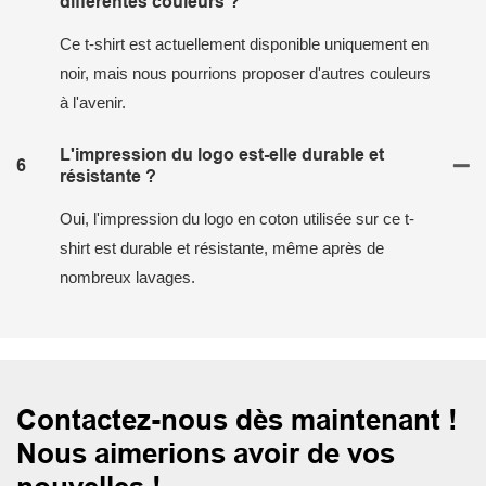
différentes couleurs ?
Ce t-shirt est actuellement disponible uniquement en
noir, mais nous pourrions proposer d'autres couleurs
à l'avenir.
L'impression du logo est-elle durable et
6
résistante ?
Oui, l'impression du logo en coton utilisée sur ce t-
shirt est durable et résistante, même après de
nombreux lavages.
Contactez-nous dès maintenant !
Nous aimerions avoir de vos