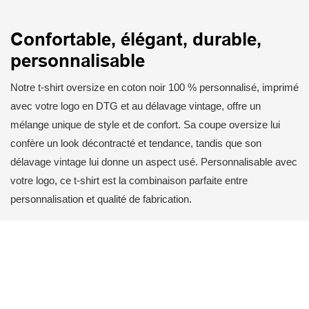
Confortable, élégant, durable,
personnalisable
Notre t-shirt oversize en coton noir 100 % personnalisé, imprimé
avec votre logo en DTG et au délavage vintage, offre un
mélange unique de style et de confort. Sa coupe oversize lui
confère un look décontracté et tendance, tandis que son
délavage vintage lui donne un aspect usé. Personnalisable avec
votre logo, ce t-shirt est la combinaison parfaite entre
personnalisation et qualité de fabrication.