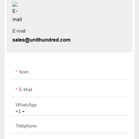
E-mail
sales@unithundred.com
Nom
E-Mail
WhatsApp
+1
Téléphone