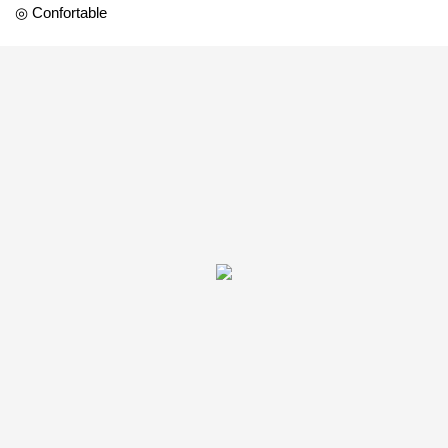
◎ Confortable