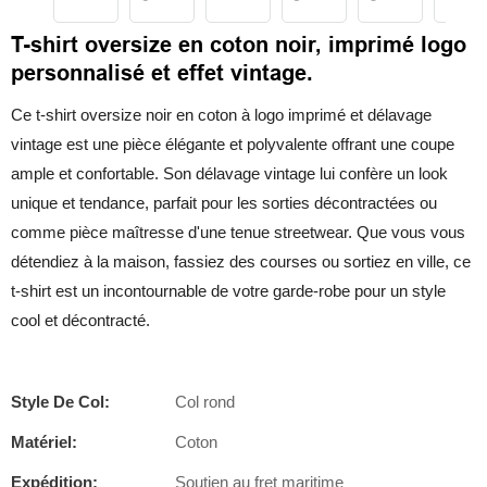
T-shirt oversize en coton noir, imprimé logo
personnalisé et effet vintage.
Ce t-shirt oversize noir en coton à logo imprimé et délavage
vintage est une pièce élégante et polyvalente offrant une coupe
ample et confortable. Son délavage vintage lui confère un look
unique et tendance, parfait pour les sorties décontractées ou
comme pièce maîtresse d'une tenue streetwear. Que vous vous
détendiez à la maison, fassiez des courses ou sortiez en ville, ce
t-shirt est un incontournable de votre garde-robe pour un style
cool et décontracté.
Style De Col:
Col rond
Matériel:
Coton
Expédition:
Soutien au fret maritime