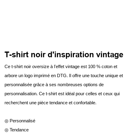
T-shirt noir d'inspiration vintage
Ce t-shirt noir oversize à l'effet vintage est 100 % coton et
arbore un logo imprimé en DTG. Il offre une touche unique et
personnalisée grâce à ses nombreuses options de
personnalisation. Ce t-shirt est idéal pour celles et ceux qui
recherchent une pièce tendance et confortable.
◎ Personnalisé
◎ Tendance