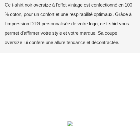
Ce t-shirt noir oversize à l'effet vintage est confectionné en 100
% coton, pour un confort et une respirabilité optimaux. Grâce à
l'impression DTG personnalisée de votre logo, ce t-shirt vous
permet d'affirmer votre style et votre marque. Sa coupe
oversize lui confère une allure tendance et décontractée.