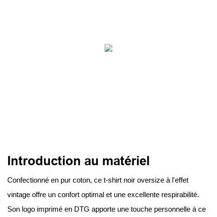
Introduction au matériel
Confectionné en pur coton, ce t-shirt noir oversize à l'effet
vintage offre un confort optimal et une excellente respirabilité.
Son logo imprimé en DTG apporte une touche personnelle à ce