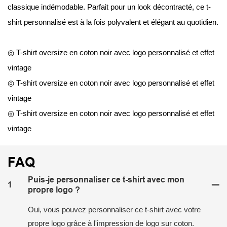
classique indémodable. Parfait pour un look décontracté, ce t-
shirt personnalisé est à la fois polyvalent et élégant au quotidien.
◎ T-shirt oversize en coton noir avec logo personnalisé et effet
vintage
◎ T-shirt oversize en coton noir avec logo personnalisé et effet
vintage
◎ T-shirt oversize en coton noir avec logo personnalisé et effet
vintage
FAQ
Puis-je personnaliser ce t-shirt avec mon
1
propre logo ?
Oui, vous pouvez personnaliser ce t-shirt avec votre
propre logo grâce à l'impression de logo sur coton.