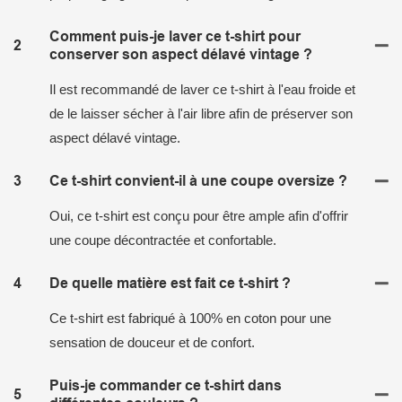
Comment puis-je laver ce t-shirt pour
2
conserver son aspect délavé vintage ?
Il est recommandé de laver ce t-shirt à l'eau froide et
de le laisser sécher à l'air libre afin de préserver son
aspect délavé vintage.
3
Ce t-shirt convient-il à une coupe oversize ?
Oui, ce t-shirt est conçu pour être ample afin d'offrir
une coupe décontractée et confortable.
4
De quelle matière est fait ce t-shirt ?
Ce t-shirt est fabriqué à 100% en coton pour une
sensation de douceur et de confort.
Puis-je commander ce t-shirt dans
5