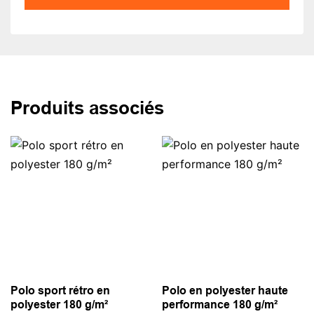
Produits associés
Polo sport rétro en
Polo en polyester haute
polyester 180 g/m²
performance 180 g/m²