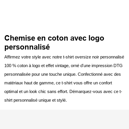
Chemise en coton avec logo
personnalisé
Affirmez votre style avec notre t-shirt oversize noir personnalisé
100 % coton à logo et effet vintage, orné d'une impression DTG
personnalisée pour une touche unique. Confectionné avec des
matériaux haut de gamme, ce t-shirt vous offre un confort
optimal et un look chic sans effort. Démarquez-vous avec ce t-
shirt personnalisé unique et stylé.