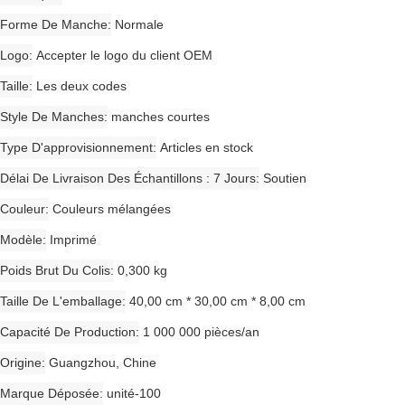
Forme De Manche
Normale
Logo
Accepter le logo du client OEM
Taille
Les deux codes
Style De Manches
manches courtes
Type D'approvisionnement
Articles en stock
Délai De Livraison Des Échantillons : 7 Jours
Soutien
Couleur
Couleurs mélangées
Modèle
Imprimé
Poids Brut Du Colis
0,300 kg
Taille De L'emballage
40,00 cm * 30,00 cm * 8,00 cm
Capacité De Production
1 000 000 pièces/an
Origine
Guangzhou, Chine
Marque Déposée
unité-100