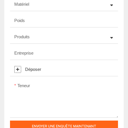
Matériel
Poids
Produits
Entreprise
Déposer
Teneur
ENVOYER UNE ENQUÊTE MAINTENANT