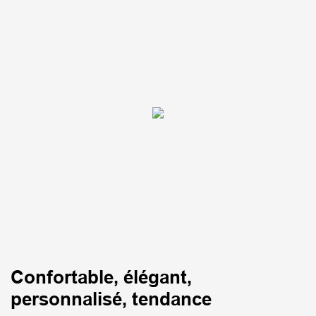
Confortable, élégant,
personnalisé, tendance