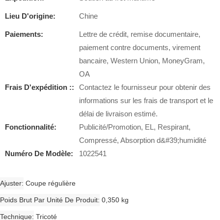
Lieu D'origine:
Chine
Paiements:
Lettre de crédit, remise documentaire,
paiement contre documents, virement
bancaire, Western Union, MoneyGram,
OA
Frais D'expédition ::
Contactez le fournisseur pour obtenir des
informations sur les frais de transport et le
délai de livraison estimé.
Fonctionnalité:
Publicité/Promotion, EL, Respirant,
Compressé, Absorption d&#39;humidité
Numéro De Modèle:
1022541
Ajuster
Coupe régulière
Poids Brut Par Unité De Produit
0,350 kg
Technique
Tricoté