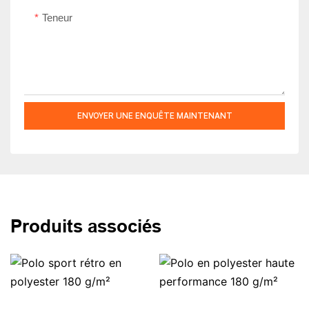
Teneur
ENVOYER UNE ENQUÊTE MAINTENANT
Produits associés