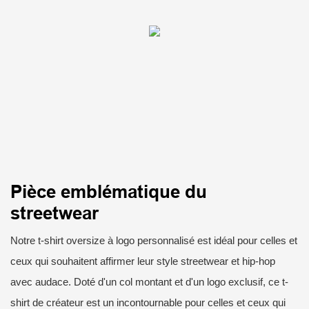
Pièce emblématique du
streetwear
Notre t-shirt oversize à logo personnalisé est idéal pour celles et
ceux qui souhaitent affirmer leur style streetwear et hip-hop
avec audace. Doté d'un col montant et d'un logo exclusif, ce t-
shirt de créateur est un incontournable pour celles et ceux qui