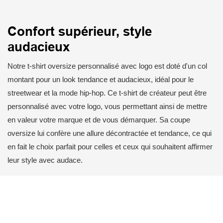
Confort supérieur, style
audacieux
Notre t-shirt oversize personnalisé avec logo est doté d'un col
montant pour un look tendance et audacieux, idéal pour le
streetwear et la mode hip-hop. Ce t-shirt de créateur peut être
personnalisé avec votre logo, vous permettant ainsi de mettre
en valeur votre marque et de vous démarquer. Sa coupe
oversize lui confère une allure décontractée et tendance, ce qui
en fait le choix parfait pour celles et ceux qui souhaitent affirmer
leur style avec audace.