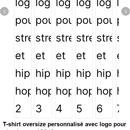
T-shirt oversize personnalisé avec logo pour