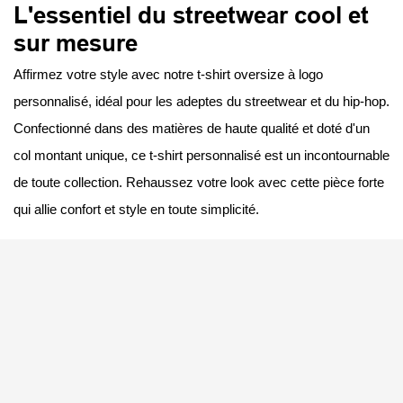
L'essentiel du streetwear cool et
sur mesure
Affirmez votre style avec notre t-shirt oversize à logo
personnalisé, idéal pour les adeptes du streetwear et du hip-hop.
Confectionné dans des matières de haute qualité et doté d'un
col montant unique, ce t-shirt personnalisé est un incontournable
de toute collection. Rehaussez votre look avec cette pièce forte
qui allie confort et style en toute simplicité.