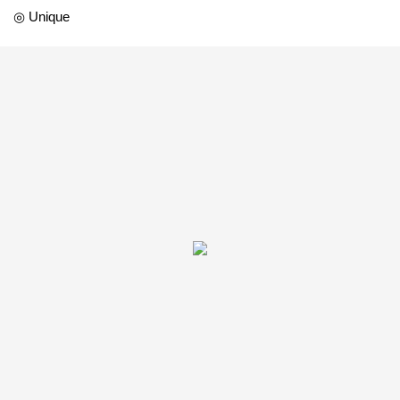
◎ Unique