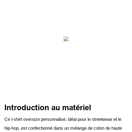
Introduction au matériel
Ce t-shirt oversize personnalisé, idéal pour le streetwear et le
hip-hop, est confectionné dans un mélange de coton de haute