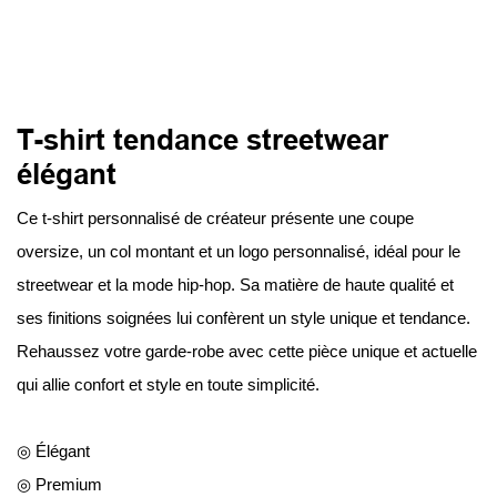
T-shirt tendance streetwear
élégant
Ce t-shirt personnalisé de créateur présente une coupe
oversize, un col montant et un logo personnalisé, idéal pour le
streetwear et la mode hip-hop. Sa matière de haute qualité et
ses finitions soignées lui confèrent un style unique et tendance.
Rehaussez votre garde-robe avec cette pièce unique et actuelle
qui allie confort et style en toute simplicité.
◎ Élégant
◎ Premium