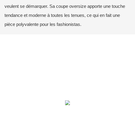
veulent se démarquer. Sa coupe oversize apporte une touche
tendance et moderne à toutes les tenues, ce qui en fait une
pièce polyvalente pour les fashionistas.