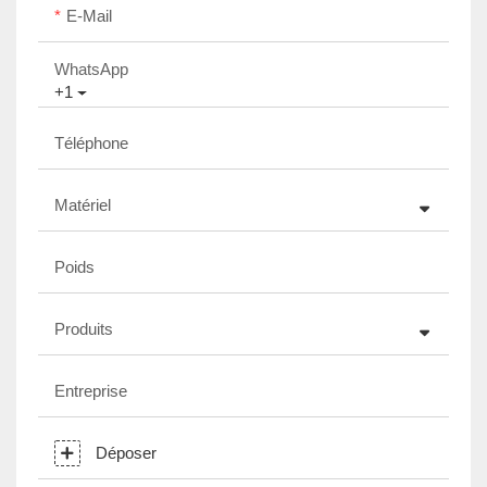
E-Mail
WhatsApp
+1
Téléphone
Matériel
Poids
Produits
Entreprise
Déposer