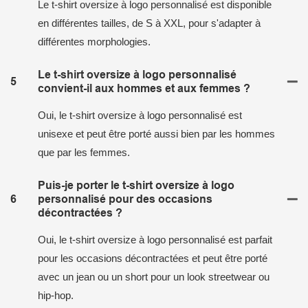
Le t-shirt oversize à logo personnalisé est disponible
en différentes tailles, de S à XXL, pour s'adapter à
différentes morphologies.
Le t-shirt oversize à logo personnalisé
5
convient-il aux hommes et aux femmes ?
Oui, le t-shirt oversize à logo personnalisé est
unisexe et peut être porté aussi bien par les hommes
que par les femmes.
Puis-je porter le t-shirt oversize à logo
6
personnalisé pour des occasions
décontractées ?
Oui, le t-shirt oversize à logo personnalisé est parfait
pour les occasions décontractées et peut être porté
avec un jean ou un short pour un look streetwear ou
hip-hop.