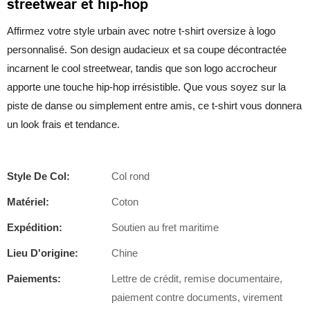
streetwear et hip-hop
Affirmez votre style urbain avec notre t-shirt oversize à logo
personnalisé. Son design audacieux et sa coupe décontractée
incarnent le cool streetwear, tandis que son logo accrocheur
apporte une touche hip-hop irrésistible. Que vous soyez sur la
piste de danse ou simplement entre amis, ce t-shirt vous donnera
un look frais et tendance.
Style De Col:
Col rond
Matériel:
Coton
Expédition:
Soutien au fret maritime
Lieu D'origine:
Chine
Paiements:
Lettre de crédit, remise documentaire,
paiement contre documents, virement