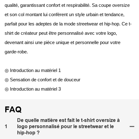
qualité, garantissant confort et respirabilité. Sa coupe oversize
et son col montant lui confèrent un style urbain et tendance,
parfait pour les adeptes de la mode streetwear et hip-hop. Ce t-
shirt de créateur peut être personnalisé avec votre logo,
devenant ainsi une pièce unique et personnelle pour votre
garde-robe.
◎ Introduction au matériel 1
◎ Sensation de confort et de douceur
◎ Introduction au matériel 3
FAQ
De quelle matière est fait le t-shirt oversize à
1
logo personnalisé pour le streetwear et le
hip-hop ?