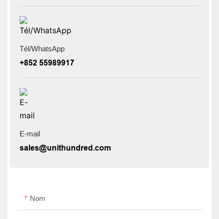
Tél/WhatsApp
+852 55989917
E-mail
sales@unithundred.com
Nom