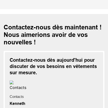
Contactez-nous dès maintenant !
Nous aimerions avoir de vos
nouvelles !
Contactez-nous dès aujourd'hui pour
discuter de vos besoins en vêtements
sur mesure.
Contacts
Kenneth