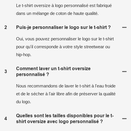
Le t-shirt oversize à logo personnalisé est fabriqué
dans un mélange de coton de haute qualité.
2
Puis-je personnaliser le logo sur le t-shirt ?
Oui, vous pouvez personnaliser le logo sur le t-shirt
pour qu'il corresponde à votre style streetwear ou
hip-hop.
Comment laver un t-shirt oversize
3
personnalisé ?
Nous recommandons de laver le t-shirt à l'eau froide
et de le sécher à l'air libre afin de préserver la qualité
du logo.
Quelles sont les tailles disponibles pour le t-
4
shirt oversize avec logo personnalisé ?