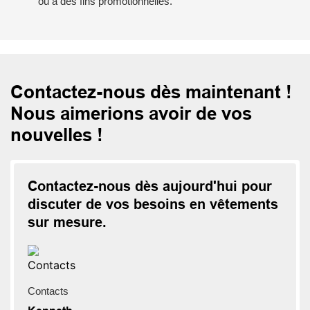
ou à des fins promotionnelles.
Contactez-nous dès maintenant !
Nous aimerions avoir de vos
nouvelles !
Contactez-nous dès aujourd'hui pour
discuter de vos besoins en vêtements
sur mesure.
Contacts