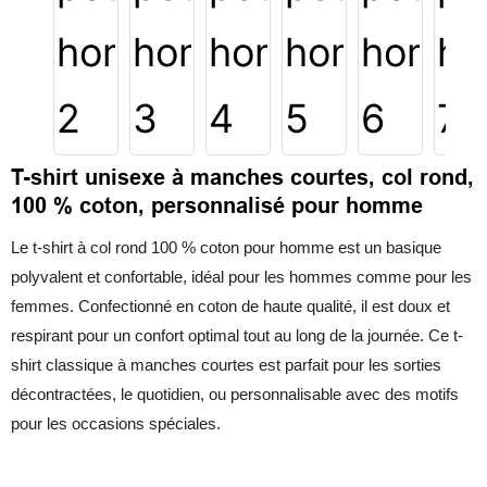
T-shirt unisexe à manches courtes, col rond,
100 % coton, personnalisé pour homme
Le t-shirt à col rond 100 % coton pour homme est un basique
polyvalent et confortable, idéal pour les hommes comme pour les
femmes. Confectionné en coton de haute qualité, il est doux et
respirant pour un confort optimal tout au long de la journée. Ce t-
shirt classique à manches courtes est parfait pour les sorties
décontractées, le quotidien, ou personnalisable avec des motifs
pour les occasions spéciales.