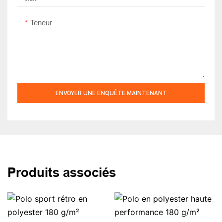
Teneur
ENVOYER UNE ENQUÊTE MAINTENANT
Produits associés