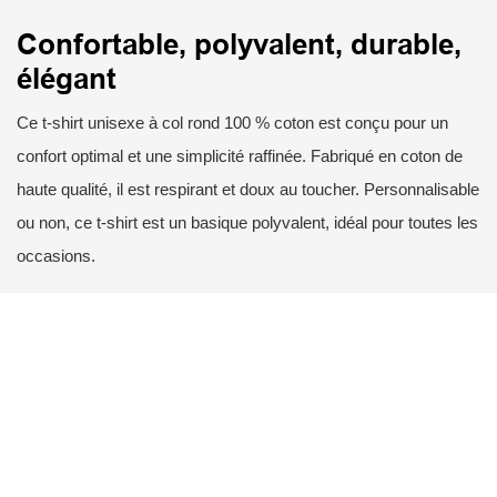
Confortable, polyvalent, durable,
élégant
Ce t-shirt unisexe à col rond 100 % coton est conçu pour un
confort optimal et une simplicité raffinée. Fabriqué en coton de
haute qualité, il est respirant et doux au toucher. Personnalisable
ou non, ce t-shirt est un basique polyvalent, idéal pour toutes les
occasions.