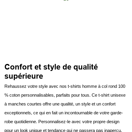
Confort et style de qualité
supérieure
Rehaussez votre style avec nos t-shirts homme à col rond 100
% coton personnalisables, parfaits pour tous. Ce t-shirt unisexe
à manches courtes offre une qualité, un style et un confort
exceptionnels, ce qui en fait un incontournable de votre garde-
robe quotidienne. Personnalisez-le avec votre propre design
pour un look unique et tendance qui ne passera pas inaperçu.