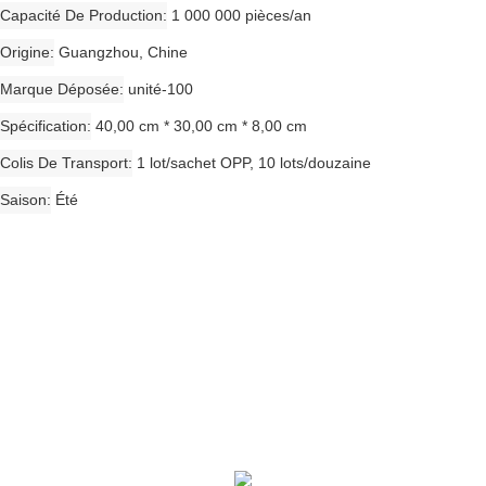
Capacité De Production
1 000 000 pièces/an
Origine
Guangzhou, Chine
Marque Déposée
unité-100
Spécification
40,00 cm * 30,00 cm * 8,00 cm
Colis De Transport
1 lot/sachet OPP, 10 lots/douzaine
Saison
Été