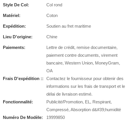
Style De Col:
Col rond
Matériel:
Coton
Expédition:
Soutien au fret maritime
Lieu D'origine:
Chine
Paiements:
Lettre de crédit, remise documentaire,
paiement contre documents, virement
bancaire, Western Union, MoneyGram,
OA
Frais D'expédition ::
Contactez le fournisseur pour obtenir des
informations sur les frais de transport et le
délai de livraison estimé.
Fonctionnalité:
Publicité/Promotion, EL, Respirant,
Compressé, Absorption d&#39;humidité
Numéro De Modèle:
19999850