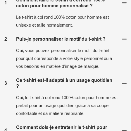
1
coton pour homme personnalisé ?
Le t-shirt à col rond 100% coton pour homme est
unisexe et taille normalement.
2
Puis-je personnaliser le motif du t-shirt ?
Oui, vous pouvez personnaliser le motif du t-shirt
pour qu'il corresponde à votre style personnel ou à
vos besoins en matière d'image de marque.
Ce t-shirt est-il adapté à un usage quotidien
3
?
Oui, le t-shirt à col rond 100 % coton pour homme est
parfait pour un usage quotidien grâce à sa coupe
confortable et sa matière respirante.
Comment dois-je entretenir le t-shirt pour
4