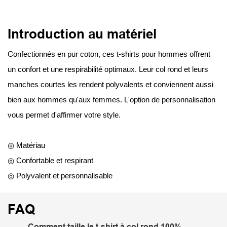
Introduction au matériel
Confectionnés en pur coton, ces t-shirts pour hommes offrent
un confort et une respirabilité optimaux. Leur col rond et leurs
manches courtes les rendent polyvalents et conviennent aussi
bien aux hommes qu'aux femmes. L'option de personnalisation
vous permet d'affirmer votre style.
◎ Matériau
◎ Confortable et respirant
◎ Polyvalent et personnalisable
FAQ
Comment taille le t-shirt à col rond 100%