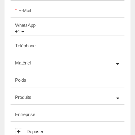
E-Mail
WhatsApp
+1
Téléphone
Matériel
Poids
Produits
Entreprise
Déposer