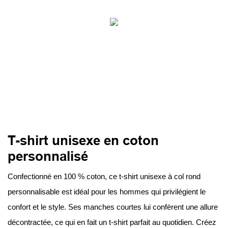
T-shirt unisexe en coton
personnalisé
Confectionné en 100 % coton, ce t-shirt unisexe à col rond
personnalisable est idéal pour les hommes qui privilégient le
confort et le style. Ses manches courtes lui confèrent une allure
décontractée, ce qui en fait un t-shirt parfait au quotidien. Créez