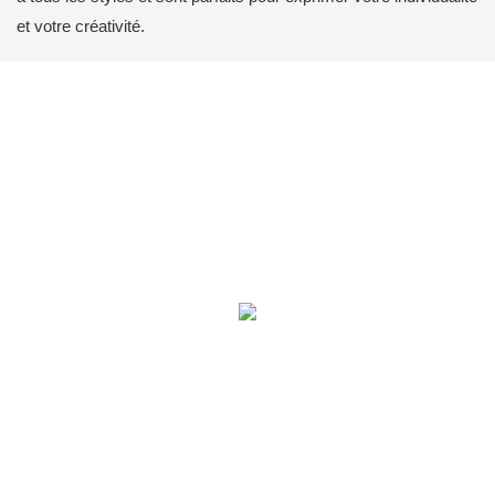
et votre créativité.