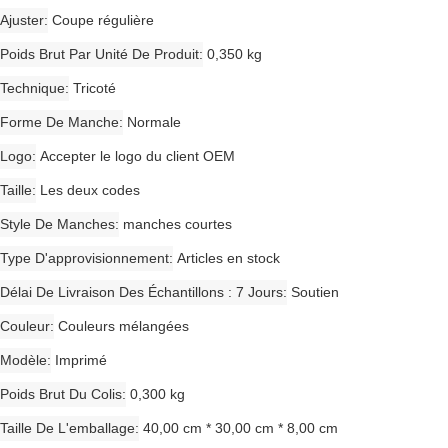
Ajuster
Coupe régulière
Poids Brut Par Unité De Produit
0,350 kg
Technique
Tricoté
Forme De Manche
Normale
Logo
Accepter le logo du client OEM
Taille
Les deux codes
Style De Manches
manches courtes
Type D'approvisionnement
Articles en stock
Délai De Livraison Des Échantillons : 7 Jours
Soutien
Couleur
Couleurs mélangées
Modèle
Imprimé
Poids Brut Du Colis
0,300 kg
Taille De L'emballage
40,00 cm * 30,00 cm * 8,00 cm