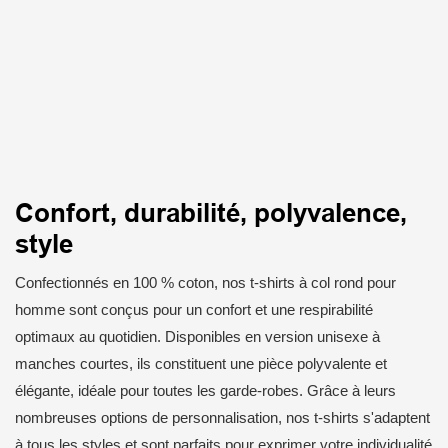
Confort, durabilité, polyvalence,
style
Confectionnés en 100 % coton, nos t-shirts à col rond pour
homme sont conçus pour un confort et une respirabilité
optimaux au quotidien. Disponibles en version unisexe à
manches courtes, ils constituent une pièce polyvalente et
élégante, idéale pour toutes les garde-robes. Grâce à leurs
nombreuses options de personnalisation, nos t-shirts s'adaptent
à tous les styles et sont parfaits pour exprimer votre individualité