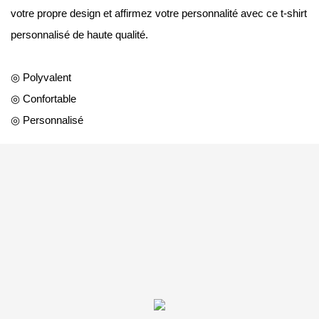
votre propre design et affirmez votre personnalité avec ce t-shirt
personnalisé de haute qualité.
◎ Polyvalent
◎ Confortable
◎ Personnalisé