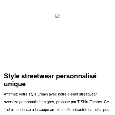
Style streetwear personnalisé
unique
Affirmez votre style urbain avec notre T-shirt streetwear
oversize personnalisé en gros, proposé par T Shirt Factory. Ce
T-shirt tendance à la coupe ample et décontractée est idéal pour