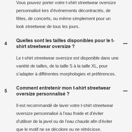
Vous pouvez porter votre t-shirt streetwear oversize
personnalisé lors d'événements décontractés, de
fêtes, de concerts, ou même simplement pour un
look streetwear de tous les jours.
Quelles sont les tailles disponibles pour le t-
4
shirt streetwear oversize ?
Le t-shirt streetwear oversize est disponible dans une
variété de tailles, de la taille S à la taille XL, pour
s'adapter à différentes morphologies et préférences.
Comment entretenir mon t-shirt streetwear
5
oversize personnalisé ?
Il est recommandé de laver votre t-shirt streetwear
oversize personnalisé à l'eau froide et d'éviter
d'utiliser de la javel ou de l'eau chaude afin d'éviter
que le motif ne se décolore ou ne rétrécisse.