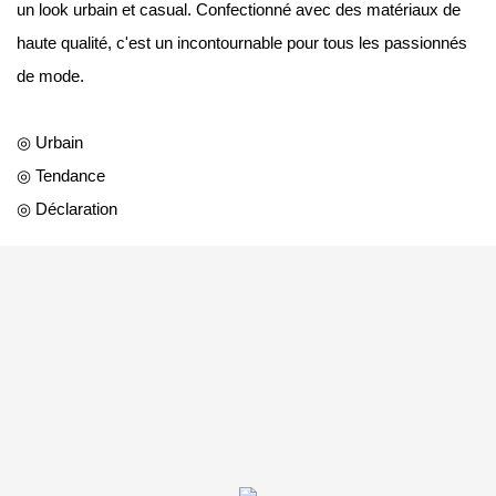
un look urbain et casual. Confectionné avec des matériaux de
haute qualité, c'est un incontournable pour tous les passionnés
de mode.
◎ Urbain
◎ Tendance
◎ Déclaration