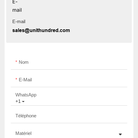
E-mail
sales@unithundred.com
Nom
E-Mail
WhatsApp
+1
Téléphone
Matériel