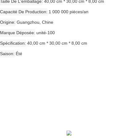
Taille De L'emballage
40,00 cm * 30,00 cm * 8,00 cm
Capacité De Production
1 000 000 pièces/an
Origine
Guangzhou, Chine
Marque Déposée
unité-100
Spécification
40,00 cm * 30,00 cm * 8,00 cm
Saison
Été