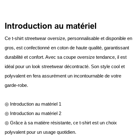
Introduction au matériel
Ce t-shirt streetwear oversize, personnalisable et disponible en
gros, est confectionné en coton de haute qualité, garantissant
durabilité et confort. Avec sa coupe oversize tendance, il est
idéal pour un look streetwear décontracté. Son style cool et
polyvalent en fera assurément un incontournable de votre
garde-robe.
◎ Introduction au matériel 1
◎ Introduction au matériel 2
◎ Grâce à sa matière résistante, ce t-shirt est un choix
polyvalent pour un usage quotidien.