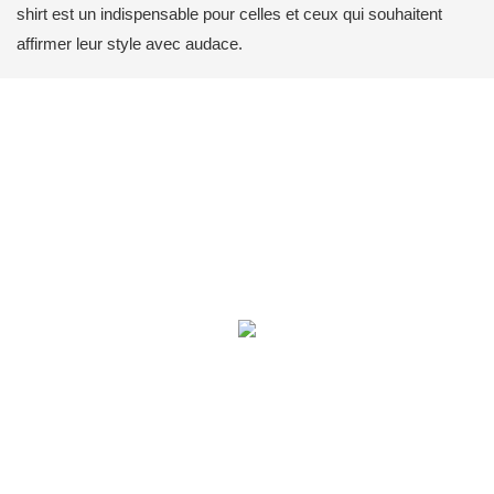
shirt est un indispensable pour celles et ceux qui souhaitent
affirmer leur style avec audace.