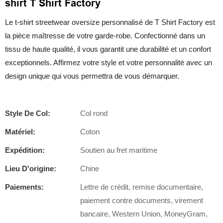
shirt T Shirt Factory
Le t-shirt streetwear oversize personnalisé de T Shirt Factory est
la pièce maîtresse de votre garde-robe. Confectionné dans un
tissu de haute qualité, il vous garantit une durabilité et un confort
exceptionnels. Affirmez votre style et votre personnalité avec un
design unique qui vous permettra de vous démarquer.
Style De Col:
Col rond
Matériel:
Coton
Expédition:
Soutien au fret maritime
Lieu D'origine:
Chine
Paiements:
Lettre de crédit, remise documentaire,
paiement contre documents, virement
bancaire, Western Union, MoneyGram,