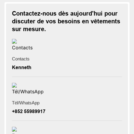
Contactez-nous dès aujourd'hui pour
discuter de vos besoins en vêtements
sur mesure.
Contacts
Kenneth
Tél/WhatsApp
+852 55989917