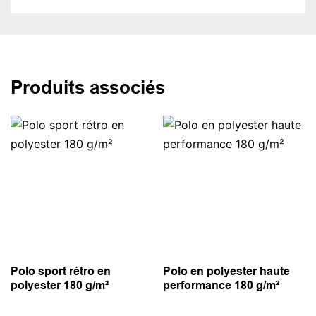
Produits associés
Polo sport rétro en
Polo en polyester haute
polyester 180 g/m²
performance 180 g/m²