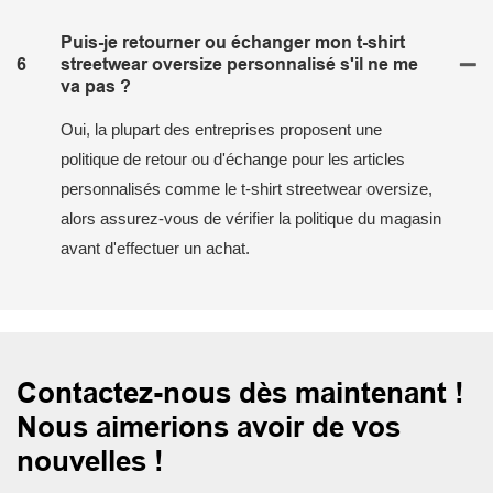
Puis-je retourner ou échanger mon t-shirt
6
streetwear oversize personnalisé s'il ne me
va pas ?
Oui, la plupart des entreprises proposent une
politique de retour ou d'échange pour les articles
personnalisés comme le t-shirt streetwear oversize,
alors assurez-vous de vérifier la politique du magasin
avant d'effectuer un achat.
Contactez-nous dès maintenant !
Nous aimerions avoir de vos
nouvelles !