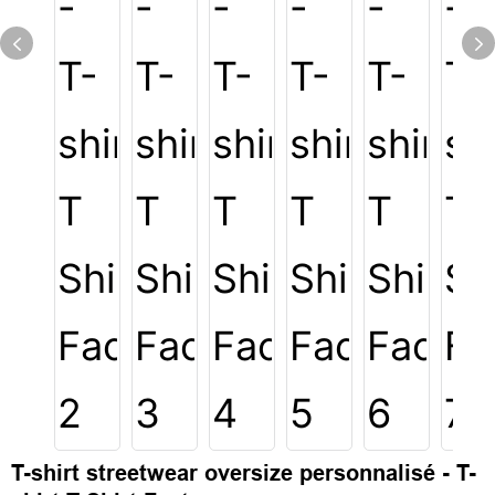
T-shirt streetwear oversize personnalisé - T-