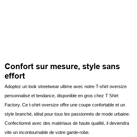
Confort sur mesure, style sans
effort
Adoptez un look streetwear ultime avec notre T-shirt oversize
personnalisé et tendance, disponible en gros chez T Shirt
Factory. Ce t-shirt oversize offre une coupe confortable et un
style branché, idéal pour tous les passionnés de mode urbaine.
Confectionné avec des matériaux de haute qualité, il deviendra
vite un incontournable de votre garde-robe.