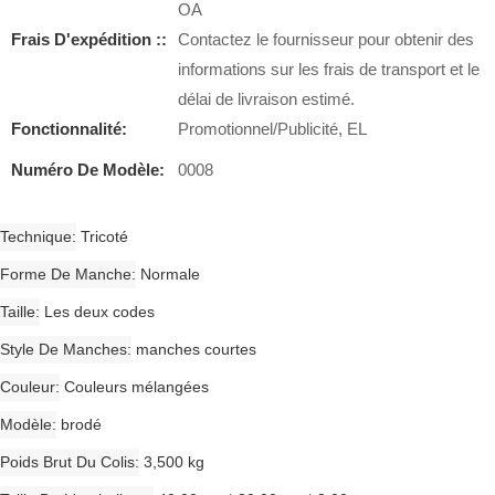
OA
Frais D'expédition ::
Contactez le fournisseur pour obtenir des
informations sur les frais de transport et le
délai de livraison estimé.
Fonctionnalité:
Promotionnel/Publicité, EL
Numéro De Modèle:
0008
Technique
Tricoté
Forme De Manche
Normale
Taille
Les deux codes
Style De Manches
manches courtes
Couleur
Couleurs mélangées
Modèle
brodé
Poids Brut Du Colis
3,500 kg