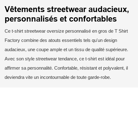
Vêtements streetwear audacieux,
personnalisés et confortables
Ce t-shirt streetwear oversize personnalisé en gros de T Shirt
Factory combine des atouts essentiels tels qu'un design
audacieux, une coupe ample et un tissu de qualité supérieure.
Avec son style streetwear tendance, ce t-shirt est idéal pour
affirmer sa personnalité. Confortable, résistant et polyvalent, il
deviendra vite un incontournable de toute garde-robe.