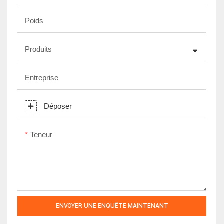
Poids
Produits
Entreprise
Déposer
Teneur
ENVOYER UNE ENQUÊTE MAINTENANT