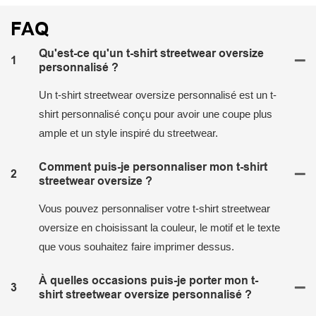
FAQ
Qu'est-ce qu'un t-shirt streetwear oversize
1
personnalisé ?
Un t-shirt streetwear oversize personnalisé est un t-
shirt personnalisé conçu pour avoir une coupe plus
ample et un style inspiré du streetwear.
Comment puis-je personnaliser mon t-shirt
2
streetwear oversize ?
Vous pouvez personnaliser votre t-shirt streetwear
oversize en choisissant la couleur, le motif et le texte
que vous souhaitez faire imprimer dessus.
À quelles occasions puis-je porter mon t-
3
shirt streetwear oversize personnalisé ?