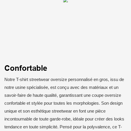
Confortable
Notre T-shirt streetwear oversize personnalisé en gros, issu de
notre usine spécialisée, est conçu avec des matériaux et un
savoir-faire de haute qualité, garantissant une coupe oversize
confortable et stylée pour toutes les morphologies. Son design
unique et son esthétique streetwear en font une pièce
incontournable de toute garde-robe, idéale pour créer des looks
tendance en toute simplicité. Pensé pour la polyvalence, ce T-