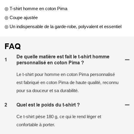
◎ T-shirt homme en coton Pima
◎ Coupe ajustée
◎ Un indispensable de la garde-robe, polyvalent et essentiel
FAQ
De quelle matière est fait le t-shirt homme
1
personnalisé en coton Pima ?
Le t-shirt pour homme en coton Pima personnalisé
est fabriqué en coton Pima de haute qualité, reconnu
pour sa douceur et sa durabilité.
2
Quel est le poids du t-shirt ?
Ce t-shirt pèse 180 g, ce qui le rend léger et
confortable à porter.