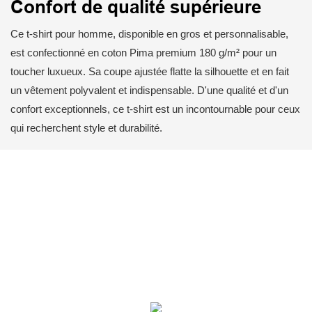
Confort de qualité supérieure
Ce t-shirt pour homme, disponible en gros et personnalisable,
est confectionné en coton Pima premium 180 g/m² pour un
toucher luxueux. Sa coupe ajustée flatte la silhouette et en fait
un vêtement polyvalent et indispensable. D'une qualité et d'un
confort exceptionnels, ce t-shirt est un incontournable pour ceux
qui recherchent style et durabilité.