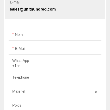
E-mail
sales@unithundred.com
Nom
E-Mail
WhatsApp
+1
Téléphone
Matériel
Poids