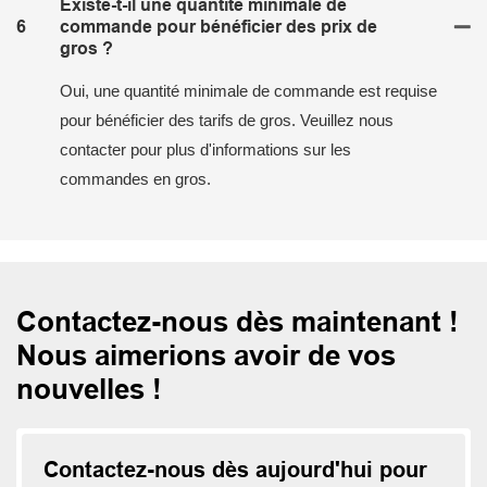
Existe-t-il une quantité minimale de
6
commande pour bénéficier des prix de
gros ?
Oui, une quantité minimale de commande est requise
pour bénéficier des tarifs de gros. Veuillez nous
contacter pour plus d'informations sur les
commandes en gros.
Contactez-nous dès maintenant !
Nous aimerions avoir de vos
nouvelles !
Contactez-nous dès aujourd'hui pour