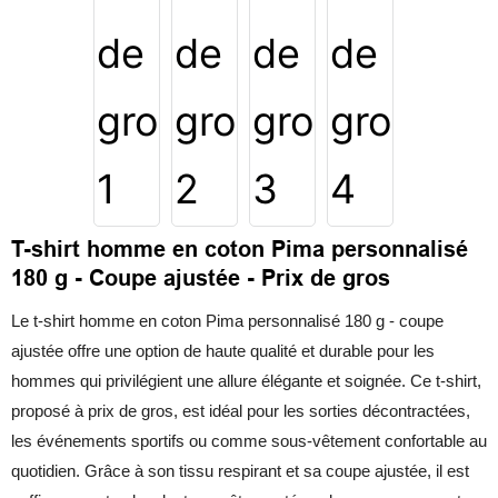
T-shirt homme en coton Pima personnalisé
180 g - Coupe ajustée - Prix de gros
Le t-shirt homme en coton Pima personnalisé 180 g - coupe
ajustée offre une option de haute qualité et durable pour les
hommes qui privilégient une allure élégante et soignée. Ce t-shirt,
proposé à prix de gros, est idéal pour les sorties décontractées,
les événements sportifs ou comme sous-vêtement confortable au
quotidien. Grâce à son tissu respirant et sa coupe ajustée, il est