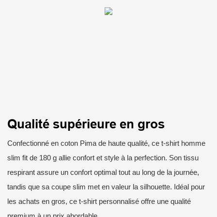
Qualité supérieure en gros
Confectionné en coton Pima de haute qualité, ce t-shirt homme
slim fit de 180 g allie confort et style à la perfection. Son tissu
respirant assure un confort optimal tout au long de la journée,
tandis que sa coupe slim met en valeur la silhouette. Idéal pour
les achats en gros, ce t-shirt personnalisé offre une qualité
premium à un prix abordable.