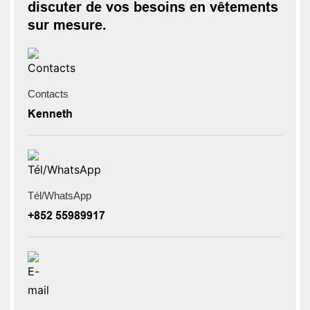
discuter de vos besoins en vêtements
sur mesure.
Contacts
Kenneth
Tél/WhatsApp
+852 55989917