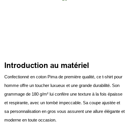
Introduction au matériel
Confectionné en coton Pima de première qualité, ce t-shirt pour
homme offre un toucher luxueux et une grande durabilité. Son
grammage de 180 g/m² lui confère une texture à la fois épaisse
et respirante, avec un tombé impeccable. Sa coupe ajustée et
sa personnalisation en gros vous assurent une allure élégante et
moderne en toute occasion.