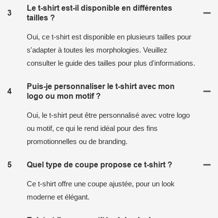
Le t-shirt est-il disponible en différentes
3
tailles ?
Oui, ce t-shirt est disponible en plusieurs tailles pour
s'adapter à toutes les morphologies. Veuillez
consulter le guide des tailles pour plus d'informations.
Puis-je personnaliser le t-shirt avec mon
4
logo ou mon motif ?
Oui, le t-shirt peut être personnalisé avec votre logo
ou motif, ce qui le rend idéal pour des fins
promotionnelles ou de branding.
5
Quel type de coupe propose ce t-shirt ?
Ce t-shirt offre une coupe ajustée, pour un look
moderne et élégant.