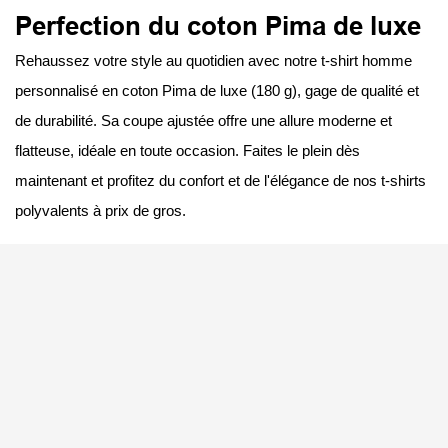
Perfection du coton Pima de luxe
Rehaussez votre style au quotidien avec notre t-shirt homme
personnalisé en coton Pima de luxe (180 g), gage de qualité et
de durabilité. Sa coupe ajustée offre une allure moderne et
flatteuse, idéale en toute occasion. Faites le plein dès
maintenant et profitez du confort et de l'élégance de nos t-shirts
polyvalents à prix de gros.