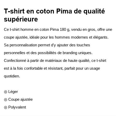
T-shirt en coton Pima de qualité
supérieure
Ce t-shirt homme en coton Pima 180 g, vendu en gros, offre une
coupe ajustée, idéale pour les hommes modernes et élégants.
Sa personnalisation permet d'y ajouter des touches
personnelles et des possibilités de branding uniques.
Confectionné à partir de matériaux de haute qualité, ce t-shirt
est à la fois confortable et résistant, parfait pour un usage
quotidien.
◎ Léger
◎ Coupe ajustée
◎ Polyvalent