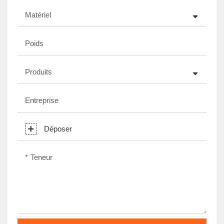
Matériel
Poids
Produits
Entreprise
Déposer
Teneur