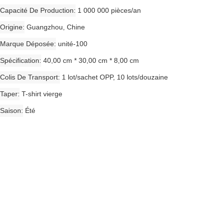
Capacité De Production
1 000 000 pièces/an
Origine
Guangzhou, Chine
Marque Déposée
unité-100
Spécification
40,00 cm * 30,00 cm * 8,00 cm
Colis De Transport
1 lot/sachet OPP, 10 lots/douzaine
Taper
T-shirt vierge
Saison
Été