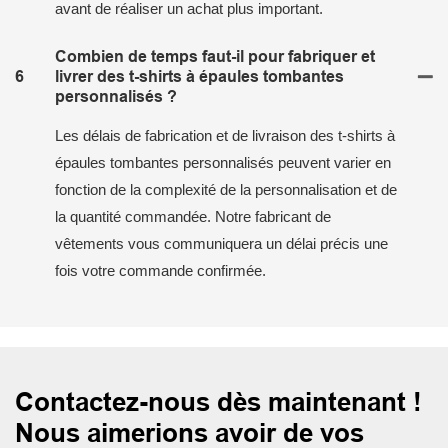
avant de réaliser un achat plus important.
Combien de temps faut-il pour fabriquer et
6
livrer des t-shirts à épaules tombantes
personnalisés ?
Les délais de fabrication et de livraison des t-shirts à
épaules tombantes personnalisés peuvent varier en
fonction de la complexité de la personnalisation et de
la quantité commandée. Notre fabricant de
vêtements vous communiquera un délai précis une
fois votre commande confirmée.
Contactez-nous dès maintenant !
Nous aimerions avoir de vos