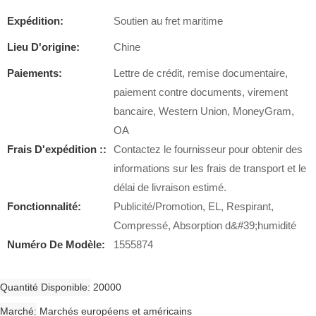
Expédition:
Soutien au fret maritime
Lieu D'origine:
Chine
Paiements:
Lettre de crédit, remise documentaire,
paiement contre documents, virement
bancaire, Western Union, MoneyGram,
OA
Frais D'expédition ::
Contactez le fournisseur pour obtenir des
informations sur les frais de transport et le
délai de livraison estimé.
Fonctionnalité:
Publicité/Promotion, EL, Respirant,
Compressé, Absorption d&#39;humidité
Numéro De Modèle:
1555874
Quantité Disponible
20000
Marché
Marchés européens et américains