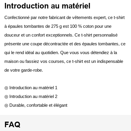
Introduction au matériel
Confectionné par notre fabricant de vêtements expert, ce t-shirt
à épaules tombantes de 275 g est 100 % coton pour une
douceur et un confort exceptionnels. Ce t-shirt personnalisé
présente une coupe décontractée et des épaules tombantes, ce
qui le rend idéal au quotidien. Que vous vous détendiez à la
maison ou fassiez vos courses, ce t-shirt est un indispensable
de votre garde-robe.
◎ Introduction au matériel 1
◎ Introduction au matériel 2
◎ Durable, confortable et élégant
FAQ