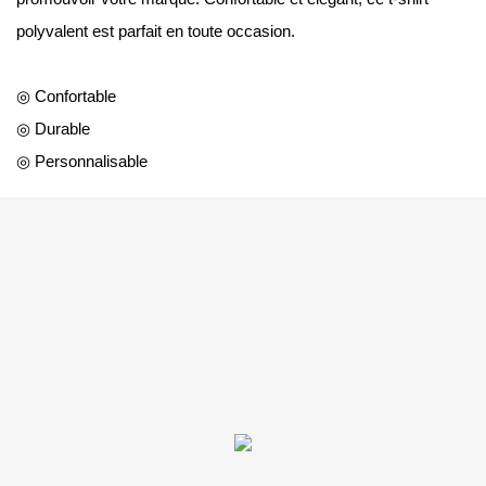
polyvalent est parfait en toute occasion.
◎ Confortable
◎ Durable
◎ Personnalisable