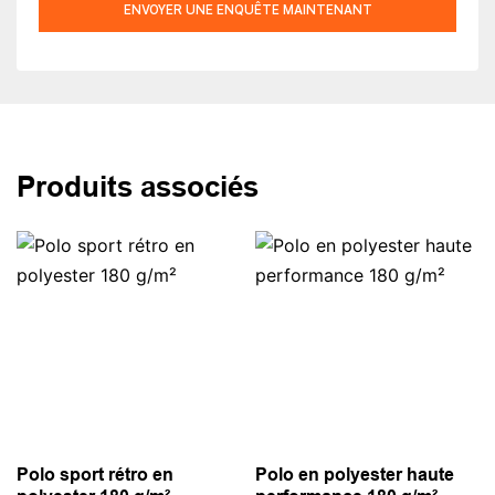
ENVOYER UNE ENQUÊTE MAINTENANT
Produits associés
Polo sport rétro en
Polo en polyester haute