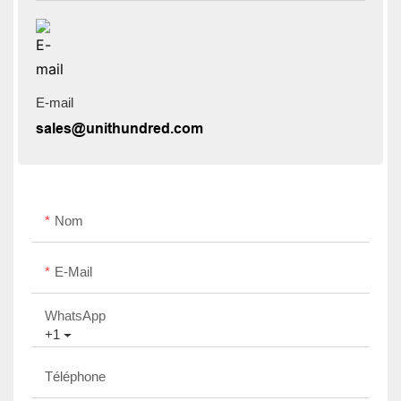
E-mail
sales@unithundred.com
Nom
E-Mail
WhatsApp
+1
Téléphone