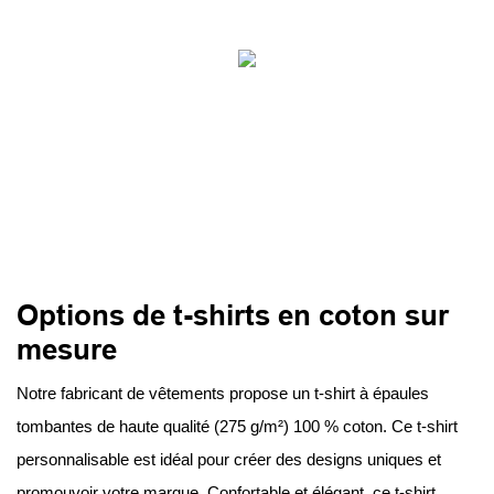
Options de t-shirts en coton sur
mesure
Notre fabricant de vêtements propose un t-shirt à épaules
tombantes de haute qualité (275 g/m²) 100 % coton. Ce t-shirt
personnalisable est idéal pour créer des designs uniques et
promouvoir votre marque. Confortable et élégant, ce t-shirt