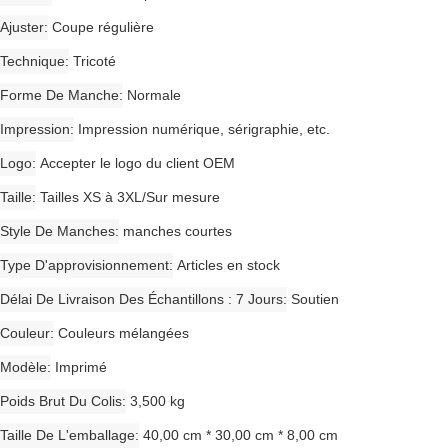
Ajuster
Coupe régulière
Technique
Tricoté
Forme De Manche
Normale
Impression
Impression numérique, sérigraphie, etc.
Logo
Accepter le logo du client OEM
Taille
Tailles XS à 3XL/Sur mesure
Style De Manches
manches courtes
Type D'approvisionnement
Articles en stock
Délai De Livraison Des Échantillons : 7 Jours
Soutien
Couleur
Couleurs mélangées
Modèle
Imprimé
Poids Brut Du Colis
3,500 kg
Taille De L'emballage
40,00 cm * 30,00 cm * 8,00 cm