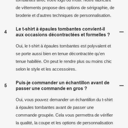
de vêtements propose des options de sérigraphie, de
broderie et d'autres techniques de personnalisation.
Le t-shirt à épaules tombantes convient-il
4
aux occasions décontractées et formelles ?
Oui, le t-shirt à épaules tombantes est polyvalent et
se porte aussi bien en tenue décontractée qu'en
tenue habillée. On peut le rendre plus ou moins chic
selon le style et les accessoires.
Puis-je commander un échantillon avant de
5
passer une commande en gros ?
Oui, vous pouvez demander un échantillon du t-shirt
à épaules tombantes avant de passer une
commande groupée. Cela vous permettra de vérifier
la qualité, la coupe et les options de personnalisation