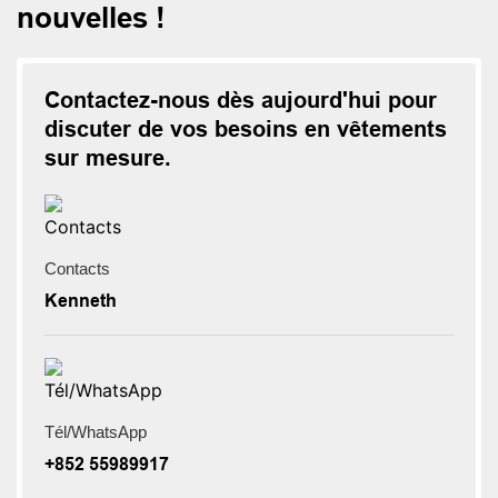
nouvelles !
Contactez-nous dès aujourd'hui pour
discuter de vos besoins en vêtements
sur mesure.
Contacts
Kenneth
Tél/WhatsApp
+852 55989917