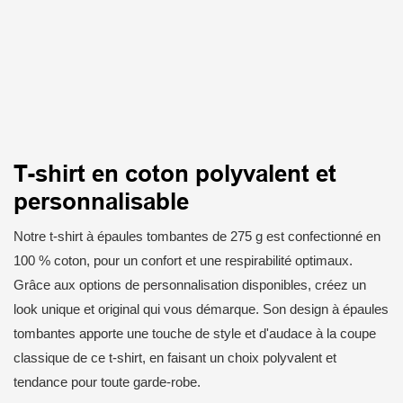
T-shirt en coton polyvalent et
personnalisable
Notre t-shirt à épaules tombantes de 275 g est confectionné en
100 % coton, pour un confort et une respirabilité optimaux.
Grâce aux options de personnalisation disponibles, créez un
look unique et original qui vous démarque. Son design à épaules
tombantes apporte une touche de style et d'audace à la coupe
classique de ce t-shirt, en faisant un choix polyvalent et
tendance pour toute garde-robe.