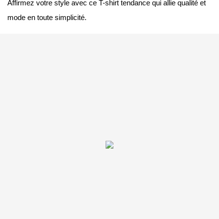
Affirmez votre style avec ce T-shirt tendance qui allie qualité et
mode en toute simplicité.