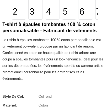
T-shirt à épaules tombantes 100 % coton
personnalisable - Fabricant de vêtements
Le t-shirt à épaules tombantes 100 % coton personnalisable est
un vêtement polyvalent proposé par un fabricant de renom.
Confectionné en coton de haute qualité, ce t-shirt arbore une
coupe à épaules tombantes pour un look tendance. Idéal pour les
sorties décontractées, les événements sportifs ou comme article
promotionnel personnalisé pour les entreprises et les
événements.
Style De Col:
Col rond
Matériel:
Coton