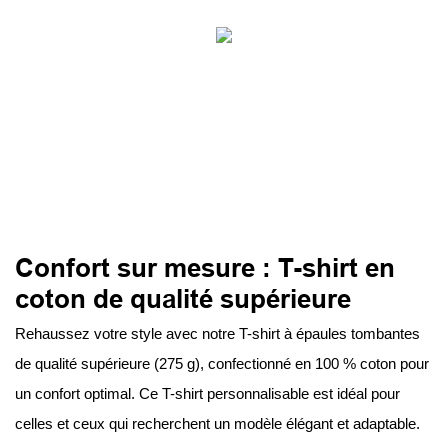
Confort sur mesure : T-shirt en
coton de qualité supérieure
Rehaussez votre style avec notre T-shirt à épaules tombantes
de qualité supérieure (275 g), confectionné en 100 % coton pour
un confort optimal. Ce T-shirt personnalisable est idéal pour
celles et ceux qui recherchent un modèle élégant et adaptable.