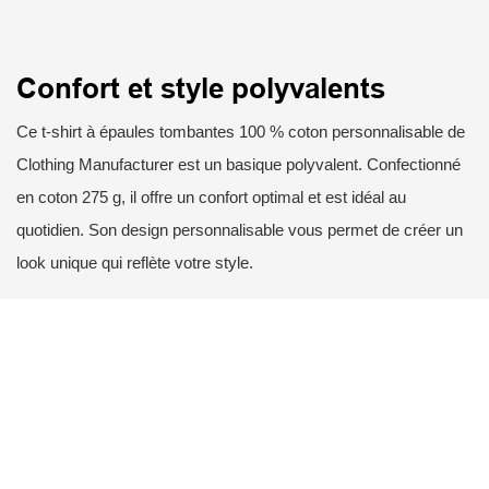
Confort et style polyvalents
Ce t-shirt à épaules tombantes 100 % coton personnalisable de
Clothing Manufacturer est un basique polyvalent. Confectionné
en coton 275 g, il offre un confort optimal et est idéal au
quotidien. Son design personnalisable vous permet de créer un
look unique qui reflète votre style.