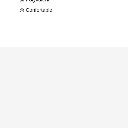
◎ Confortable