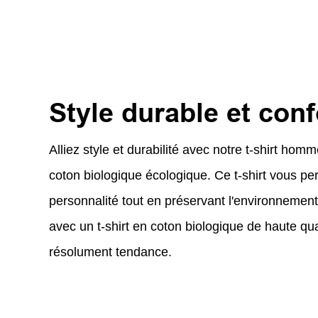
Style durable et conf
Alliez style et durabilité avec notre t-shirt hom
coton biologique écologique. Ce t-shirt vous pe
personnalité tout en préservant l'environnemen
avec un t-shirt en coton biologique de haute qual
résolument tendance.