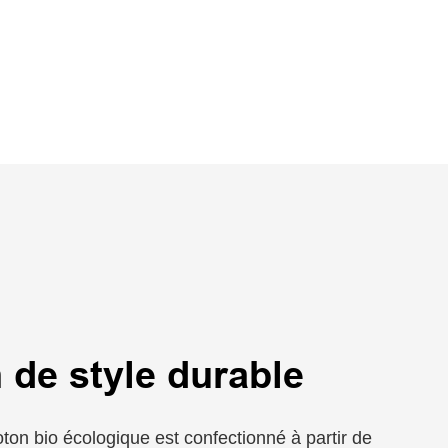
 de style durable
ton bio écologique est confectionné à partir de