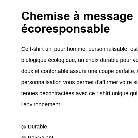
Chemise à message
écoresponsable
Ce t-shirt uni pour homme, personnalisable, es
biologique écologique, un choix durable pour vo
doux et confortable assure une coupe parfaite, 
personnalisation vous permet d'affirmer votre 
tenues décontractées avec ce t-shirt unique qui
l'environnement.
◎ Durable
◎ Polyvalent