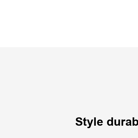
Style durab