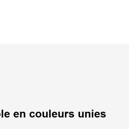
le en couleurs unies