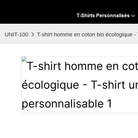
T-Shirts Personnalisés
UNIT-100
T-shirt homme en coton bio écologique - T