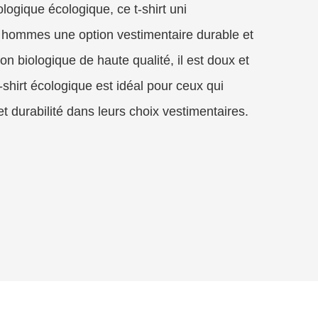
logique écologique, ce t-shirt uni
x hommes une option vestimentaire durable et
n biologique de haute qualité, il est doux et
-shirt écologique est idéal pour ceux qui
e et durabilité dans leurs choix vestimentaires.