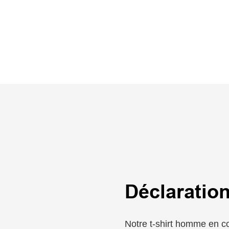
Déclaration
Notre t-shirt homme en co