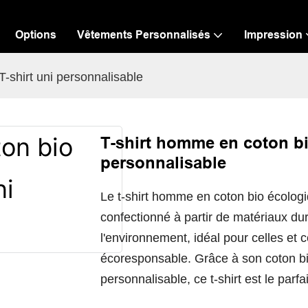
Options
Vêtements Personnalisés
Impression
-shirt uni personnalisable
T-shirt homme en coton bi
personnalisable
Le t-shirt homme en coton bio écolog
confectionné à partir de matériaux dura
l'environnement, idéal pour celles et
écoresponsable. Grâce à son coton bi
personnalisable, ce t-shirt est le parfa