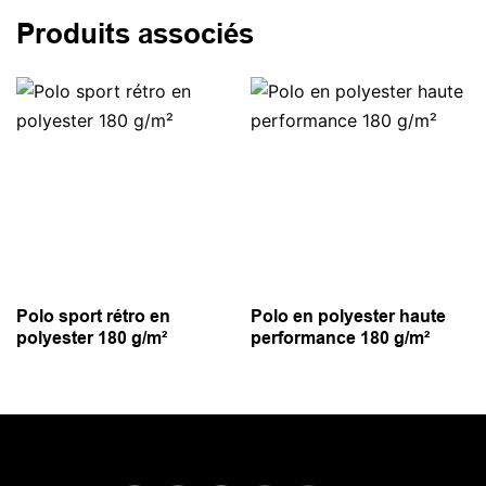
Produits associés
Polo sport rétro en
Polo en polyester haute
polyester 180 g/m²
performance 180 g/m²