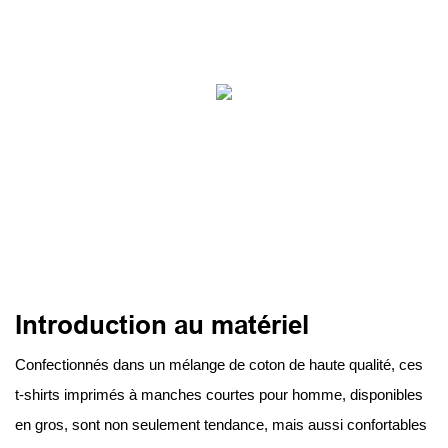
Introduction au matériel
Confectionnés dans un mélange de coton de haute qualité, ces
t-shirts imprimés à manches courtes pour homme, disponibles
en gros, sont non seulement tendance, mais aussi confortables