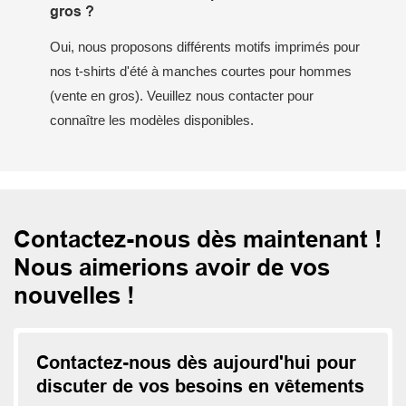
gros ?
Oui, nous proposons différents motifs imprimés pour
nos t-shirts d'été à manches courtes pour hommes
(vente en gros). Veuillez nous contacter pour
connaître les modèles disponibles.
Contactez-nous dès maintenant !
Nous aimerions avoir de vos
nouvelles !
Contactez-nous dès aujourd'hui pour
discuter de vos besoins en vêtements