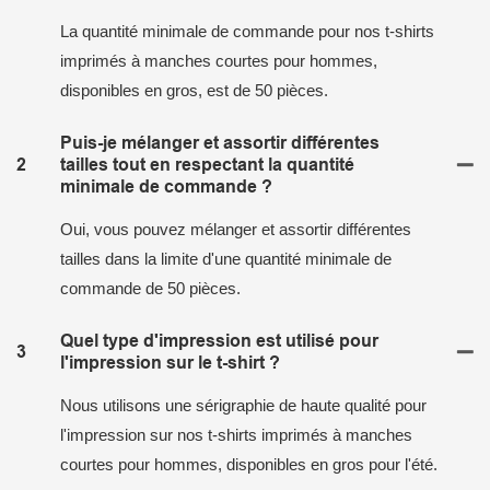
La quantité minimale de commande pour nos t-shirts
imprimés à manches courtes pour hommes,
disponibles en gros, est de 50 pièces.
Puis-je mélanger et assortir différentes
2
tailles tout en respectant la quantité
minimale de commande ?
Oui, vous pouvez mélanger et assortir différentes
tailles dans la limite d'une quantité minimale de
commande de 50 pièces.
Quel type d'impression est utilisé pour
3
l'impression sur le t-shirt ?
Nous utilisons une sérigraphie de haute qualité pour
l'impression sur nos t-shirts imprimés à manches
courtes pour hommes, disponibles en gros pour l'été.