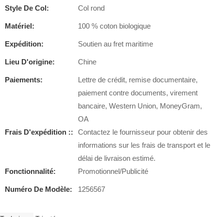
Style De Col:
Col rond
Matériel:
100 % coton biologique
Expédition:
Soutien au fret maritime
Lieu D'origine:
Chine
Paiements:
Lettre de crédit, remise documentaire,
paiement contre documents, virement
bancaire, Western Union, MoneyGram,
OA
Frais D'expédition ::
Contactez le fournisseur pour obtenir des
informations sur les frais de transport et le
délai de livraison estimé.
Fonctionnalité:
Promotionnel/Publicité
Numéro De Modèle:
1256567