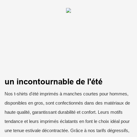
un incontournable de l'été
Nos t-shirts d'été imprimés à manches courtes pour hommes,
disponibles en gros, sont confectionnés dans des matériaux de
haute qualité, garantissant durabilité et confort. Leurs motifs
tendance et leurs imprimés éclatants en font le choix idéal pour
une tenue estivale décontractée. Grâce à nos tarifs dégressifs,