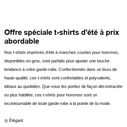
Offre spéciale t-shirts d'été à prix
abordable
Nos t-shirts imprimés d'été à manches courtes pour hommes,
disponibles en gros, sont parfaits pour ajouter une touche
tendance à votre garde-robe. Confectionnés dans un tissu de
haute qualité, ces t-shirts sont confortables et polyvalents,
idéaux au quotidien. Que vous les portiez de façon décontractée
ou plus habillée, ces t-shirts pour hommes sont un
incontournable de toute garde-robe à la pointe de la mode.
◎ Élégant