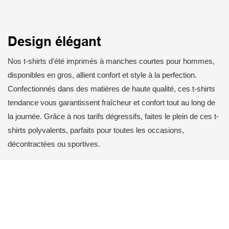
Design élégant
Nos t-shirts d'été imprimés à manches courtes pour hommes,
disponibles en gros, allient confort et style à la perfection.
Confectionnés dans des matières de haute qualité, ces t-shirts
tendance vous garantissent fraîcheur et confort tout au long de
la journée. Grâce à nos tarifs dégressifs, faites le plein de ces t-
shirts polyvalents, parfaits pour toutes les occasions,
décontractées ou sportives.