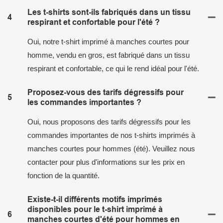
Les t-shirts sont-ils fabriqués dans un tissu
4
respirant et confortable pour l'été ?
Oui, notre t-shirt imprimé à manches courtes pour
homme, vendu en gros, est fabriqué dans un tissu
respirant et confortable, ce qui le rend idéal pour l'été.
Proposez-vous des tarifs dégressifs pour
5
les commandes importantes ?
Oui, nous proposons des tarifs dégressifs pour les
commandes importantes de nos t-shirts imprimés à
manches courtes pour hommes (été). Veuillez nous
contacter pour plus d'informations sur les prix en
fonction de la quantité.
Existe-t-il différents motifs imprimés
disponibles pour le t-shirt imprimé à
6
manches courtes d'été pour hommes en