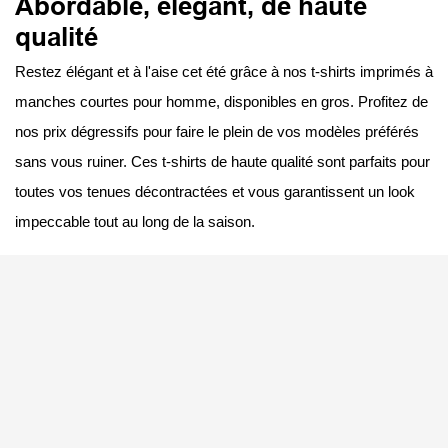
Abordable, élégant, de haute
qualité
Restez élégant et à l'aise cet été grâce à nos t-shirts imprimés à
manches courtes pour homme, disponibles en gros. Profitez de
nos prix dégressifs pour faire le plein de vos modèles préférés
sans vous ruiner. Ces t-shirts de haute qualité sont parfaits pour
toutes vos tenues décontractées et vous garantissent un look
impeccable tout au long de la saison.