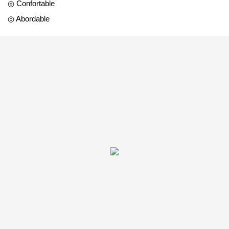
◎ Confortable
◎ Abordable