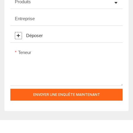
Produits
Entreprise
Déposer
Teneur
ENVOYER UNE ENQUÊTE MAINTENANT