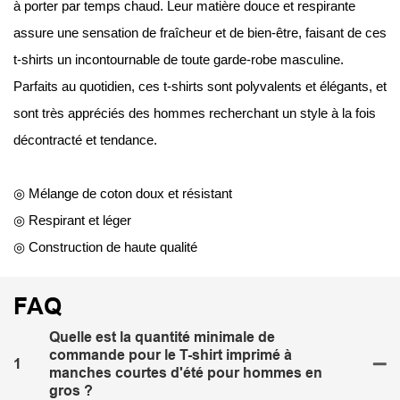
à porter par temps chaud. Leur matière douce et respirante
assure une sensation de fraîcheur et de bien-être, faisant de ces
t-shirts un incontournable de toute garde-robe masculine.
Parfaits au quotidien, ces t-shirts sont polyvalents et élégants, et
sont très appréciés des hommes recherchant un style à la fois
décontracté et tendance.
◎ Mélange de coton doux et résistant
◎ Respirant et léger
◎ Construction de haute qualité
FAQ
Quelle est la quantité minimale de
commande pour le T-shirt imprimé à
1
manches courtes d'été pour hommes en
gros ?