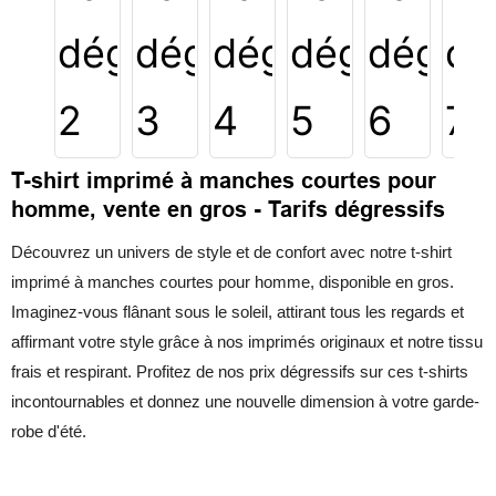
T-shirt imprimé à manches courtes pour
homme, vente en gros - Tarifs dégressifs
Découvrez un univers de style et de confort avec notre t-shirt
imprimé à manches courtes pour homme, disponible en gros.
Imaginez-vous flânant sous le soleil, attirant tous les regards et
affirmant votre style grâce à nos imprimés originaux et notre tissu
frais et respirant. Profitez de nos prix dégressifs sur ces t-shirts
incontournables et donnez une nouvelle dimension à votre garde-
robe d'été.