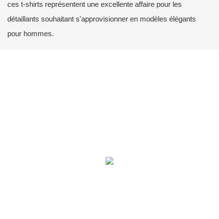
ces t-shirts représentent une excellente affaire pour les
détaillants souhaitant s'approvisionner en modèles élégants
pour hommes.