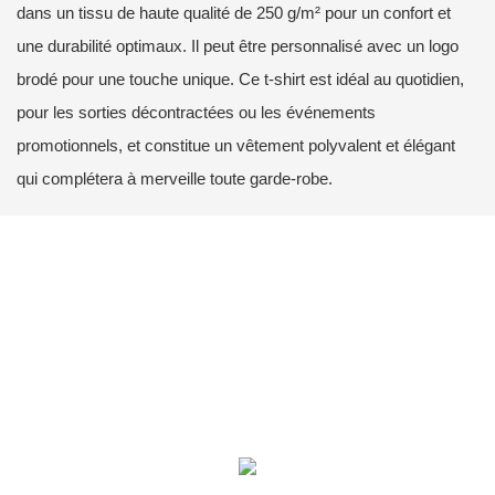
dans un tissu de haute qualité de 250 g/m² pour un confort et
une durabilité optimaux. Il peut être personnalisé avec un logo
brodé pour une touche unique. Ce t-shirt est idéal au quotidien,
pour les sorties décontractées ou les événements
promotionnels, et constitue un vêtement polyvalent et élégant
qui complétera à merveille toute garde-robe.