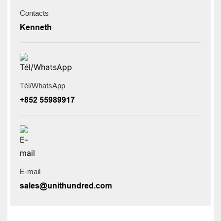
Contacts
Kenneth
Tél/WhatsApp
+852 55989917
E-mail
sales@unithundred.com