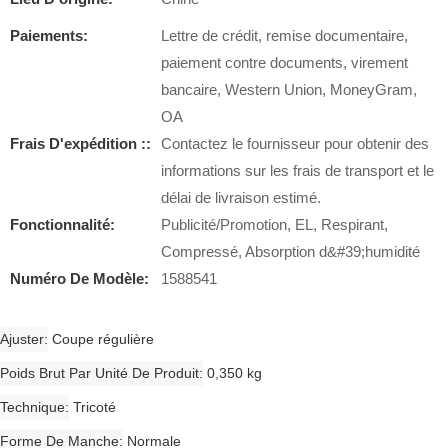
Paiements:
Lettre de crédit, remise documentaire,
paiement contre documents, virement
bancaire, Western Union, MoneyGram,
OA
Frais D'expédition ::
Contactez le fournisseur pour obtenir des
informations sur les frais de transport et le
délai de livraison estimé.
Fonctionnalité:
Publicité/Promotion, EL, Respirant,
Compressé, Absorption d&#39;humidité
Numéro De Modèle:
1588541
Ajuster
Coupe régulière
Poids Brut Par Unité De Produit
0,350 kg
Technique
Tricoté
Forme De Manche
Normale