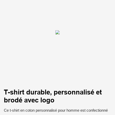
T-shirt durable, personnalisé et
brodé avec logo
Ce t-shirt en coton personnalisé pour homme est confectionné