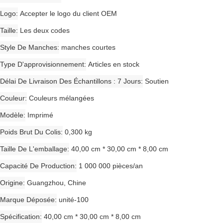
Logo
Accepter le logo du client OEM
Taille
Les deux codes
Style De Manches
manches courtes
Type D'approvisionnement
Articles en stock
Délai De Livraison Des Échantillons : 7 Jours
Soutien
Couleur
Couleurs mélangées
Modèle
Imprimé
Poids Brut Du Colis
0,300 kg
Taille De L'emballage
40,00 cm * 30,00 cm * 8,00 cm
Capacité De Production
1 000 000 pièces/an
Origine
Guangzhou, Chine
Marque Déposée
unité-100
Spécification
40,00 cm * 30,00 cm * 8,00 cm