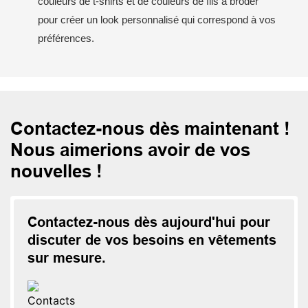
couleurs de t-shirts et de couleurs de fils à broder
pour créer un look personnalisé qui correspond à vos
préférences.
Contactez-nous dès maintenant !
Nous aimerions avoir de vos
nouvelles !
Contactez-nous dès aujourd'hui pour
discuter de vos besoins en vêtements
sur mesure.