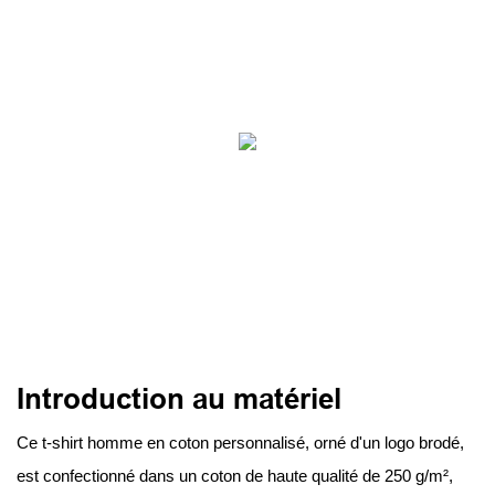
Introduction au matériel
Ce t-shirt homme en coton personnalisé, orné d'un logo brodé,
est confectionné dans un coton de haute qualité de 250 g/m²,