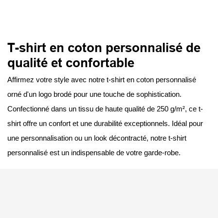
T-shirt en coton personnalisé de
qualité et confortable
Affirmez votre style avec notre t-shirt en coton personnalisé
orné d'un logo brodé pour une touche de sophistication.
Confectionné dans un tissu de haute qualité de 250 g/m², ce t-
shirt offre un confort et une durabilité exceptionnels. Idéal pour
une personnalisation ou un look décontracté, notre t-shirt
personnalisé est un indispensable de votre garde-robe.