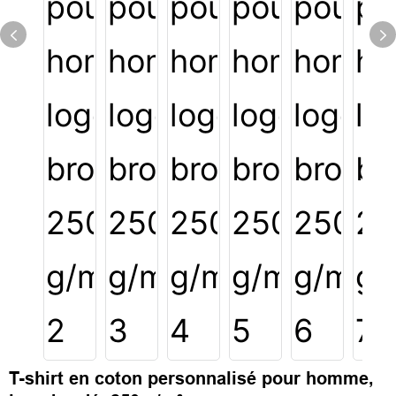
T-shirt en coton personnalisé pour homme,