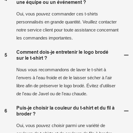
une équipe ou un événement ?
Oui, vous pouvez commander ces t-shirts
personnalisés en grande quantité. Veuillez contacter
notre service client pour toute assistance concernant
les commandes importantes.
Comment dois-je entretenir le logo brodé
5
sur le t-shirt ?
Nous vous recommandons de laver le t-shirt à
l'envers à l'eau froide et de le laisser sécher à l'air
libre afin de préserver le logo brodé. Évitez d'utiliser
de l'eau de Javel ou de l'eau chaude.
Puis-je choisir la couleur du t-shirt et du fil à
6
broder ?
Oui, vous pouvez choisir parmi une variété de