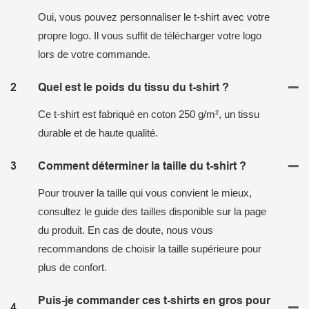
Oui, vous pouvez personnaliser le t-shirt avec votre
propre logo. Il vous suffit de télécharger votre logo
lors de votre commande.
2
Quel est le poids du tissu du t-shirt ?
Ce t-shirt est fabriqué en coton 250 g/m², un tissu
durable et de haute qualité.
3
Comment déterminer la taille du t-shirt ?
Pour trouver la taille qui vous convient le mieux,
consultez le guide des tailles disponible sur la page
du produit. En cas de doute, nous vous
recommandons de choisir la taille supérieure pour
plus de confort.
Puis-je commander ces t-shirts en gros pour
4