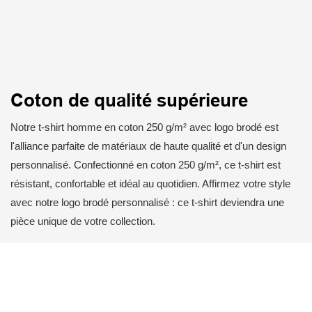
Coton de qualité supérieure
Notre t-shirt homme en coton 250 g/m² avec logo brodé est
l'alliance parfaite de matériaux de haute qualité et d'un design
personnalisé. Confectionné en coton 250 g/m², ce t-shirt est
résistant, confortable et idéal au quotidien. Affirmez votre style
avec notre logo brodé personnalisé : ce t-shirt deviendra une
pièce unique de votre collection.