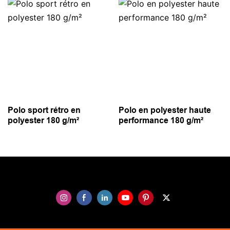
Polo sport rétro en
Polo en polyester haute
polyester 180 g/m²
performance 180 g/m²