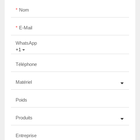
Nom
E-Mail
WhatsApp
+1
Téléphone
Matériel
Poids
Produits
Entreprise