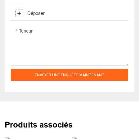
Déposer
Teneur
ENVOYER UNE ENQUÊTE MAINTENANT
Produits associés