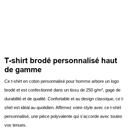
T-shirt brodé personnalisé haut
de gamme
Ce t-shirt en coton personnalisé pour homme arbore un logo
brodé et est confectionné dans un tissu de 250 g/m², gage de
durabilité et de qualité. Confortable et au design classique, ce t-
shirt est idéal au quotidien. Affirmez votre style avec ce t-shirt
personnalisé, une pièce polyvalente qui s'accorde avec toutes
vos tenues.