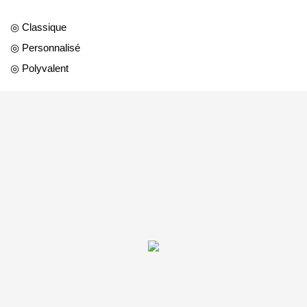
◎ Classique
◎ Personnalisé
◎ Polyvalent