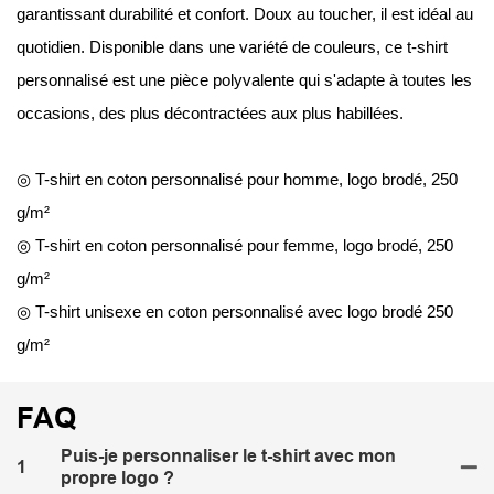
garantissant durabilité et confort. Doux au toucher, il est idéal au
quotidien. Disponible dans une variété de couleurs, ce t-shirt
personnalisé est une pièce polyvalente qui s'adapte à toutes les
occasions, des plus décontractées aux plus habillées.
◎ T-shirt en coton personnalisé pour homme, logo brodé, 250
g/m²
◎ T-shirt en coton personnalisé pour femme, logo brodé, 250
g/m²
◎ T-shirt unisexe en coton personnalisé avec logo brodé 250
g/m²
FAQ
Puis-je personnaliser le t-shirt avec mon
1
propre logo ?