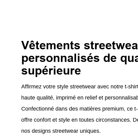
Vêtements streetwea
personnalisés de qua
supérieure
Affirmez votre style streetwear avec notre t-shi
haute qualité, imprimé en relief et personnalisa
Confectionné dans des matières premium, ce t-
offre confort et style en toutes circonstances.
nos designs streetwear uniques.