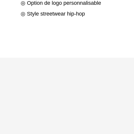
◎ Option de logo personnalisable
◎ Style streetwear hip-hop