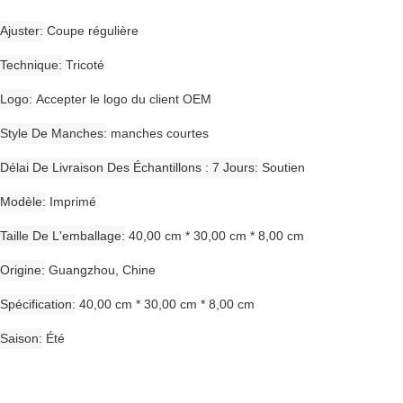
Ajuster
Coupe régulière
Technique
Tricoté
Logo
Accepter le logo du client OEM
Style De Manches
manches courtes
Délai De Livraison Des Échantillons : 7 Jours
Soutien
Modèle
Imprimé
Taille De L'emballage
40,00 cm * 30,00 cm * 8,00 cm
Origine
Guangzhou, Chine
Spécification
40,00 cm * 30,00 cm * 8,00 cm
Saison
Été