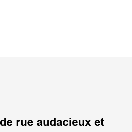
de rue audacieux et