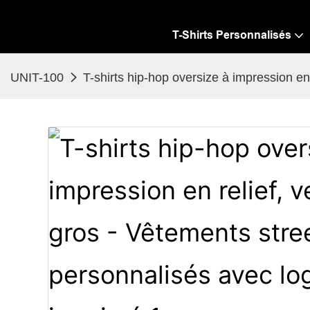
T-Shirts Personnalisés
UNIT-100
T-shirts hip-hop oversize à impression e