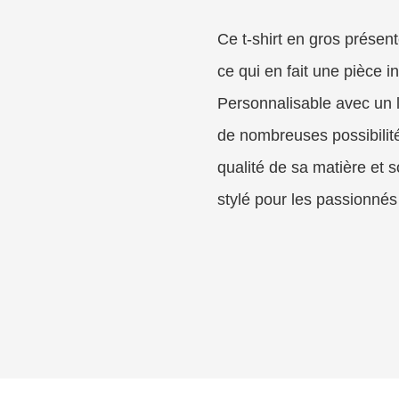
Ce t-shirt en gros présen
ce qui en fait une pièce i
Personnalisable avec un l
de nombreuses possibilité
qualité de sa matière et 
stylé pour les passionné