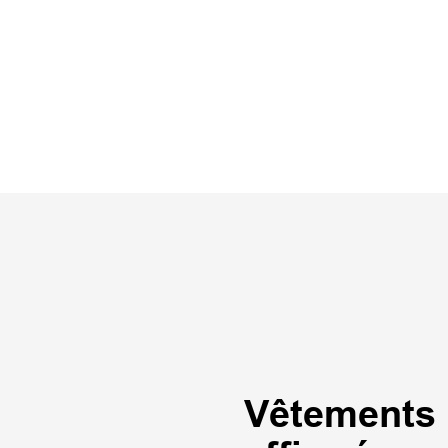
Vêtements 