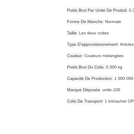
Poids Brut Par Unité De Produit
0,
Forme De Manche
Normale
Taille
Les deux codes
Type D'approvisionnement
Article
Couleur
Couleurs mélangées
Poids Brut Du Colis
0,300 kg
Capacité De Production
1 000 000
Marque Déposée
unité-100
Colis De Transport
1 lot/sachet OP