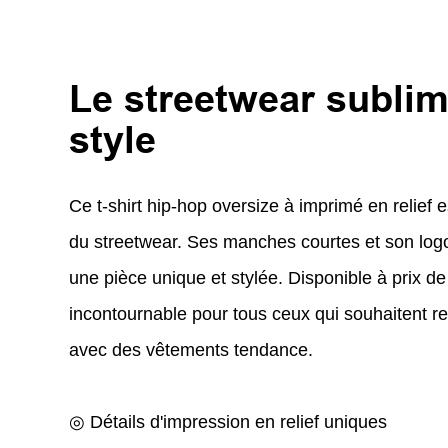
Le streetwear sublim
style
Ce t-shirt hip-hop oversize à imprimé en relief 
du streetwear. Ses manches courtes et son logo
une pièce unique et stylée. Disponible à prix de 
incontournable pour tous ceux qui souhaitent r
avec des vêtements tendance.
◎ Détails d'impression en relief uniques