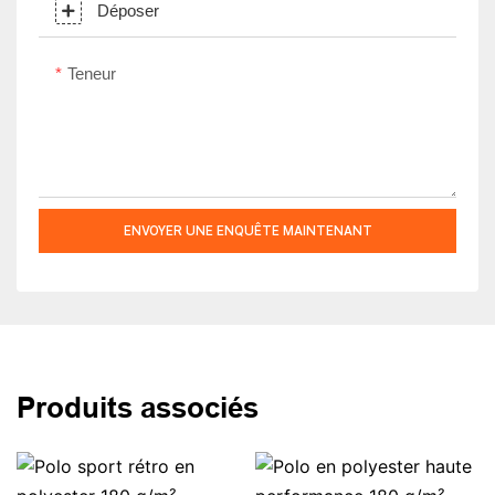
Déposer
Teneur
ENVOYER UNE ENQUÊTE MAINTENANT
Produits associés