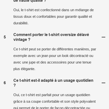
de haute qualité ?
Oui, le t-shirt est confectionné dans un mélange de
tissus doux et confortables pour garantir qualité et
durabilité.
Comment porter le t-shirt oversize délavé
5
vintage ?
Ce t-shirt peut se porter de différentes manières, par
exemple avec un jean pour un look décontracté ou
avec une jupe et des accessoires pour une tenue
plus élégante.
Ce t-shirt est-il adapté à un usage quotidien
6
?
Oui, ce t-shirt est parfait pour un usage quotidien
grâce à sa coupe confortable et son style polyvalent
qui permet de le porter de façon décontractée ou