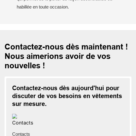
habillée en toute occasion.
Contactez-nous dès maintenant !
Nous aimerions avoir de vos
nouvelles !
Contactez-nous dès aujourd'hui pour
discuter de vos besoins en vêtements
sur mesure.
Contacts