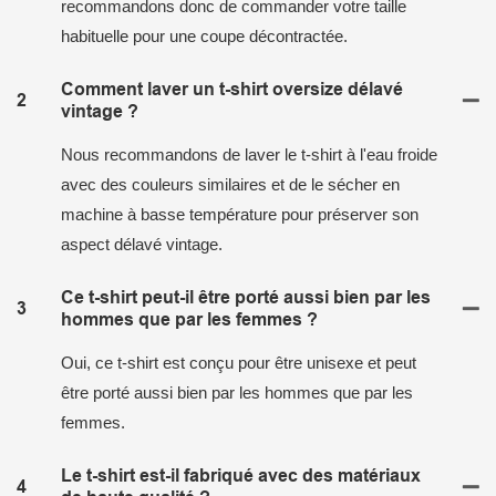
recommandons donc de commander votre taille
habituelle pour une coupe décontractée.
Comment laver un t-shirt oversize délavé
2
vintage ?
Nous recommandons de laver le t-shirt à l'eau froide
avec des couleurs similaires et de le sécher en
machine à basse température pour préserver son
aspect délavé vintage.
Ce t-shirt peut-il être porté aussi bien par les
3
hommes que par les femmes ?
Oui, ce t-shirt est conçu pour être unisexe et peut
être porté aussi bien par les hommes que par les
femmes.
Le t-shirt est-il fabriqué avec des matériaux
4