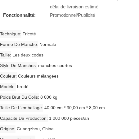
délai de livraison estimé.
Fonctionnalité:
Promotionnel/Publicité
Technique
Tricoté
Forme De Manche
Normale
Taille
Les deux codes
Style De Manches
manches courtes
Couleur
Couleurs mélangées
Modèle
brodé
Poids Brut Du Colis
8 000 kg
Taille De L'emballage
40,00 cm * 30,00 cm * 8,00 cm
Capacité De Production
1 000 000 pièces/an
Origine
Guangzhou, Chine