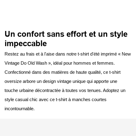
Un confort sans effort et un style
impeccable
Restez au frais et à l'aise dans notre t-shirt d'été imprimé « New
Vintage Do Old Wash », idéal pour hommes et femmes.
Confectionné dans des matières de haute qualité, ce t-shirt
oversize arbore un design vintage unique qui apporte une
touche urbaine décontractée à toutes vos tenues. Adoptez un
style casual chic avec ce t-shirt à manches courtes
incontournable.