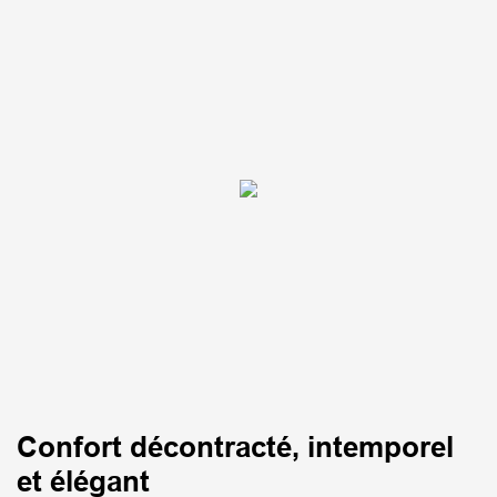
Confort décontracté, intemporel
et élégant