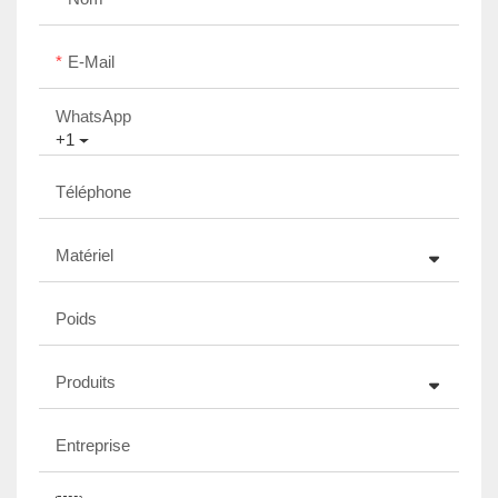
E-Mail
WhatsApp
+1
Téléphone
Matériel
Poids
Produits
Entreprise