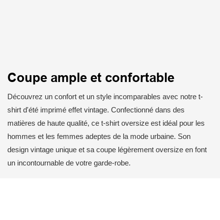
Coupe ample et confortable
Découvrez un confort et un style incomparables avec notre t-
shirt d'été imprimé effet vintage. Confectionné dans des
matières de haute qualité, ce t-shirt oversize est idéal pour les
hommes et les femmes adeptes de la mode urbaine. Son
design vintage unique et sa coupe légèrement oversize en font
un incontournable de votre garde-robe.