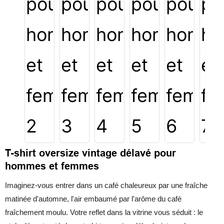
T-shirt oversize vintage délavé pour
hommes et femmes
Imaginez-vous entrer dans un café chaleureux par une fraîche
matinée d'automne, l'air embaumé par l'arôme du café
fraîchement moulu. Votre reflet dans la vitrine vous séduit : le