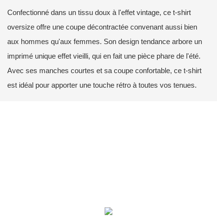
Confectionné dans un tissu doux à l'effet vintage, ce t-shirt
oversize offre une coupe décontractée convenant aussi bien
aux hommes qu'aux femmes. Son design tendance arbore un
imprimé unique effet vieilli, qui en fait une pièce phare de l'été.
Avec ses manches courtes et sa coupe confortable, ce t-shirt
est idéal pour apporter une touche rétro à toutes vos tenues.