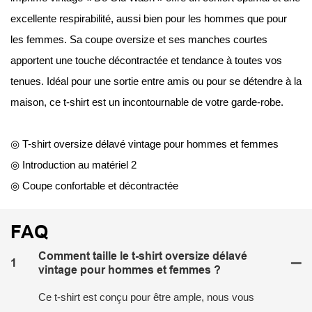
excellente respirabilité, aussi bien pour les hommes que pour
les femmes. Sa coupe oversize et ses manches courtes
apportent une touche décontractée et tendance à toutes vos
tenues. Idéal pour une sortie entre amis ou pour se détendre à la
maison, ce t-shirt est un incontournable de votre garde-robe.
◎ T-shirt oversize délavé vintage pour hommes et femmes
◎ Introduction au matériel 2
◎ Coupe confortable et décontractée
FAQ
Comment taille le t-shirt oversize délavé
1
vintage pour hommes et femmes ?
Ce t-shirt est conçu pour être ample, nous vous