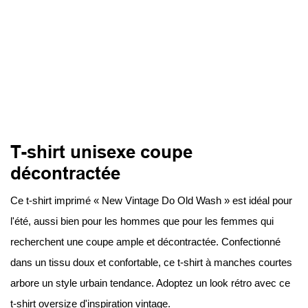
T-shirt unisexe coupe
décontractée
Ce t-shirt imprimé « New Vintage Do Old Wash » est idéal pour
l'été, aussi bien pour les hommes que pour les femmes qui
recherchent une coupe ample et décontractée. Confectionné
dans un tissu doux et confortable, ce t-shirt à manches courtes
arbore un style urbain tendance. Adoptez un look rétro avec ce
t-shirt oversize d'inspiration vintage.