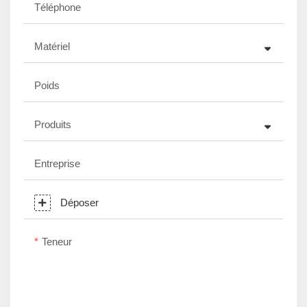
Téléphone
Matériel
Poids
Produits
Entreprise
Déposer
Teneur