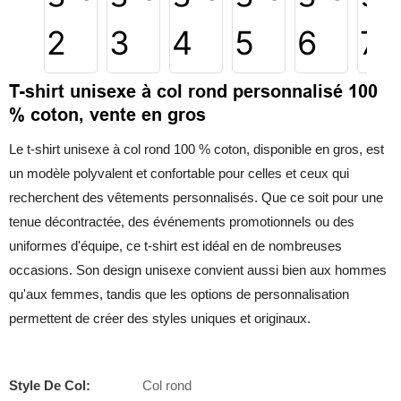
T-shirt unisexe à col rond personnalisé 100
% coton, vente en gros
Le t-shirt unisexe à col rond 100 % coton, disponible en gros, est
un modèle polyvalent et confortable pour celles et ceux qui
recherchent des vêtements personnalisés. Que ce soit pour une
tenue décontractée, des événements promotionnels ou des
uniformes d'équipe, ce t-shirt est idéal en de nombreuses
occasions. Son design unisexe convient aussi bien aux hommes
qu'aux femmes, tandis que les options de personnalisation
permettent de créer des styles uniques et originaux.
Style De Col:
Col rond