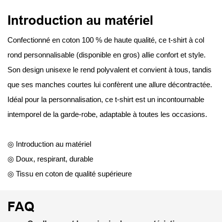
Introduction au matériel
Confectionné en coton 100 % de haute qualité, ce t-shirt à col
rond personnalisable (disponible en gros) allie confort et style.
Son design unisexe le rend polyvalent et convient à tous, tandis
que ses manches courtes lui confèrent une allure décontractée.
Idéal pour la personnalisation, ce t-shirt est un incontournable
intemporel de la garde-robe, adaptable à toutes les occasions.
◎ Introduction au matériel
◎ Doux, respirant, durable
◎ Tissu en coton de qualité supérieure
FAQ