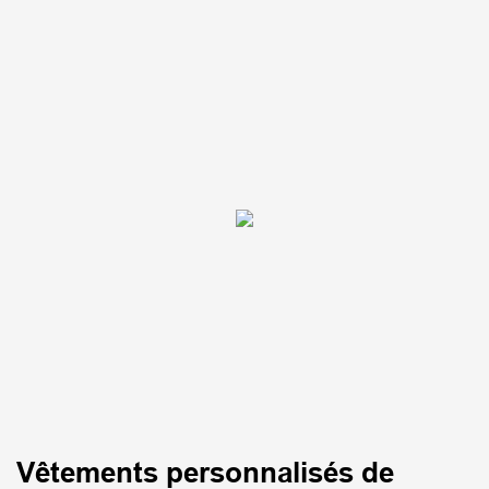
Vêtements personnalisés de