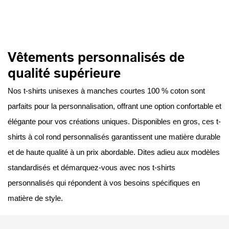
Vêtements personnalisés de
qualité supérieure
Nos t-shirts unisexes à manches courtes 100 % coton sont
parfaits pour la personnalisation, offrant une option confortable et
élégante pour vos créations uniques. Disponibles en gros, ces t-
shirts à col rond personnalisés garantissent une matière durable
et de haute qualité à un prix abordable. Dites adieu aux modèles
standardisés et démarquez-vous avec nos t-shirts
personnalisés qui répondent à vos besoins spécifiques en
matière de style.