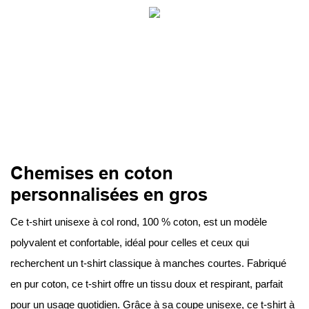
Chemises en coton
personnalisées en gros
Ce t-shirt unisexe à col rond, 100 % coton, est un modèle
polyvalent et confortable, idéal pour celles et ceux qui
recherchent un t-shirt classique à manches courtes. Fabriqué
en pur coton, ce t-shirt offre un tissu doux et respirant, parfait
pour un usage quotidien. Grâce à sa coupe unisexe, ce t-shirt à