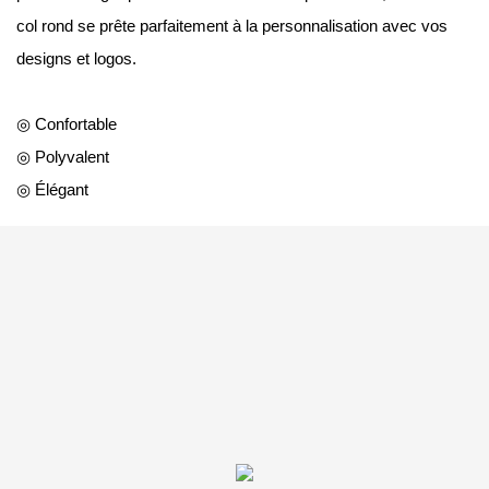
col rond se prête parfaitement à la personnalisation avec vos
designs et logos.
◎ Confortable
◎ Polyvalent
◎ Élégant