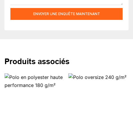
ENVOYER UNE ENQUÊTE MAINTENANT
Produits associés