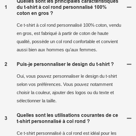
Quelles sont les principales caractéristiques
1
du t-shirt à col rond personnalisé 100%
coton en gros ?
Ce t-shirt à col rond personnalisé 100% coton, vendu
en gros, est fabriqué à partir de coton de haute
qualité, possède un col rond confortable et convient
aussi bien aux hommes qu'aux femmes.
2
Puis-je personnaliser le design du t-shirt ?
Oui, vous pouvez personnaliser le design du t-shirt
selon vos préférences. Vous pouvez notamment
choisir la couleur, ajouter des logos ou du texte et
sélectionner la taille.
Quelles sont les utilisations courantes de ce
3
t-shirt personnalisé à col rond ?
Ce t-shirt personnalisé à col rond est idéal pour les