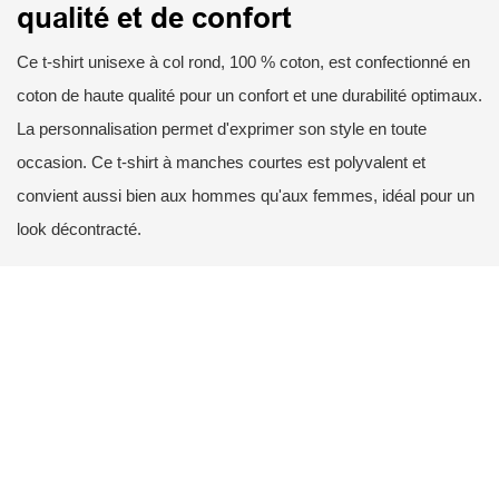
qualité et de confort
Ce t-shirt unisexe à col rond, 100 % coton, est confectionné en
coton de haute qualité pour un confort et une durabilité optimaux.
La personnalisation permet d'exprimer son style en toute
occasion. Ce t-shirt à manches courtes est polyvalent et
convient aussi bien aux hommes qu'aux femmes, idéal pour un
look décontracté.