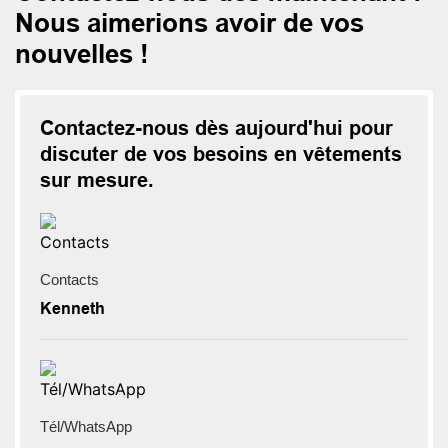
Nous aimerions avoir de vos
nouvelles !
Contactez-nous dès aujourd'hui pour
discuter de vos besoins en vêtements
sur mesure.
Contacts
Kenneth
Tél/WhatsApp