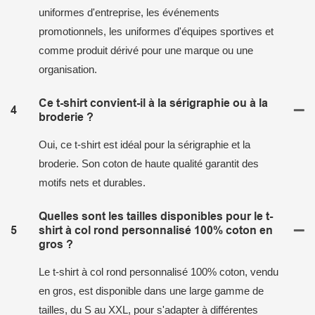
uniformes d'entreprise, les événements
promotionnels, les uniformes d'équipes sportives et
comme produit dérivé pour une marque ou une
organisation.
Ce t-shirt convient-il à la sérigraphie ou à la
4
broderie ?
Oui, ce t-shirt est idéal pour la sérigraphie et la
broderie. Son coton de haute qualité garantit des
motifs nets et durables.
Quelles sont les tailles disponibles pour le t-
5
shirt à col rond personnalisé 100% coton en
gros ?
Le t-shirt à col rond personnalisé 100% coton, vendu
en gros, est disponible dans une large gamme de
tailles, du S au XXL, pour s'adapter à différentes