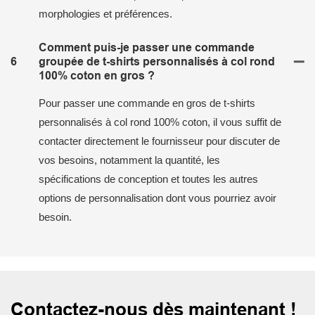
morphologies et préférences.
Comment puis-je passer une commande
6
groupée de t-shirts personnalisés à col rond
100% coton en gros ?
Pour passer une commande en gros de t-shirts
personnalisés à col rond 100% coton, il vous suffit de
contacter directement le fournisseur pour discuter de
vos besoins, notamment la quantité, les
spécifications de conception et toutes les autres
options de personnalisation dont vous pourriez avoir
besoin.
Contactez-nous dès maintenant !