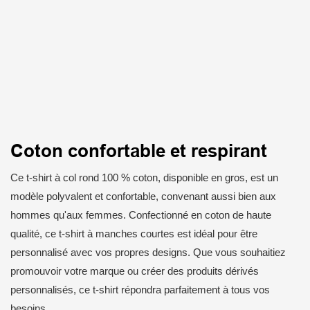
Coton confortable et respirant
Ce t-shirt à col rond 100 % coton, disponible en gros, est un
modèle polyvalent et confortable, convenant aussi bien aux
hommes qu'aux femmes. Confectionné en coton de haute
qualité, ce t-shirt à manches courtes est idéal pour être
personnalisé avec vos propres designs. Que vous souhaitiez
promouvoir votre marque ou créer des produits dérivés
personnalisés, ce t-shirt répondra parfaitement à tous vos
besoins.