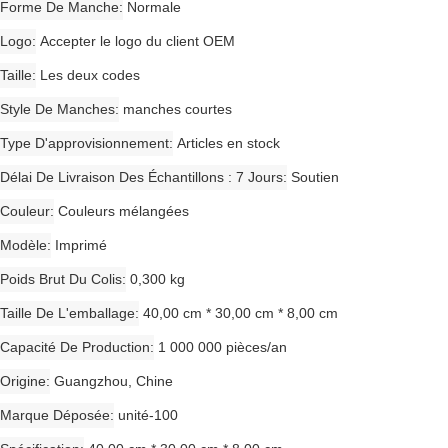
Forme De Manche
Normale
Logo
Accepter le logo du client OEM
Taille
Les deux codes
Style De Manches
manches courtes
Type D'approvisionnement
Articles en stock
Délai De Livraison Des Échantillons : 7 Jours
Soutien
Couleur
Couleurs mélangées
Modèle
Imprimé
Poids Brut Du Colis
0,300 kg
Taille De L'emballage
40,00 cm * 30,00 cm * 8,00 cm
Capacité De Production
1 000 000 pièces/an
Origine
Guangzhou, Chine
Marque Déposée
unité-100