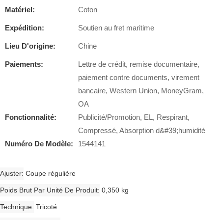
Matériel:
Coton
Expédition:
Soutien au fret maritime
Lieu D'origine:
Chine
Paiements:
Lettre de crédit, remise documentaire,
paiement contre documents, virement
bancaire, Western Union, MoneyGram,
OA
Fonctionnalité:
Publicité/Promotion, EL, Respirant,
Compressé, Absorption d&#39;humidité
Numéro De Modèle:
1544141
Ajuster
Coupe régulière
Poids Brut Par Unité De Produit
0,350 kg
Technique
Tricoté