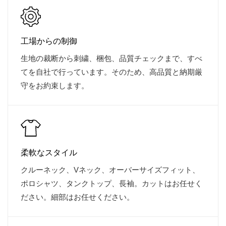
工場からの制御
生地の裁断から刺繍、梱包、品質チェックまで、すべ
てを自社で行っています。そのため、高品質と納期厳
守をお約束します。
柔軟なスタイル
クルーネック、Vネック、オーバーサイズフィット、
ポロシャツ、タンクトップ、長袖。カットはお任せく
ださい。細部はお任せください。