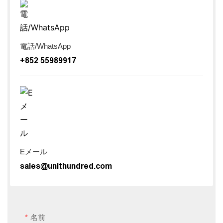
電話/WhatsApp
+852 55989917
Eメール
sales@unithundred.com
名前