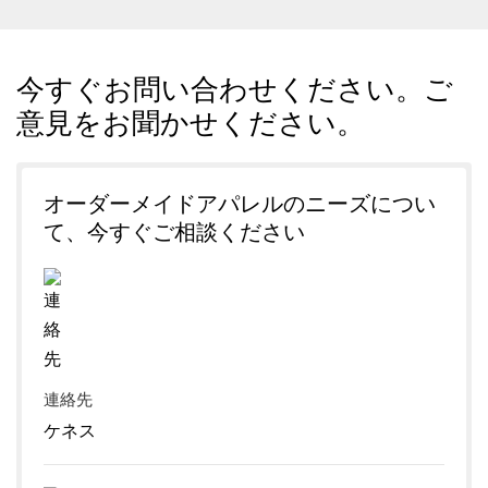
今すぐお問い合わせください。ご
意見をお聞かせください。
オーダーメイドアパレルのニーズについ
て、今すぐご相談ください
連絡先
ケネス