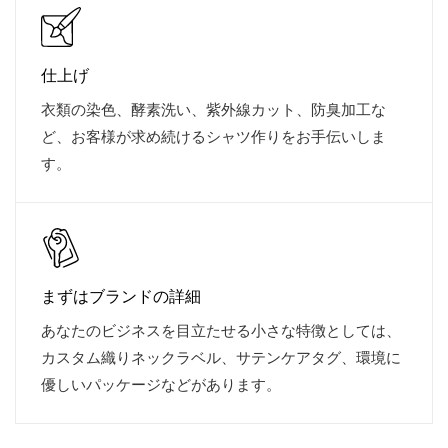
仕上げ
衣類の染色、酵素洗い、紫外線カット、防臭加工な
ど、お客様が求め続けるシャツ作りをお手伝いしま
す。
まずはブランドの詳細
あなたのビジネスを目立たせる小さな特徴としては、
カスタム織りネックラベル、サテンケアタグ、環境に
優しいパッケージなどがあります。