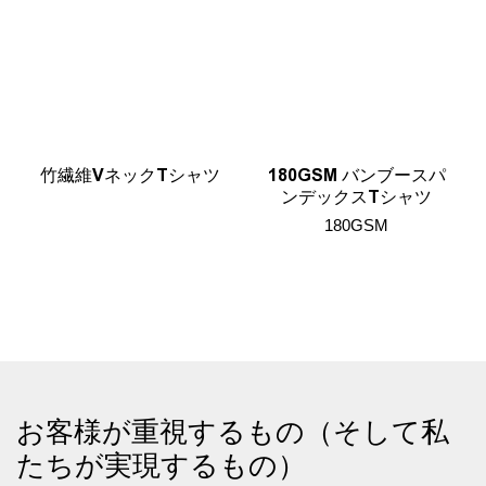
竹繊維VネックTシャツ
180GSM バンブースパ
ンデックスTシャツ
180GSM
お客様が重視するもの（そして私
たちが実現するもの）