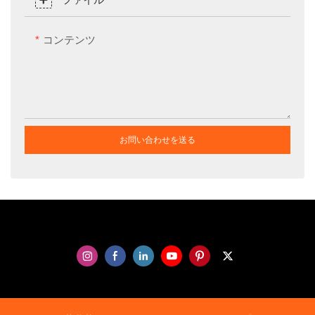
コンテンツ
お問い合わせを送る