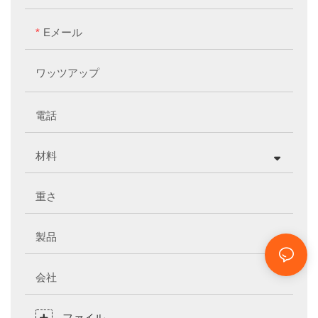
Eメール
ワッツアップ
電話
材料
重さ
製品
会社
ファイル