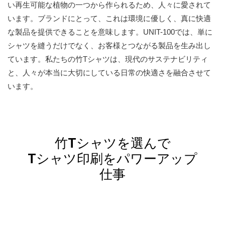
い再生可能な植物の一つから作られるため、人々に愛されて
います。ブランドにとって、これは環境に優しく、真に快適
な製品を提供できることを意味します。UNIT-100では、単に
シャツを縫うだけでなく、お客様とつながる製品を生み出し
ています。私たちの竹Tシャツは、現代のサステナビリティ
と、人々が本当に大切にしている日常の快適さを融合させて
います。
竹Tシャツを選んで
Tシャツ印刷をパワーアップ
仕事