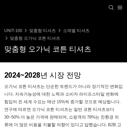
UNIT-100
맞춤형 티셔츠
소재별 티셔츠
맞춤형 오가닉 코튼 티셔츠
맞춤형 오가닉 코튼 티셔츠
2024~2028년 시장 전망
오가닉 코튼 티셔츠는 단순한 트렌드가 아니라 장기적인 변화입
니다. 지속가능성에 대한 노력과 소비자 라이프스타일 변화에
힘입어 전 세계 수요는 매년 15%씩 증가할 것으로 예상됩니다.
연구에 따르면 오가닉 코튼 티셔츠는 일반 코튼 티셔츠보다
30~50% 더 높은 가격에 판매되며, 쇼핑객의 78%는 친환경 의
류에 더 많은 비용을 지불할 의향이 있다고 답했습니다. B2B 고