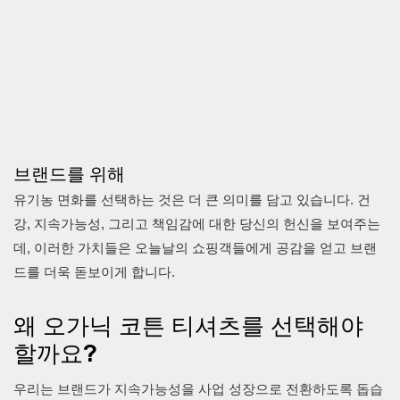
브랜드를 위해
유기농 면화를 선택하는 것은 더 큰 의미를 담고 있습니다. 건
강, 지속가능성, 그리고 책임감에 대한 당신의 헌신을 보여주는
데, 이러한 가치들은 오늘날의 쇼핑객들에게 공감을 얻고 브랜
드를 더욱 돋보이게 합니다.
왜 오가닉 코튼 티셔츠를 선택해야
할까요?
우리는 브랜드가 지속가능성을 사업 성장으로 전환하도록 돕습