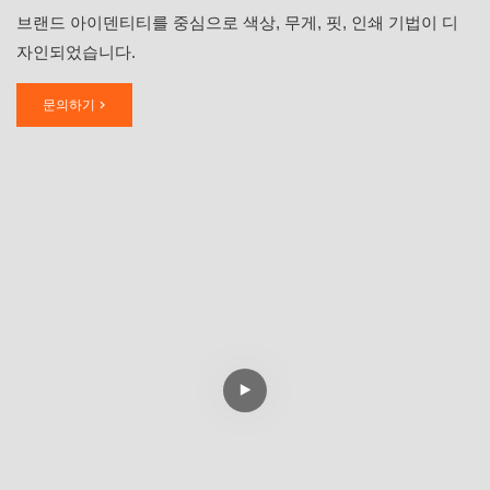
브랜드 아이덴티티를 중심으로 색상, 무게, 핏, 인쇄 기법이 디
자인되었습니다.
문의하기 >