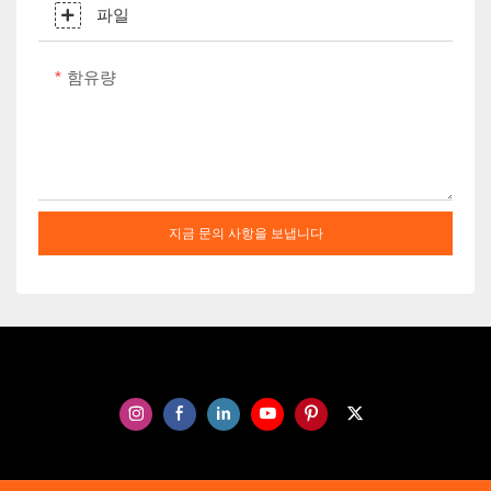
파일
함유량
지금 문의 사항을 보냅니다