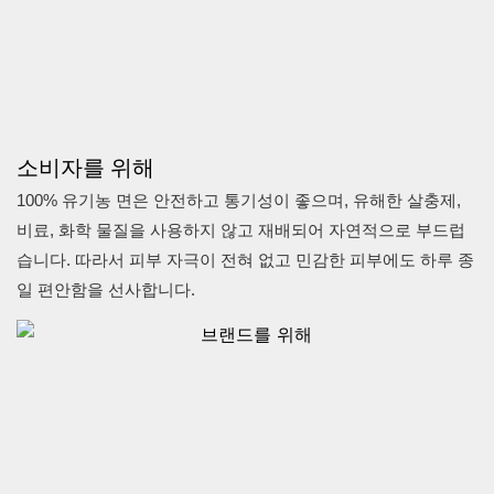
춤입니다. 스포티한 디자
인과 데일리룩을 모두 갖
춘 이 셔츠는 어떤 스타일
에도 잘 어울립니다.
소비자를 위해
100% 유기농 면은 안전하고 통기성이 좋으며, 유해한 살충제,
비료, 화학 물질을 사용하지 않고 재배되어 자연적으로 부드럽
습니다. 따라서 피부 자극이 전혀 없고 민감한 피부에도 하루 종
일 편안함을 선사합니다.