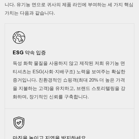
니다. 유기농 면으로 귀사의 제품 라인에 부여하는 세 가지 핵심
가치는 다음과 같습니다.
ESG 약속 입증
독성 화학 물질을 사용하지 않고 제작된 저희 유기농 면
티셔츠는 ESG(사회·지배구조) 노력을 보여주는 확실한
증거입니다. 친환경적인 쇼핑객(최대 20% 더 높은 가격
을 지불하는 고객)을 유치하고, 브랜드 스토리텔링을 강
화하며, 장기적인 신뢰를 구축합니다.
마진을 높이고 지연을 방지하세요