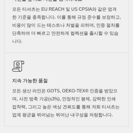
모든 티셔츠는 EU REACH 및 US CPSIA와 같은 엄격
한 기준을 충족합니다. 이를 통해 규정 준수를 보장하고,
비용이 많이 드는 테스트나 처벌을 피하며, 인증 절차를
단축하여 더 빠르고 안전하게 컬렉션을 출시할 수 있습
니다.
지속 가능한 품질
모든 생산 라인은 GOTS, OEKO-TEX® 인증을 받았으
며, 사전 방축 가공(≤3%), 안정적인 봉제, 강력한 인쇄
접착력, 그리고 높은 색상 견뢰도를 통해 저희 티셔츠는
업계 평균을 뛰어넘는 뛰어난 내구성을 자랑합니다.