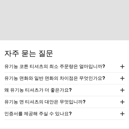
자주 묻는 질문
유기농 코튼 티셔츠의 최소 주문량은 얼마입니까?
유기농 면화와 일반 면화의 차이점은 무엇인가요?
왜 유기농 티셔츠가 더 좋은가요?
유기농 면 티셔츠의 대안은 무엇입니까?
인증서를 제공해 주실 수 있나요?