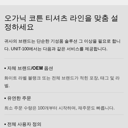
오가닉 코튼 티셔츠 라인을 맞춤 설
정하세요
귀사의 브랜드는 단순한 기성품 솔루션 그 이상을 필요로 합니
다. UNIT-100에서는 다음과 같은 서비스를 제공합니다.
▪ 자체 브랜드/OEM 옵션
화이트 라벨 블랭크 또는 전체 브랜드가 적힌 포장, 태그 및 라
벨.
▪ 유연한 주문
최소 주문 수량은 100개부터 시작하며, 재주문도 빠릅니다.
▪ 전체 사용자 정의