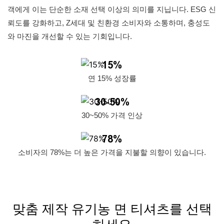
객에게 이는 단순한 소재 선택 이상의 의미를 지닙니다. ESG 신
뢰도를 강화하고, Z세대 및 친환경 소비자와 소통하며, 충성도
와 마진을 개선할 수 있는 기회입니다.
15%
연 15% 성장률
30-50%
30~50% 가격 인상
78%
소비자의 78%는 더 높은 가격을 지불할 의향이 있습니다.
맞춤 제작 유기농 면 티셔츠를 선택