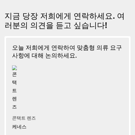
지금 당장 저희에게 연락하세요. 여
러분의 의견을 듣고 싶습니다!
오늘 저희에게 연락하여 맞춤형 의류 요구
사항에 대해 논의하세요.
콘택트 렌즈
케네스