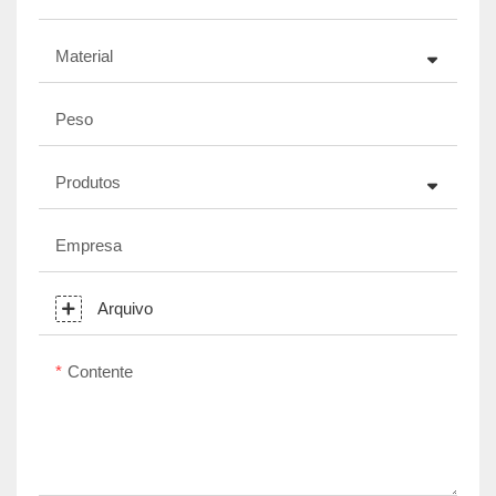
Material
Peso
Produtos
Empresa
Arquivo
Contente