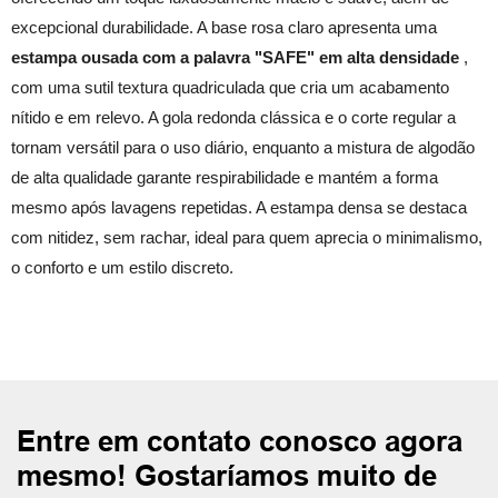
excepcional durabilidade. A base rosa claro apresenta uma
estampa ousada com a palavra "SAFE" em alta densidade
,
com uma sutil textura quadriculada que cria um acabamento
nítido e em relevo. A gola redonda clássica e o corte regular a
tornam versátil para o uso diário, enquanto a mistura de algodão
de alta qualidade garante respirabilidade e mantém a forma
mesmo após lavagens repetidas. A estampa densa se destaca
com nitidez, sem rachar, ideal para quem aprecia o minimalismo,
o conforto e um estilo discreto.
Entre em contato conosco agora
mesmo! Gostaríamos muito de