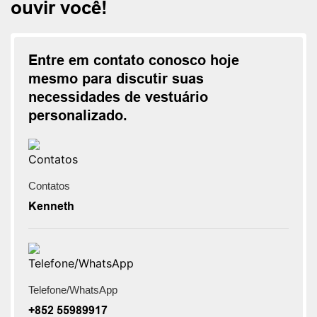
ouvir você!
Entre em contato conosco hoje
mesmo para discutir suas
necessidades de vestuário
personalizado.
Contatos
Kenneth
Telefone/WhatsApp
+852 55989917