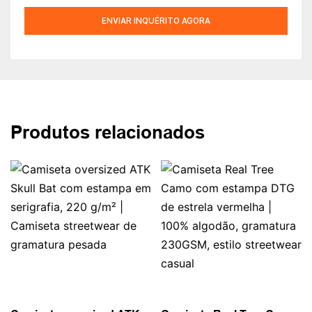
ENVIAR INQUÉRITO AGORA
Produtos relacionados