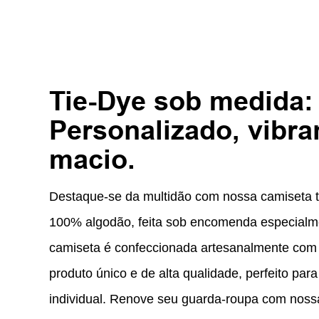
Tie-Dye sob medida:
Personalizado, vibra
macio.
Destaque-se da multidão com nossa camiseta t
100% algodão, feita sob encomenda especialm
camiseta é confeccionada artesanalmente com
produto único e de alta qualidade, perfeito para
individual. Renove seu guarda-roupa com noss