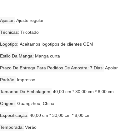
Ajustar
Ajuste regular
Técnicas
Tricotado
Logotipo
Aceitamos logotipos de clientes OEM
Estilo Da Manga
Manga curta
Prazo De Entrega Para Pedidos De Amostra: 7 Dias
Apoiar
Padrão
Impresso
Tamanho Da Embalagem
40,00 cm * 30,00 cm * 8,00 cm
Origem
Guangzhou, China
Especificação
40,00 cm * 30,00 cm * 8,00 cm
Temporada
Verão