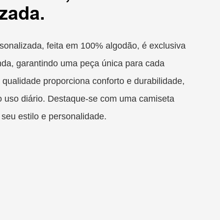
zada.
rsonalizada, feita em 100% algodão, é exclusiva
da, garantindo uma peça única para cada
a qualidade proporciona conforto e durabilidade,
 o uso diário. Destaque-se com uma camiseta
 seu estilo e personalidade.