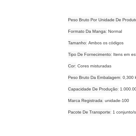
Peso Bruto Por Unidade De Produt
Formato Da Manga
Normal
Tamanho
Ambos os códigos
Tipo De Fornecimento
Itens em e
Cor
Cores misturadas
Peso Bruto Da Embalagem
0,300 
Capacidade De Produção
1.000.0
Marca Registrada
unidade-100
Pacote De Transporte
1 conjunto/