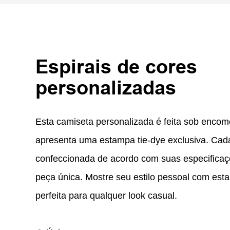
Espirais de cores
personalizadas
Esta camiseta personalizada é feita sob enc
apresenta uma estampa tie-dye exclusiva. Cad
confeccionada de acordo com suas especificaç
peça única. Mostre seu estilo pessoal com esta
perfeita para qualquer look casual.