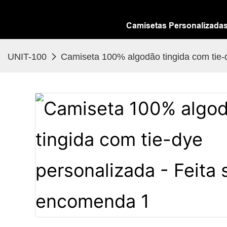
Camisetas Personalizada
UNIT-100
Camiseta 100% algodão tingida com tie-