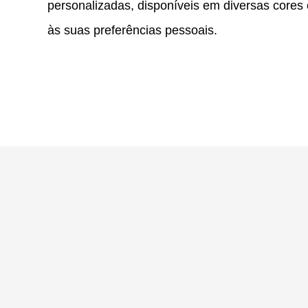
personalizadas, disponíveis em diversas cores
às suas preferências pessoais.