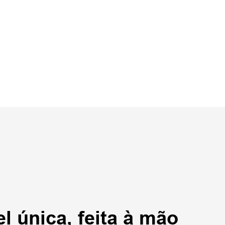
el única, feita à mão